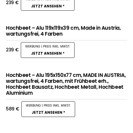
239
€
JETZT ANSEHEN *
Hochbeet – Alu 119x119x39 cm, Made in Austria,
wartungsfrei, 4 Farben
239
€
JETZT ANSEHEN *
Hochbeet – Alu 195x150x77 cm, MADE IN AUSTRIA,
wartungsfrei, 4 Farben, mit Frühbeet erh.,
Hochbeet Bausatz, Hochbeet Metall, Hochbeet
Aluminium
589
€
JETZT ANSEHEN *