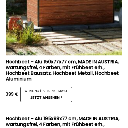
Hochbeet – Alu 150x77x77 cm, MADE IN AUSTRIA,
wartungsfrei, 4 Farben, mit Frühbeet erh.,
Hochbeet Bausatz, Hochbeet Metall, Hochbeet
Aluminium
399
€
JETZT ANSEHEN *
Hochbeet – Alu 195x99x77 cm, MADE IN AUSTRIA,
wartungsfrei, 4 Farben, mit Frühbeet erh.,