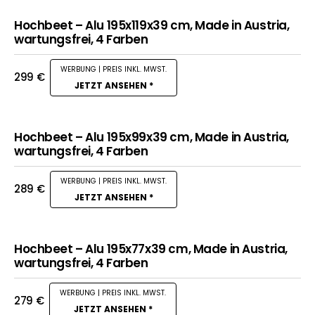
Hochbeet – Alu 195x119x39 cm, Made in Austria,
wartungsfrei, 4 Farben
299
€
JETZT ANSEHEN *
Hochbeet – Alu 195x99x39 cm, Made in Austria,
wartungsfrei, 4 Farben
289
€
JETZT ANSEHEN *
Hochbeet – Alu 195x77x39 cm, Made in Austria,
wartungsfrei, 4 Farben
279
€
JETZT ANSEHEN *