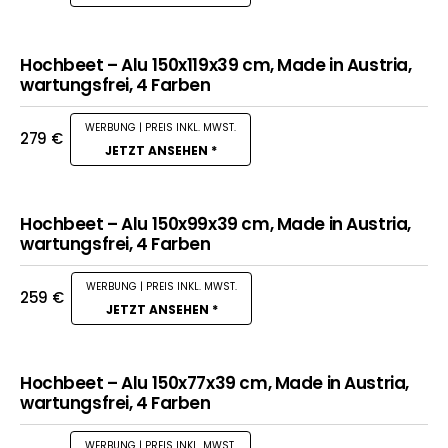
Hochbeet – Alu 150x119x39 cm, Made in Austria,
wartungsfrei, 4 Farben
279
€
JETZT ANSEHEN *
Hochbeet – Alu 150x99x39 cm, Made in Austria,
wartungsfrei, 4 Farben
259
€
JETZT ANSEHEN *
Hochbeet – Alu 150x77x39 cm, Made in Austria,
wartungsfrei, 4 Farben