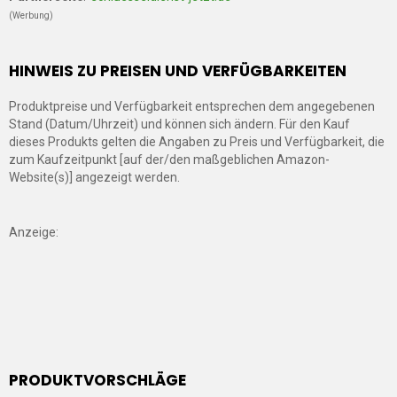
(Werbung)
HINWEIS ZU PREISEN UND VERFÜGBARKEITEN
Produktpreise und Verfügbarkeit entsprechen dem angegebenen
Stand (Datum/Uhrzeit) und können sich ändern. Für den Kauf
dieses Produkts gelten die Angaben zu Preis und Verfügbarkeit, die
zum Kaufzeitpunkt [auf der/den maßgeblichen Amazon-
Website(s)] angezeigt werden.
Anzeige:
PRODUKTVORSCHLÄGE