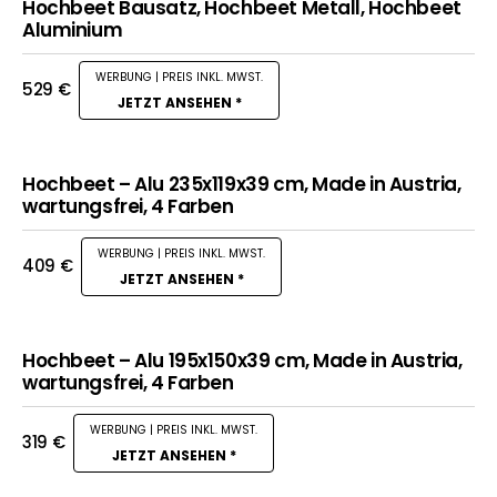
Hochbeet Bausatz, Hochbeet Metall, Hochbeet
Aluminium
529
€
JETZT ANSEHEN *
Hochbeet – Alu 235x119x39 cm, Made in Austria,
wartungsfrei, 4 Farben
409
€
JETZT ANSEHEN *
Hochbeet – Alu 195x150x39 cm, Made in Austria,
wartungsfrei, 4 Farben
319
€
JETZT ANSEHEN *