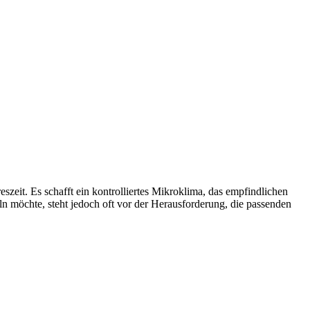
eit. Es schafft ein kontrolliertes Mikroklima, das empfindlichen
 möchte, steht jedoch oft vor der Herausforderung, die passenden