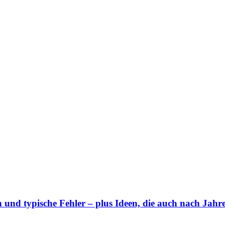
und typische Fehler – plus Ideen, die auch nach Jahr