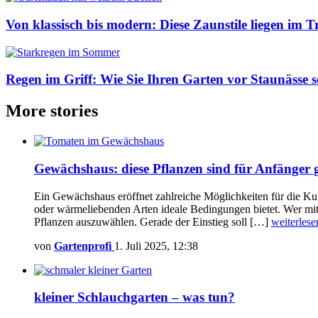
Von klassisch bis modern: Diese Zaunstile liegen im T
Regen im Griff: Wie Sie Ihren Garten vor Staunässe 
More stories
Gewächshaus: diese Pflanzen sind für Anfänger 
Ein Gewächshaus eröffnet zahlreiche Möglichkeiten für die Kul
oder wärmeliebenden Arten ideale Bedingungen bietet. Wer mi
Pflanzen auszuwählen. Gerade der Einstieg soll […]
weiterlese
von
Gartenprofi
1. Juli 2025, 12:38
kleiner Schlauchgarten – was tun?