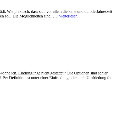
t. Wie praktisch, dass sich vor allem die kalte und dunkle Jahreszeit
en soll. Die Möglichkeiten sind […]
weiterlesen
ne ich, Eindringlinge nicht gestattet.“ Die Optionen sind schier
Per Definition ist unter einer Einfriedung oder auch Umfriedung die