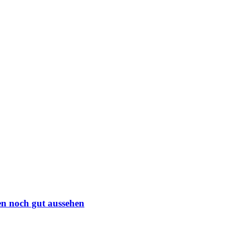
en noch gut aussehen