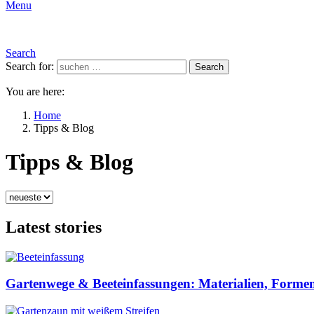
Menu
Search
Search for:
Search
You are here:
Home
Tipps & Blog
Tipps & Blog
Latest stories
Gartenwege & Beeteinfassungen: Materialien, Formen 