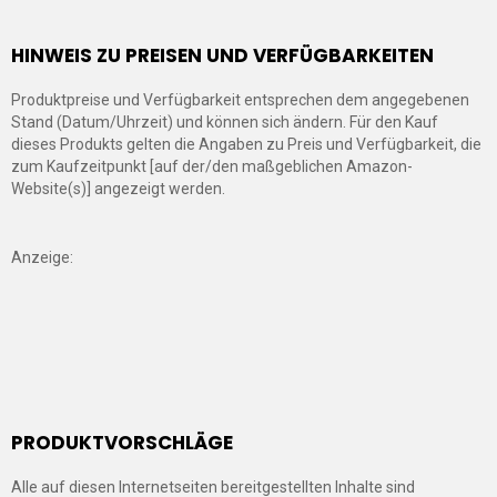
HINWEIS ZU PREISEN UND VERFÜGBARKEITEN
Produktpreise und Verfügbarkeit entsprechen dem angegebenen
Stand (Datum/Uhrzeit) und können sich ändern. Für den Kauf
dieses Produkts gelten die Angaben zu Preis und Verfügbarkeit, die
zum Kaufzeitpunkt [auf der/den maßgeblichen Amazon-
Website(s)] angezeigt werden.
Anzeige:
PRODUKTVORSCHLÄGE
Alle auf diesen Internetseiten bereitgestellten Inhalte sind