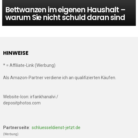
Bettwanzen im eigenen Haushalt –
warum Sie nicht schuld daran sind
HINWEISE
* = Affiliate-Link (Werbung)
Als Amazon-Partner verdiene ich an qualifizierten Käufen.
Website-Icon: irfankhanalvi /
depositphotos.com
Partnerseite
:
schluesseldienst-jetzt.de
(Werbung)