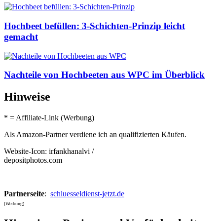
Hochbeet befüllen: 3-Schichten-Prinzip leicht
gemacht
Nachteile von Hochbeeten aus WPC im Überblick
Hinweise
* = Affiliate-Link (Werbung)
Als Amazon-Partner verdiene ich an qualifizierten Käufen.
Website-Icon: irfankhanalvi /
depositphotos.com
Partnerseite
:
schluesseldienst-jetzt.de
(Werbung)