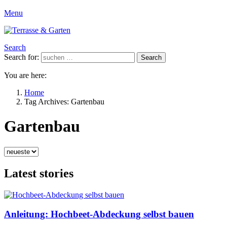
Menu
Search
Search for:
Search
You are here:
Home
Tag Archives: Gartenbau
Gartenbau
Latest stories
Anleitung: Hochbeet-Abdeckung selbst bauen