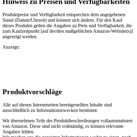
Hinweis zu Preisen und Verfügbarkeiten
Produktpreise und Verfügbarkeit entsprechen dem angegebenen
Stand (Datum/Uhrzeit) und können sich ändern. Für den Kauf
dieses Produkts gelten die Angaben zu Preis und Verfügbarkeit, die
zum Kaufzeitpunkt [auf der/den maßgeblichen Amazon-Website(s)]
angezeigt werden.
Anzeige:
Produktvorschläge
Alle auf diesen Internetseiten bereitgestellten Inhalte sind
ausschließlich zu Informationszwecken bestimmt.
Wir übernehmen Teile der Produktbeschreibungen vollautomatisiert
von Amazon. Diese sind nicht vollständig, es können relevante
Angaben fehlen.