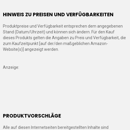
HINWEIS ZU PREISEN UND VERFÜGBARKEITEN
Produktpreise und Verfügbarkeit entsprechen dem angegebenen
Stand (Datum/Uhrzeit) und können sich ändern. Für den Kauf
dieses Produkts gelten die Angaben zu Preis und Verfügbarkeit, die
zum Kaufzeitpunkt [auf der/den maßgeblichen Amazon-
Website(s)] angezeigt werden.
Anzeige:
PRODUKTVORSCHLÄGE
Alle auf diesen Internetseiten bereitgestellten Inhalte sind