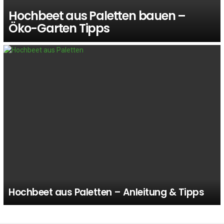
Hochbeet aus Paletten bauen –
Öko-Garten Tipps
Hochbeet aus Paletten – Anleitung & Tipps