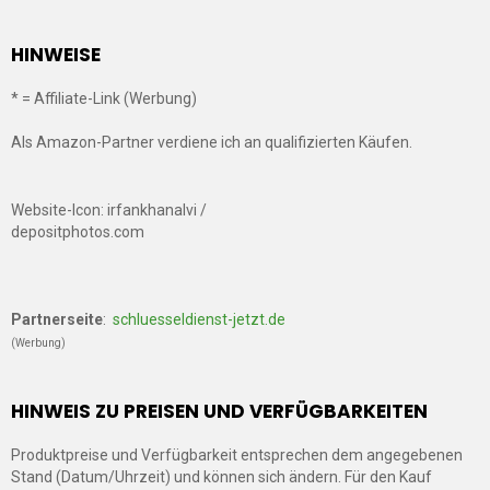
HINWEISE
* = Affiliate-Link (Werbung)
Als Amazon-Partner verdiene ich an qualifizierten Käufen.
Website-Icon: irfankhanalvi /
depositphotos.com
Partnerseite
:
schluesseldienst-jetzt.de
(Werbung)
HINWEIS ZU PREISEN UND VERFÜGBARKEITEN
Produktpreise und Verfügbarkeit entsprechen dem angegebenen
Stand (Datum/Uhrzeit) und können sich ändern. Für den Kauf