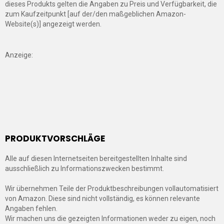
dieses Produkts gelten die Angaben zu Preis und Verfügbarkeit, die
zum Kaufzeitpunkt [auf der/den maßgeblichen Amazon-
Website(s)] angezeigt werden.
Anzeige:
PRODUKTVORSCHLÄGE
Alle auf diesen Internetseiten bereitgestellten Inhalte sind
ausschließlich zu Informationszwecken bestimmt.
Wir übernehmen Teile der Produktbeschreibungen vollautomatisiert
von Amazon. Diese sind nicht vollständig, es können relevante
Angaben fehlen.
Wir machen uns die gezeigten Informationen weder zu eigen, noch