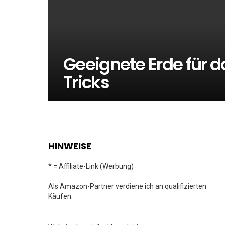
Geeignete Erde für 
Tricks
HINWEISE
* = Affiliate-Link (Werbung)
Als Amazon-Partner verdiene ich an qualifizierten
Käufen.