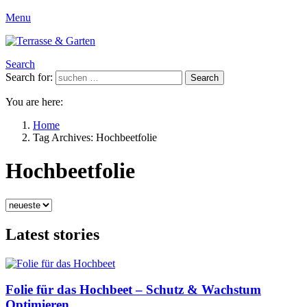
Menu
Search
Search for:
Search
You are here:
Home
Tag Archives: Hochbeetfolie
Hochbeetfolie
Latest stories
Folie für das Hochbeet – Schutz & Wachstum
Optimieren