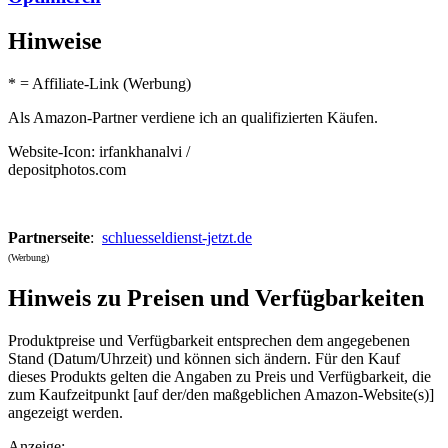
Hinweise
* = Affiliate-Link (Werbung)
Als Amazon-Partner verdiene ich an qualifizierten Käufen.
Website-Icon: irfankhanalvi /
depositphotos.com
Partnerseite
:
schluesseldienst-jetzt.de
(Werbung)
Hinweis zu Preisen und Verfügbarkeiten
Produktpreise und Verfügbarkeit entsprechen dem angegebenen
Stand (Datum/Uhrzeit) und können sich ändern. Für den Kauf
dieses Produkts gelten die Angaben zu Preis und Verfügbarkeit, die
zum Kaufzeitpunkt [auf der/den maßgeblichen Amazon-Website(s)]
angezeigt werden.
Anzeige: