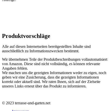
Produktvorschläge
Alle auf diesen Internetseiten bereitgestellten Inhalte sind
ausschließlich zu Informationszwecken bestimmt.
Wir übernehmen Teile der Produktbeschreibungen vollautomatisiert
von Amazon. Diese sind nicht vollständig, es können relevante
Angaben fehlen.
Wir machen uns die gezeigten Informationen weder zu eigen, noch
geben wir eine Zusicherung, dass die gezeigten Informationen
korrekt oder aktuell sind. Wir raten Ihnen, sich auf der Zielseite
unseres Links erneut über das Produkt zu informieren.
© 2023 terrasse-und-garten.net