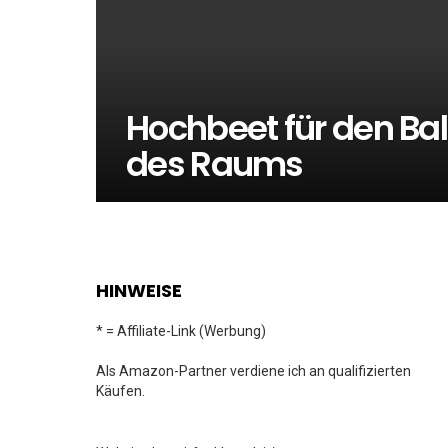
Hochbeet für den Ba
des Raums
HINWEISE
* = Affiliate-Link (Werbung)
Als Amazon-Partner verdiene ich an qualifizierten
Käufen.