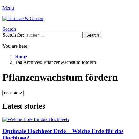
Menu
Search
Search for:
Search
You are here:
Home
Tag Archives: Pflanzenwachstum fördern
Pflanzenwachstum fördern
Latest stories
Optimale Hochbeet-Erde – Welche Erde für das
Hochbeet?