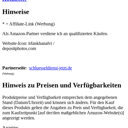
Hinweise
* = Affiliate-Link (Werbung)
Als Amazon-Partner verdiene ich an qualifizierten Käufen.
Website-Icon: irfankhanalvi /
depositphotos.com
Partnerseite
:
schluesseldienst-jetzt.de
(Werbung)
Hinweis zu Preisen und Verfügbarkeiten
Produktpreise und Verfügbarkeit entsprechen dem angegebenen
Stand (Datum/Uhrzeit) und können sich ändern. Für den Kauf
dieses Produkts gelten die Angaben zu Preis und Verfügbarkeit, die
zum Kaufzeitpunkt [auf der/den maßgeblichen Amazon-Website(s)]
angezeigt werden.
Anzeige: