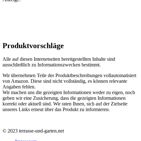
Produktvorschläge
Alle auf diesen Internetseiten bereitgestellten Inhalte sind
ausschließlich zu Informationszwecken bestimmt.
Wir übernehmen Teile der Produktbeschreibungen vollautomatisiert
von Amazon. Diese sind nicht vollständig, es können relevante
Angaben fehlen.
Wir machen uns die gezeigten Informationen weder zu eigen, noch
geben wir eine Zusicherung, dass die gezeigten Informationen
korrekt oder aktuell sind. Wir raten Ihnen, sich auf der Zielseite
unseres Links erneut über das Produkt zu informieren.
© 2023 terrasse-und-garten.net