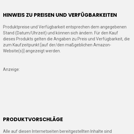
HINWEIS ZU PREISEN UND VERFÜGBARKEITEN
Produktpreise und Verfügbarkeit entsprechen dem angegebenen
Stand (Datum/Uhrzeit) und können sich ändern. Für den Kauf
dieses Produkts gelten die Angaben zu Preis und Verfügbarkeit, die
zum Kaufzeitpunkt [auf der/den maßgeblichen Amazon-
Website(s)] angezeigt werden.
Anzeige:
PRODUKTVORSCHLÄGE
Alle auf diesen Internetseiten bereitgestellten Inhalte sind