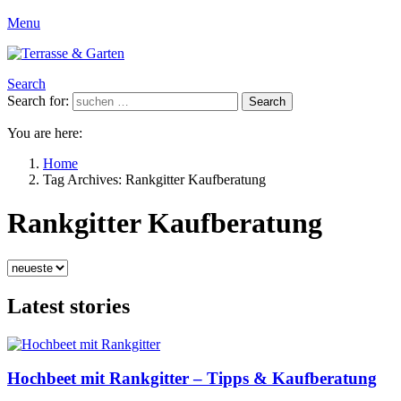
Menu
Search
Search for:
Search
You are here:
Home
Tag Archives: Rankgitter Kaufberatung
Rankgitter Kaufberatung
Latest stories
Hochbeet mit Rankgitter – Tipps & Kaufberatung