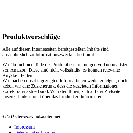
Produktvorschläge
Alle auf diesen Internetseiten bereitgestellten Inhalte sind
ausschließlich zu Informationszwecken bestimmt.
Wir übernehmen Teile der Produktbeschreibungen vollautomatisiert
von Amazon. Diese sind nicht vollständig, es können relevante
Angaben fehlen.
Wir machen uns die gezeigten Informationen weder zu eigen, noch
geben wir eine Zusicherung, dass die gezeigten Informationen
korrekt oder aktuell sind. Wir raten Ihnen, sich auf der Zielseite
unseres Links erneut über das Produkt zu informieren.
© 2023 terrasse-und-garten.net
Impressum
Datenschutzerklärung