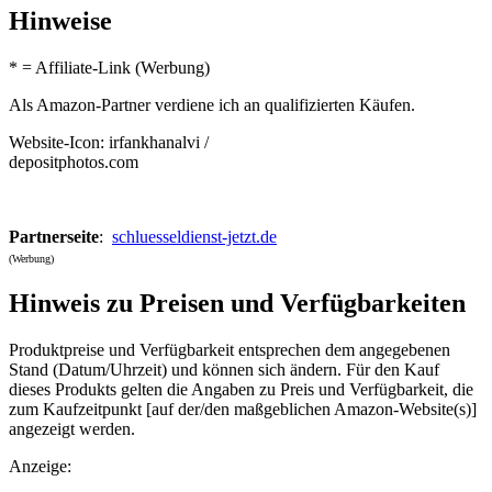
Hinweise
* = Affiliate-Link (Werbung)
Als Amazon-Partner verdiene ich an qualifizierten Käufen.
Website-Icon: irfankhanalvi /
depositphotos.com
Partnerseite
:
schluesseldienst-jetzt.de
(Werbung)
Hinweis zu Preisen und Verfügbarkeiten
Produktpreise und Verfügbarkeit entsprechen dem angegebenen
Stand (Datum/Uhrzeit) und können sich ändern. Für den Kauf
dieses Produkts gelten die Angaben zu Preis und Verfügbarkeit, die
zum Kaufzeitpunkt [auf der/den maßgeblichen Amazon-Website(s)]
angezeigt werden.
Anzeige: