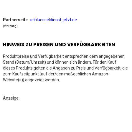
Partnerseite
:
schluesseldienst-jetzt.de
(Werbung)
HINWEIS ZU PREISEN UND VERFÜGBARKEITEN
Produktpreise und Verfügbarkeit entsprechen dem angegebenen
Stand (Datum/Uhrzeit) und können sich ändern. Für den Kauf
dieses Produkts gelten die Angaben zu Preis und Verfügbarkeit, die
zum Kaufzeitpunkt [auf der/den maßgeblichen Amazon-
Website(s)] angezeigt werden.
Anzeige: