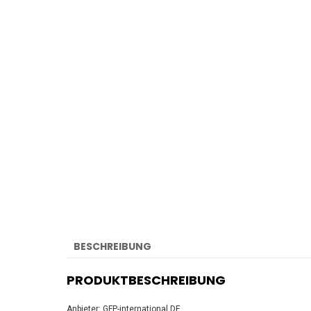
BESCHREIBUNG
PRODUKTBESCHREIBUNG
Anbieter: GFP-international DE