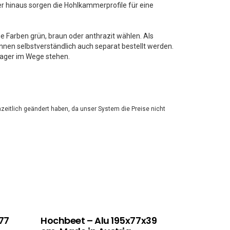
r hinaus sorgen die Hohlkammerprofile für eine
e Farben grün, braun oder anthrazit wählen. Als
nen selbstverständlich auch separat bestellt werden.
Nager im Wege stehen.
zeitlich geändert haben, da unser System die Preise nicht
77
Hochbeet – Alu 195x77x39