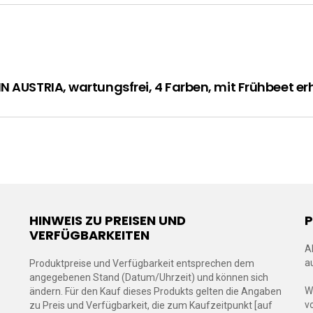
N AUSTRIA, wartungsfrei, 4 Farben, mit Frühbeet er
HINWEIS ZU PREISEN UND
VERFÜGBARKEITEN
A
a
Produktpreise und Verfügbarkeit entsprechen dem
angegebenen Stand (Datum/Uhrzeit) und können sich
W
ändern. Für den Kauf dieses Produkts gelten die Angaben
v
zu Preis und Verfügbarkeit, die zum Kaufzeitpunkt [auf