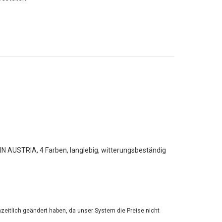
AUSTRIA, 4 Farben, langlebig, witterungsbeständig
zeitlich geändert haben, da unser System die Preise nicht