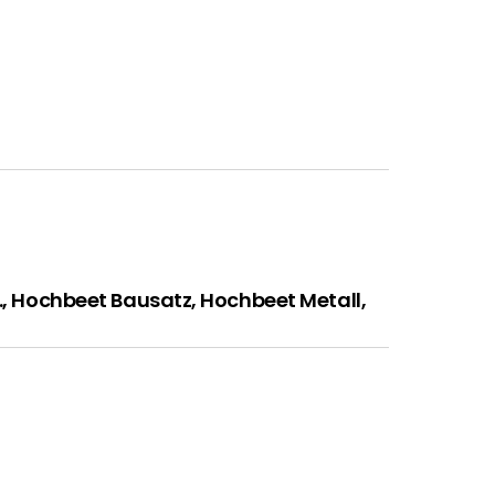
h., Hochbeet Bausatz, Hochbeet Metall,