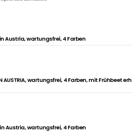
n Austria, wartungsfrei, 4 Farben
N AUSTRIA, wartungsfrei, 4 Farben, mit Frühbeet er
n Austria, wartungsfrei, 4 Farben