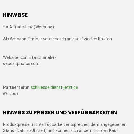
HINWEISE
* = Affiliate-Link (Werbung)
Als Amazon-Partner verdiene ich an qualifizierten Käufen.
Website-Icon: irfankhanalvi /
depositphotos.com
Partnerseite
:
schluesseldienst-jetzt.de
(Werbung)
HINWEIS ZU PREISEN UND VERFÜGBARKEITEN
Produktpreise und Verfügbarkeit entsprechen dem angegebenen
Stand (Datum/Uhrzeit) und können sich ändern. Für den Kauf