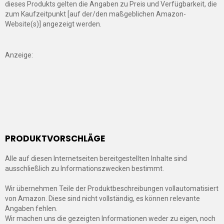
dieses Produkts gelten die Angaben zu Preis und Verfügbarkeit, die
zum Kaufzeitpunkt [auf der/den maßgeblichen Amazon-
Website(s)] angezeigt werden.
Anzeige:
PRODUKTVORSCHLÄGE
Alle auf diesen Internetseiten bereitgestellten Inhalte sind
ausschließlich zu Informationszwecken bestimmt.
Wir übernehmen Teile der Produktbeschreibungen vollautomatisiert
von Amazon. Diese sind nicht vollständig, es können relevante
Angaben fehlen.
Wir machen uns die gezeigten Informationen weder zu eigen, noch