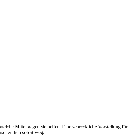
lche Mittel gegen sie helfen. Eine schreckliche Vorstellung für
scheinlich sofort weg.