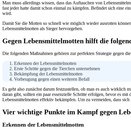
Man muss allerdings wissen, dass das Auftauchen von Lebensmittelmot
fast jeder hatte damit schon einmal zu kämpfen. Befindet sich eine e
wird.
Damit Sie die Motten so schnell wie möglich wieder ausrotten können,
Lebensmittelmotten als Sieger hervorgehen.
Gegen Lebensmittelmotten hilft die folgen
Die folgenden Maßnahmen gehören zur perfekten Strategie gegen die
Erkennen der Lebensmittelmotten
Erste Schritte gegen die Tierchen unternehmen
Bekämpfung der Lebensmittelmotten
Vorbeugung gegen einen weiteren Befall
Es geht also zunächst darum festzustellen, ob man es auch wirklich 
daran gibt, sollten ein paar essenzielle Schritte erfolgen, bevor es 
Lebensmittelmotten effektiv bekämpfen. Um zu vermeiden, dass sich 
Vier wichtige Punkte im Kampf gegen Leb
Erkennen der Lebensmittelmotten