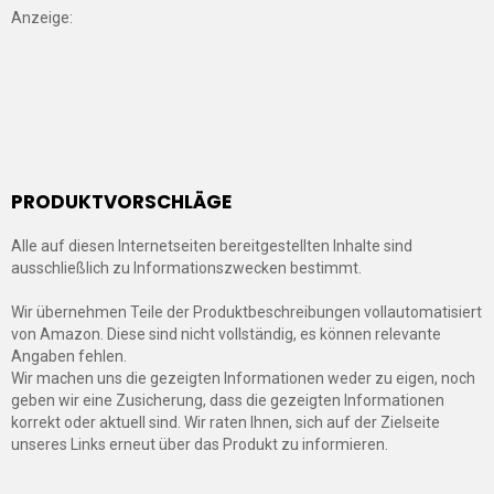
Anzeige:
PRODUKTVORSCHLÄGE
Alle auf diesen Internetseiten bereitgestellten Inhalte sind
ausschließlich zu Informationszwecken bestimmt.
Wir übernehmen Teile der Produktbeschreibungen vollautomatisiert
von Amazon. Diese sind nicht vollständig, es können relevante
Angaben fehlen.
Wir machen uns die gezeigten Informationen weder zu eigen, noch
geben wir eine Zusicherung, dass die gezeigten Informationen
korrekt oder aktuell sind. Wir raten Ihnen, sich auf der Zielseite
unseres Links erneut über das Produkt zu informieren.