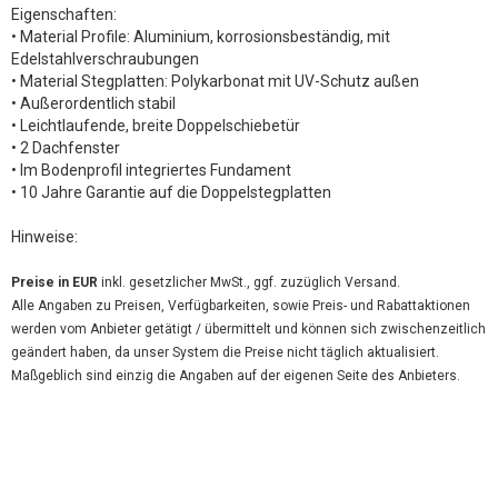
Eigenschaften:
• Material Profile: Aluminium, korrosionsbeständig, mit
Edelstahlverschraubungen
• Material Stegplatten: Polykarbonat mit UV-Schutz außen
• Außerordentlich stabil
• Leichtlaufende, breite Doppelschiebetür
• 2 Dachfenster
• Im Bodenprofil integriertes Fundament
• 10 Jahre Garantie auf die Doppelstegplatten
Hinweise:
Preise in EUR
inkl. gesetzlicher MwSt., ggf. zuzüglich Versand.
Alle Angaben zu Preisen, Verfügbarkeiten, sowie Preis- und Rabattaktionen
werden vom Anbieter getätigt / übermittelt und können sich zwischenzeitlich
geändert haben, da unser System die Preise nicht täglich aktualisiert.
Maßgeblich sind einzig die Angaben auf der eigenen Seite des Anbieters.