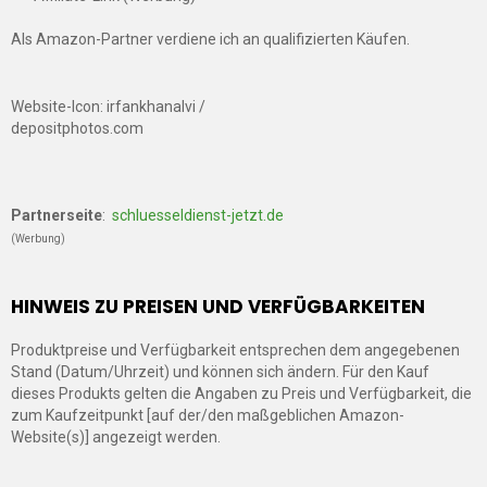
Als Amazon-Partner verdiene ich an qualifizierten Käufen.
Website-Icon: irfankhanalvi /
depositphotos.com
Partnerseite
:
schluesseldienst-jetzt.de
(Werbung)
HINWEIS ZU PREISEN UND VERFÜGBARKEITEN
Produktpreise und Verfügbarkeit entsprechen dem angegebenen
Stand (Datum/Uhrzeit) und können sich ändern. Für den Kauf
dieses Produkts gelten die Angaben zu Preis und Verfügbarkeit, die
zum Kaufzeitpunkt [auf der/den maßgeblichen Amazon-
Website(s)] angezeigt werden.