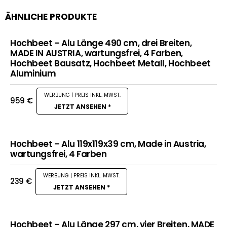
ÄHNLICHE PRODUKTE
Hochbeet – Alu Länge 490 cm, drei Breiten,
MADE IN AUSTRIA, wartungsfrei, 4 Farben,
Hochbeet Bausatz, Hochbeet Metall, Hochbeet
Aluminium
959
€
JETZT ANSEHEN *
Hochbeet – Alu 119x119x39 cm, Made in Austria,
wartungsfrei, 4 Farben
239
€
JETZT ANSEHEN *
Hochbeet – Alu Länge 297 cm, vier Breiten, MADE