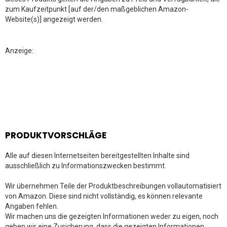
zum Kaufzeitpunkt [auf der/den maßgeblichen Amazon-
Website(s)] angezeigt werden.
Anzeige:
PRODUKTVORSCHLÄGE
Alle auf diesen Internetseiten bereitgestellten Inhalte sind
ausschließlich zu Informationszwecken bestimmt.
Wir übernehmen Teile der Produktbeschreibungen vollautomatisiert
von Amazon. Diese sind nicht vollständig, es können relevante
Angaben fehlen.
Wir machen uns die gezeigten Informationen weder zu eigen, noch
geben wir eine Zusicherung, dass die gezeigten Informationen