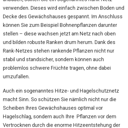
verwenden. Dieses wird einfach zwischen Boden und
Decke des Gewächshauses gespannt. Im Anschluss
können Sie zum Beispiel Bohnenpflanzen darunter
stellen – diese wachsen jetzt am Netz nach oben
und bilden robuste Ranken drum herum. Dank des
Rank-Netzes stehen rankende Pflanzen nicht nur
stabil und standsicher, sondern können auch
problemlos schwere Früchte tragen, ohne dabei
umzufallen.
Auch ein sogenanntes Hitze- und Hagelschutznetz
macht Sinn. So schützen Sie nämlich nicht nur die
Scheiben Ihres Gewächshauses optimal vor
Hagelschlag, sondern auch Ihre Pflanzen vor dem
Vertrocknen durch die enorme Hitzeentstehung der