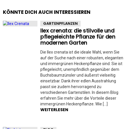
KÖNNTE DICH AUCH INTERESSIEREN
GARTENPFLANZEN
Ilex crenata: die stilvolle und
pflegeleichte Pflanze für den
modernen Garten
Die Ilex crenata ist die ideale Wahl, wenn Sie
auf der Suche nach einer robusten, eleganten
und immergrünen Heckenpflanze sind. Sie ist
pflegeleicht, unempfindlich gegenüber dem
Buchsbaumzünsler und äußerst vielseitig
einsetzbar. Dank ihrer edlen Ausstrahlung
passt sie zudem hervorragend zu
verschiedenen Gartenstilen. In diesem Blog
erfahren Sie mehr über die Vorteile dieser
immergrünen Heckenpflanze. Wie […]
WEITERLESEN