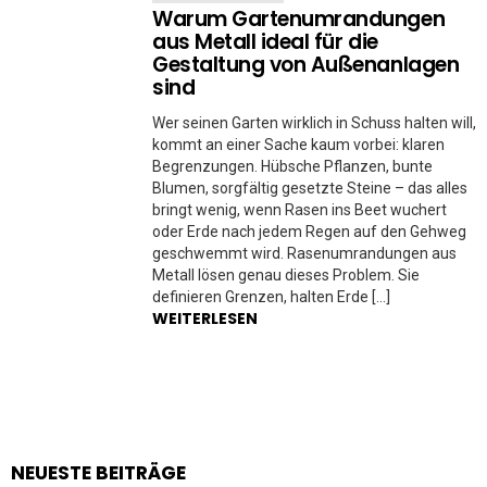
Warum Gartenumrandungen
aus Metall ideal für die
Gestaltung von Außenanlagen
sind
Wer seinen Garten wirklich in Schuss halten will,
kommt an einer Sache kaum vorbei: klaren
Begrenzungen. Hübsche Pflanzen, bunte
Blumen, sorgfältig gesetzte Steine – das alles
bringt wenig, wenn Rasen ins Beet wuchert
oder Erde nach jedem Regen auf den Gehweg
geschwemmt wird. Rasenumrandungen aus
Metall lösen genau dieses Problem. Sie
definieren Grenzen, halten Erde […]
WEITERLESEN
NEUESTE BEITRÄGE