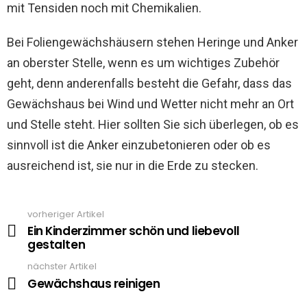
mit Tensiden noch mit Chemikalien.
Bei Foliengewächshäusern stehen Heringe und Anker
an oberster Stelle, wenn es um wichtiges Zubehör
geht, denn anderenfalls besteht die Gefahr, dass das
Gewächshaus bei Wind und Wetter nicht mehr an Ort
und Stelle steht. Hier sollten Sie sich überlegen, ob es
sinnvoll ist die Anker einzubetonieren oder ob es
ausreichend ist, sie nur in die Erde zu stecken.
vorheriger Artikel
See
more
Ein Kinderzimmer schön und liebevoll
gestalten
nächster Artikel
Gewächshaus reinigen