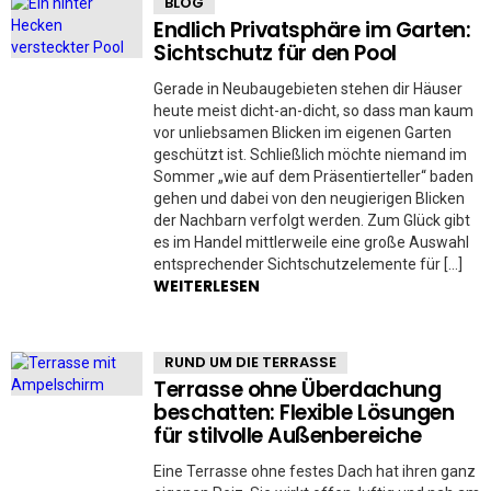
BLOG
Endlich Privatsphäre im Garten:
Sichtschutz für den Pool
Gerade in Neubaugebieten stehen dir Häuser
heute meist dicht-an-dicht, so dass man kaum
vor unliebsamen Blicken im eigenen Garten
geschützt ist. Schließlich möchte niemand im
Sommer „wie auf dem Präsentierteller“ baden
gehen und dabei von den neugierigen Blicken
der Nachbarn verfolgt werden. Zum Glück gibt
es im Handel mittlerweile eine große Auswahl
entsprechender Sichtschutzelemente für […]
WEITERLESEN
RUND UM DIE TERRASSE
Terrasse ohne Überdachung
beschatten: Flexible Lösungen
für stilvolle Außenbereiche
Eine Terrasse ohne festes Dach hat ihren ganz