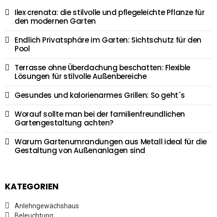
Ilex crenata: die stilvolle und pflegeleichte Pflanze für
den modernen Garten
Endlich Privatsphäre im Garten: Sichtschutz für den
Pool
Terrasse ohne Überdachung beschatten: Flexible
Lösungen für stilvolle Außenbereiche
Gesundes und kalorienarmes Grillen: So geht´s
Worauf sollte man bei der familienfreundlichen
Gartengestaltung achten?
Warum Gartenumrandungen aus Metall ideal für die
Gestaltung von Außenanlagen sind
KATEGORIEN
Anlehngewächshaus
Beleuchtung