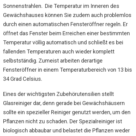
Sonnenstrahlen. Die Temperatur im Inneren des
Gewächshauses können Sie zudem auch problemlos
durch einen automatischen Fensteröffner regeln. Er
öffnet das Fenster beim Erreichen einer bestimmten
Temperatur völlig automatisch und schließt es bei
fallenden Temperaturen auch wieder komplett
selbstständig. Zumeist arbeiten derartige
Fensteröffner in einem Temperaturbereich von 13 bis
34 Grad Celsius.
Eines der wichtigsten Zubehörutensilien stellt
Glasreiniger dar, denn gerade bei Gewächshäusern
sollte ein spezieller Reiniger genutzt werden, um den
Pflanzen nicht zu schaden. Der Spezialreiniger ist
biologisch abbaubar und belastet die Pflanzen weder