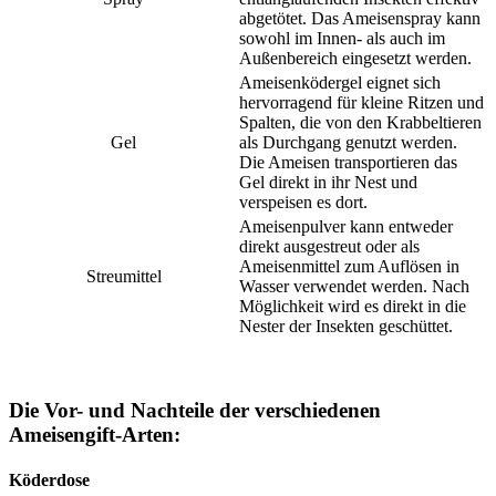
abgetötet. Das Ameisenspray kann
sowohl im Innen- als auch im
Außenbereich eingesetzt werden.
Ameisenködergel eignet sich
hervorragend für kleine Ritzen und
Spalten, die von den Krabbeltieren
Gel
als Durchgang genutzt werden.
Die Ameisen transportieren das
Gel direkt in ihr Nest und
verspeisen es dort.
Ameisenpulver kann entweder
direkt ausgestreut oder als
Ameisenmittel zum Auflösen in
Streumittel
Wasser verwendet werden. Nach
Möglichkeit wird es direkt in die
Nester der Insekten geschüttet.
Die Vor- und Nachteile der verschiedenen
Ameisengift-Arten:
Köderdose