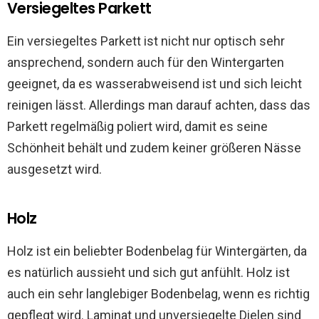
Versiegeltes Parkett
Ein versiegeltes Parkett ist nicht nur optisch sehr
ansprechend, sondern auch für den Wintergarten
geeignet, da es wasserabweisend ist und sich leicht
reinigen lässt. Allerdings man darauf achten, dass das
Parkett regelmäßig poliert wird, damit es seine
Schönheit behält und zudem keiner größeren Nässe
ausgesetzt wird.
Holz
Holz ist ein beliebter Bodenbelag für Wintergärten, da
es natürlich aussieht und sich gut anfühlt. Holz ist
auch ein sehr langlebiger Bodenbelag, wenn es richtig
gepflegt wird. Laminat und unversiegelte Dielen sind