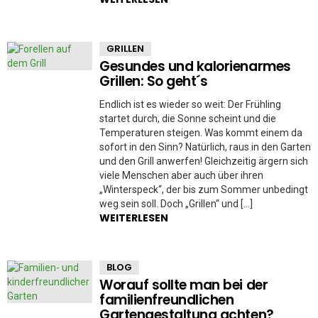
GRILLEN
Gesundes und kalorienarmes
Grillen: So geht´s
Endlich ist es wieder so weit: Der Frühling
startet durch, die Sonne scheint und die
Temperaturen steigen. Was kommt einem da
sofort in den Sinn? Natürlich, raus in den Garten
und den Grill anwerfen! Gleichzeitig ärgern sich
viele Menschen aber auch über ihren
„Winterspeck“, der bis zum Sommer unbedingt
weg sein soll. Doch „Grillen“ und […]
WEITERLESEN
BLOG
Worauf sollte man bei der
familienfreundlichen
Gartengestaltung achten?