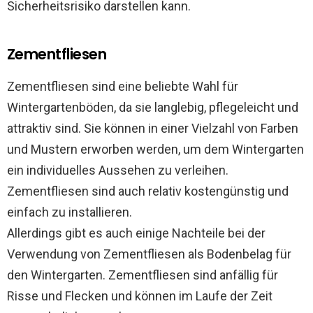
Sicherheitsrisiko darstellen kann.
Zementfliesen
Zementfliesen sind eine beliebte Wahl für
Wintergartenböden, da sie langlebig, pflegeleicht und
attraktiv sind. Sie können in einer Vielzahl von Farben
und Mustern erworben werden, um dem Wintergarten
ein individuelles Aussehen zu verleihen.
Zementfliesen sind auch relativ kostengünstig und
einfach zu installieren.
Allerdings gibt es auch einige Nachteile bei der
Verwendung von Zementfliesen als Bodenbelag für
den Wintergarten. Zementfliesen sind anfällig für
Risse und Flecken und können im Laufe der Zeit