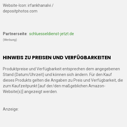
Website-Icon: irfankhanalvi /
depositphotos.com
Partnerseite
:
schluesseldienst-jetzt.de
(Werbung)
HINWEIS ZU PREISEN UND VERFÜGBARKEITEN
Produktpreise und Verfügbarkeit entsprechen dem angegebenen
Stand (Datum/Uhrzeit) und können sich ändern. Für den Kauf
dieses Produkts gelten die Angaben zu Preis und Verfügbarkeit, die
zum Kaufzeitpunkt [auf der/den maßgeblichen Amazon-
Website(s)] angezeigt werden.
Anzeige: