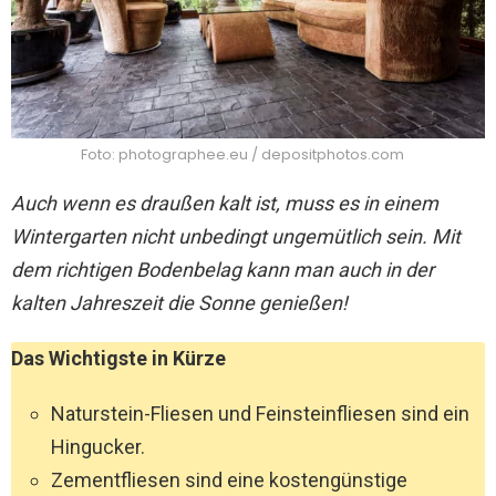
Foto: photographee.eu / depositphotos.com
Auch wenn es draußen kalt ist, muss es in einem
Wintergarten nicht unbedingt ungemütlich sein. Mit
dem richtigen Bodenbelag kann man auch in der
kalten Jahreszeit die Sonne genießen!
Das Wichtigste in Kürze
Naturstein-Fliesen und Feinsteinfliesen sind ein
Hingucker.
Zementfliesen sind eine kostengünstige