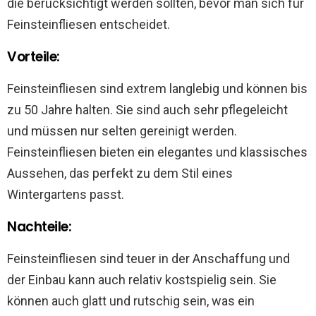
die berücksichtigt werden sollten, bevor man sich für
Feinsteinfliesen entscheidet.
Vorteile:
Feinsteinfliesen sind extrem langlebig und können bis
zu 50 Jahre halten. Sie sind auch sehr pflegeleicht
und müssen nur selten gereinigt werden.
Feinsteinfliesen bieten ein elegantes und klassisches
Aussehen, das perfekt zu dem Stil eines
Wintergartens passt.
Nachteile:
Feinsteinfliesen sind teuer in der Anschaffung und
der Einbau kann auch relativ kostspielig sein. Sie
können auch glatt und rutschig sein, was ein