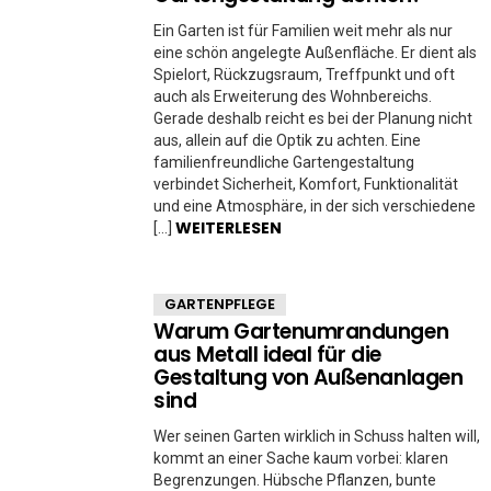
Ein Garten ist für Familien weit mehr als nur
eine schön angelegte Außenfläche. Er dient als
Spielort, Rückzugsraum, Treffpunkt und oft
auch als Erweiterung des Wohnbereichs.
Gerade deshalb reicht es bei der Planung nicht
aus, allein auf die Optik zu achten. Eine
familienfreundliche Gartengestaltung
verbindet Sicherheit, Komfort, Funktionalität
und eine Atmosphäre, in der sich verschiedene
WEITERLESEN
[…]
GARTENPFLEGE
Warum Gartenumrandungen
aus Metall ideal für die
Gestaltung von Außenanlagen
sind
Wer seinen Garten wirklich in Schuss halten will,
kommt an einer Sache kaum vorbei: klaren
Begrenzungen. Hübsche Pflanzen, bunte