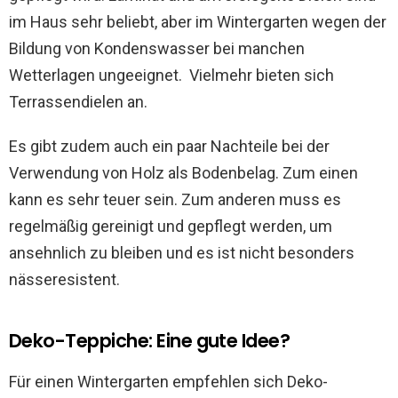
im Haus sehr beliebt, aber im Wintergarten wegen der
Bildung von Kondenswasser bei manchen
Wetterlagen ungeeignet. Vielmehr bieten sich
Terrassendielen an.
Es gibt zudem auch ein paar Nachteile bei der
Verwendung von Holz als Bodenbelag. Zum einen
kann es sehr teuer sein. Zum anderen muss es
regelmäßig gereinigt und gepflegt werden, um
ansehnlich zu bleiben und es ist nicht besonders
nässeresistent.
Deko-Teppiche: Eine gute Idee?
Für einen Wintergarten empfehlen sich Deko-