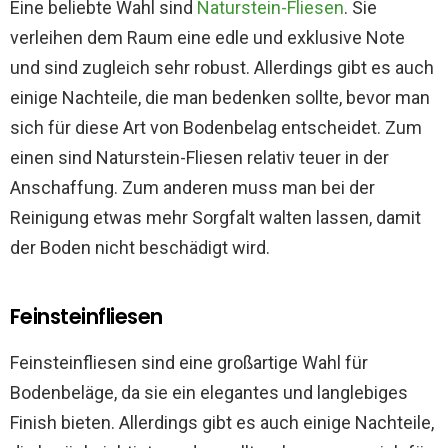
Eine beliebte Wahl sind
Naturstein-Fliesen
. Sie
verleihen dem Raum eine edle und exklusive Note
und sind zugleich sehr robust. Allerdings gibt es auch
einige Nachteile, die man bedenken sollte, bevor man
sich für diese Art von Bodenbelag entscheidet. Zum
einen sind Naturstein-Fliesen relativ teuer in der
Anschaffung. Zum anderen muss man bei der
Reinigung etwas mehr Sorgfalt walten lassen, damit
der Boden nicht beschädigt wird.
Feinsteinfliesen
Feinsteinfliesen sind eine großartige Wahl für
Bodenbeläge, da sie ein elegantes und langlebiges
Finish bieten. Allerdings gibt es auch einige Nachteile,