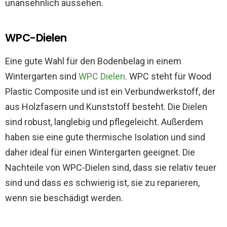
unansehnlich aussehen.
WPC-Dielen
Eine gute Wahl für den Bodenbelag in einem
Wintergarten sind
WPC Dielen
. WPC steht für Wood
Plastic Composite und ist ein Verbundwerkstoff, der
aus Holzfasern und Kunststoff besteht. Die Dielen
sind robust, langlebig und pflegeleicht. Außerdem
haben sie eine gute thermische Isolation und sind
daher ideal für einen Wintergarten geeignet. Die
Nachteile von WPC-Dielen sind, dass sie relativ teuer
sind und dass es schwierig ist, sie zu reparieren,
wenn sie beschädigt werden.