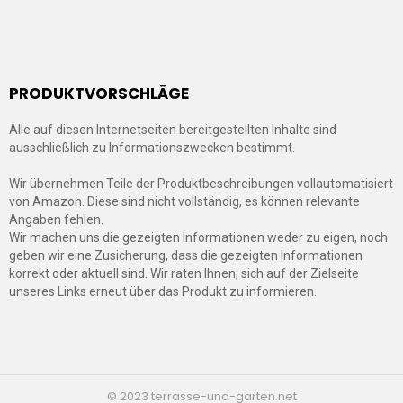
PRODUKTVORSCHLÄGE
Alle auf diesen Internetseiten bereitgestellten Inhalte sind
ausschließlich zu Informationszwecken bestimmt.
Wir übernehmen Teile der Produktbeschreibungen vollautomatisiert
von Amazon. Diese sind nicht vollständig, es können relevante
Angaben fehlen.
Wir machen uns die gezeigten Informationen weder zu eigen, noch
geben wir eine Zusicherung, dass die gezeigten Informationen
korrekt oder aktuell sind. Wir raten Ihnen, sich auf der Zielseite
unseres Links erneut über das Produkt zu informieren.
© 2023 terrasse-und-garten.net