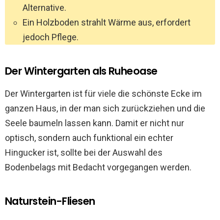
Alternative.
Ein Holzboden strahlt Wärme aus, erfordert
jedoch Pflege.
Der Wintergarten als Ruheoase
Der Wintergarten ist für viele die schönste Ecke im
ganzen Haus, in der man sich zurückziehen und die
Seele baumeln lassen kann. Damit er nicht nur
optisch, sondern auch funktional ein echter
Hingucker ist, sollte bei der Auswahl des
Bodenbelags mit Bedacht vorgegangen werden.
Naturstein-Fliesen