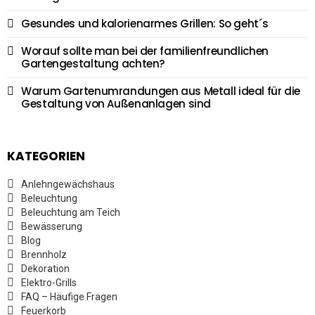
Gesundes und kalorienarmes Grillen: So geht´s
Worauf sollte man bei der familienfreundlichen
Gartengestaltung achten?
Warum Gartenumrandungen aus Metall ideal für die
Gestaltung von Außenanlagen sind
KATEGORIEN
Anlehngewächshaus
Beleuchtung
Beleuchtung am Teich
Bewässerung
Blog
Brennholz
Dekoration
Elektro-Grills
FAQ – Häufige Fragen
Feuerkorb