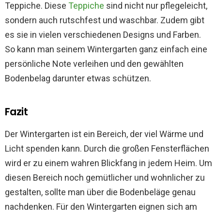
Teppiche. Diese
Teppiche
sind nicht nur pflegeleicht,
sondern auch rutschfest und waschbar. Zudem gibt
es sie in vielen verschiedenen Designs und Farben.
So kann man seinem Wintergarten ganz einfach eine
persönliche Note verleihen und den gewählten
Bodenbelag darunter etwas schützen.
Fazit
Der Wintergarten ist ein Bereich, der viel Wärme und
Licht spenden kann. Durch die großen Fensterflächen
wird er zu einem wahren Blickfang in jedem Heim. Um
diesen Bereich noch gemütlicher und wohnlicher zu
gestalten, sollte man über die Bodenbeläge genau
nachdenken. Für den Wintergarten eignen sich am