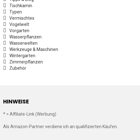
Tischkamin
Typen
Vermischtes
Vogelwelt
Vorgarten
Wasserpflanzen
Wasserwelten
Werkzeuge & Maschinen
Wintergarten
Zimmerpflanzen
Zubehör
HINWEISE
* = Affiliate-Link (Werbung)
Als Amazon-Partner verdiene ich an qualifizierten Käufen.