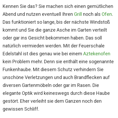
Kennen Sie das? Sie machen sich einen gemütlichen
Abend und nutzen eventuell Ihren
Grill
noch als
Ofen
.
Das funktioniert so lange, bis der nächste Windstoß
kommt und Sie die ganze Asche im Garten verteilt
oder gar ins Gesicht bekommen haben. Das soll
natürlich vermieden werden. Mit der Feuerschale
Edelstahl ist dies genau wie bei einem
Aztekenofen
kein Problem mehr. Denn sie enthält eine sogenannte
Funkenhaube. Mit diesem Schutz verhindern Sie
unschöne Verletzungen und auch Brandflecken auf
diversen Gartenmöbeln oder gar im Rasen. Die
elegante Optik wird keineswegs durch diese Haube
gestört. Eher verleiht sie dem Ganzen noch den
gewissen Schliff.