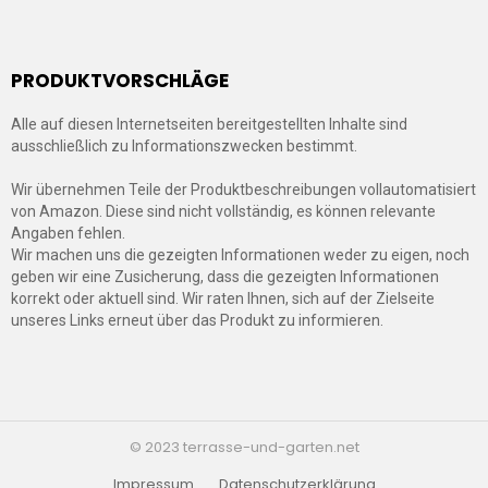
PRODUKTVORSCHLÄGE
Alle auf diesen Internetseiten bereitgestellten Inhalte sind
ausschließlich zu Informationszwecken bestimmt.
Wir übernehmen Teile der Produktbeschreibungen vollautomatisiert
von Amazon. Diese sind nicht vollständig, es können relevante
Angaben fehlen.
Wir machen uns die gezeigten Informationen weder zu eigen, noch
geben wir eine Zusicherung, dass die gezeigten Informationen
korrekt oder aktuell sind. Wir raten Ihnen, sich auf der Zielseite
unseres Links erneut über das Produkt zu informieren.
© 2023 terrasse-und-garten.net
Impressum
Datenschutzerklärung