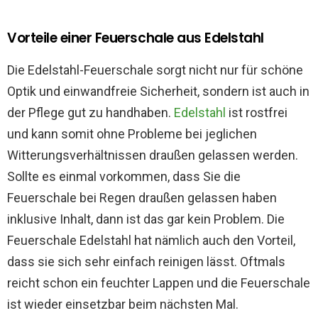
Vorteile einer Feuerschale aus Edelstahl
Die Edelstahl-Feuerschale sorgt nicht nur für schöne
Optik und einwandfreie Sicherheit, sondern ist auch in
der Pflege gut zu handhaben.
Edelstahl
ist rostfrei
und kann somit ohne Probleme bei jeglichen
Witterungsverhältnissen draußen gelassen werden.
Sollte es einmal vorkommen, dass Sie die
Feuerschale bei Regen draußen gelassen haben
inklusive Inhalt, dann ist das gar kein Problem. Die
Feuerschale Edelstahl hat nämlich auch den Vorteil,
dass sie sich sehr einfach reinigen lässt. Oftmals
reicht schon ein feuchter Lappen und die Feuerschale
ist wieder einsetzbar beim nächsten Mal.