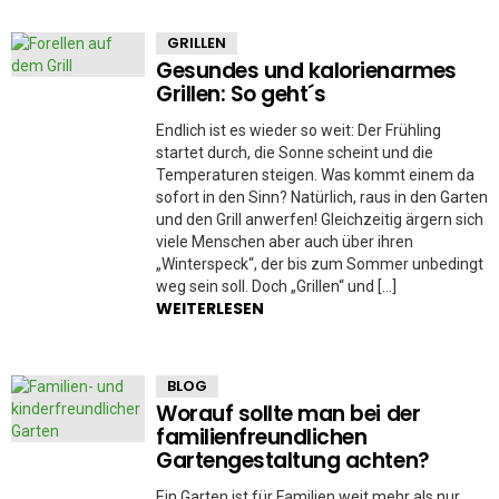
GRILLEN
Gesundes und kalorienarmes
Grillen: So geht´s
Endlich ist es wieder so weit: Der Frühling
startet durch, die Sonne scheint und die
Temperaturen steigen. Was kommt einem da
sofort in den Sinn? Natürlich, raus in den Garten
und den Grill anwerfen! Gleichzeitig ärgern sich
viele Menschen aber auch über ihren
„Winterspeck“, der bis zum Sommer unbedingt
weg sein soll. Doch „Grillen“ und […]
WEITERLESEN
BLOG
Worauf sollte man bei der
familienfreundlichen
Gartengestaltung achten?
Ein Garten ist für Familien weit mehr als nur