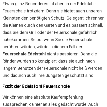
Etwas ganz Besonderes ist aber an der Edelstahl-
Feuerschale trotzdem. Denn sie bietet auch unseren
Kleinsten den benötigten Schutz. Gelegentlich rennen
die Kleinen durch den Garten und es passiert schnell,
dass Sie dem Grill oder der Feuerschale gefährlich
nahekommen. Selbst wenn Sie die Feuerschale
berühren würden, würde in diesem Fall der
Feuerschale Edelstahl
nichts passieren. Denn die
Ränder wurden so konzipiert, dass sie auch nach
langem Benutzen der Feuerschale nicht heiß werden
und dadurch auch Ihre Jüngsten geschützt sind.
Fazit der Edelstahl Feuerschale
Wir können eine absolute Kaufempfehlung
aussprechen, da hier an alles gedacht wurde. Auch