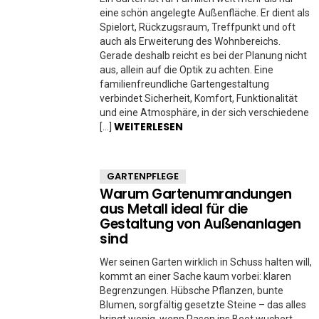
eine schön angelegte Außenfläche. Er dient als
Spielort, Rückzugsraum, Treffpunkt und oft
auch als Erweiterung des Wohnbereichs.
Gerade deshalb reicht es bei der Planung nicht
aus, allein auf die Optik zu achten. Eine
familienfreundliche Gartengestaltung
verbindet Sicherheit, Komfort, Funktionalität
und eine Atmosphäre, in der sich verschiedene
WEITERLESEN
[…]
GARTENPFLEGE
Warum Gartenumrandungen
aus Metall ideal für die
Gestaltung von Außenanlagen
sind
Wer seinen Garten wirklich in Schuss halten will,
kommt an einer Sache kaum vorbei: klaren
Begrenzungen. Hübsche Pflanzen, bunte
Blumen, sorgfältig gesetzte Steine – das alles