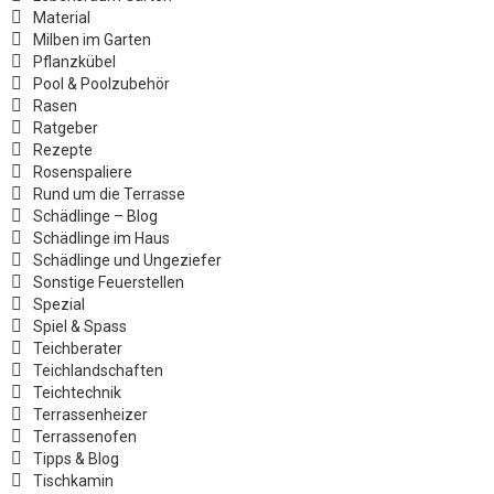
Material
Milben im Garten
Pflanzkübel
Pool & Poolzubehör
Rasen
Ratgeber
Rezepte
Rosenspaliere
Rund um die Terrasse
Schädlinge – Blog
Schädlinge im Haus
Schädlinge und Ungeziefer
Sonstige Feuerstellen
Spezial
Spiel & Spass
Teichberater
Teichlandschaften
Teichtechnik
Terrassenheizer
Terrassenofen
Tipps & Blog
Tischkamin