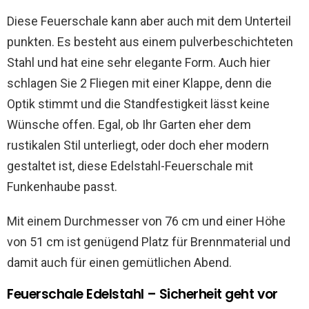
Diese Feuerschale kann aber auch mit dem Unterteil
punkten. Es besteht aus einem pulverbeschichteten
Stahl und hat eine sehr elegante Form. Auch hier
schlagen Sie 2 Fliegen mit einer Klappe, denn die
Optik stimmt und die Standfestigkeit lässt keine
Wünsche offen. Egal, ob Ihr Garten eher dem
rustikalen Stil unterliegt, oder doch eher modern
gestaltet ist, diese Edelstahl-Feuerschale mit
Funkenhaube passt.
Mit einem Durchmesser von 76 cm und einer Höhe
von 51 cm ist genügend Platz für Brennmaterial und
damit auch für einen gemütlichen Abend.
Feuerschale Edelstahl – Sicherheit geht vor