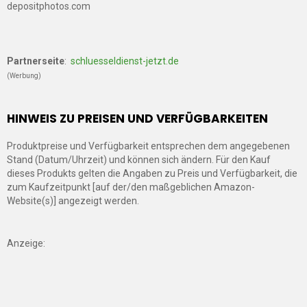
depositphotos.com
Partnerseite
:
schluesseldienst-jetzt.de
(Werbung)
HINWEIS ZU PREISEN UND VERFÜGBARKEITEN
Produktpreise und Verfügbarkeit entsprechen dem angegebenen
Stand (Datum/Uhrzeit) und können sich ändern. Für den Kauf
dieses Produkts gelten die Angaben zu Preis und Verfügbarkeit, die
zum Kaufzeitpunkt [auf der/den maßgeblichen Amazon-
Website(s)] angezeigt werden.
Anzeige: