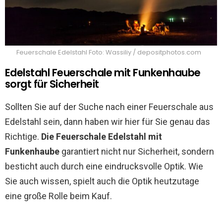
Feuerschale Edelstahl Foto: Wassiliy / depositphotos.com
Edelstahl Feuerschale mit Funkenhaube
sorgt für Sicherheit
Sollten Sie auf der Suche nach einer Feuerschale aus
Edelstahl sein, dann haben wir hier für Sie genau das
Richtige.
Die Feuerschale Edelstahl mit
Funkenhaube
garantiert nicht nur Sicherheit, sondern
besticht auch durch eine eindrucksvolle Optik. Wie
Sie auch wissen, spielt auch die Optik heutzutage
eine große Rolle beim Kauf.