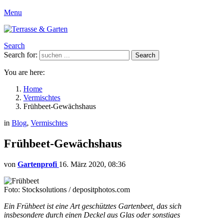
Menu
Search
Search for:
Search
You are here:
Home
Vermischtes
Frühbeet-Gewächshaus
in
Blog
,
Vermischtes
Frühbeet-Gewächshaus
von
Gartenprofi
16. März 2020, 08:36
Foto: Stocksolutions / depositphotos.com
Ein Frühbeet ist eine Art geschütztes Gartenbeet, das sich
insbesondere durch einen Deckel aus Glas oder sonstiges