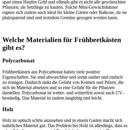
spart einen Haufen Geld und oftmals gibt es nicht alle gewünschten
Pflanzen, als Setzlinge zu kaufen. Solche Mini-Gewächshäuser
eignen sich zudem auch ideal für kleine Gärten oder Balkone, da sie
platzsparend sind und trotzdem Gemüse gezogen werden kann.
Welche Materialien für Frühbeetkästen
gibt es?
Polycarbonat
Frühbeetkästen aus Polycarbonat haben viele positive
Eigenschaften. Sie sind abwaschbar und somit sauber und einfach
zu reinigen. Dadurch sinkt die Gefahr von Keimen und Pilzen, die
sich im Material absetzen und so eine Gefahr für die Pflanzen
darstellen. Polycarbonat ist wetter- und winterfest sowie auch UV-
beständig. Das Material ist zudem langlebig und leicht.
Holz
Holz ist optisch schön anzusehen und in einem Garten macht sich
natürliches Material gut. Das Problem bei Holz ist allerdings, dass es