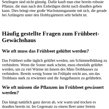
Setzlingen sind nicht günstig. Dafür kauft man eine bereits robuste
Pflanze, die man nach den Eisheiligen direkt nach draußen geben
kann. Dies bringt eine große Wachstumsgarantie mit sich, die gerade
bei Anfängern unter den Hobbygärtnern sehr beliebt ist.
Häufig gestellte Fragen zum Frühbeet-
Gewächshaus
Wie oft muss das Frühbeet gelüftet werden?
Das Frühbeet sollte täglich gelüftet werden, um Schimmelbildung zu
verhindern. Wenn die Sonne stark scheint, muss ebenfalls gelüftet
werden, um zu viel Wärme im Innern des Mini-Treibhauses zu
verhindern. Bereits wenig Sonne im Frühjahr reicht aus, um das
Treibhaus stark zu erwärmen und die Jungpflanzen zu gefährden.
Wie oft müssen die Pflanzen im Frühbeet gewässert
werden?
Das hängt natürlich ganz davon ab, wie warm und trocken es
draußen bereits ist. Im Gegensatz zu einem Beet unter freiem