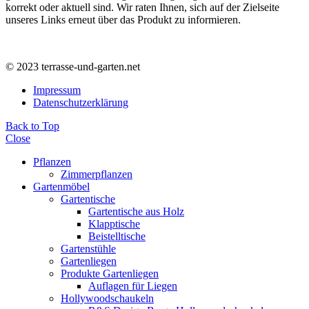
korrekt oder aktuell sind. Wir raten Ihnen, sich auf der Zielseite
unseres Links erneut über das Produkt zu informieren.
© 2023 terrasse-und-garten.net
Impressum
Datenschutzerklärung
Back to Top
Close
Pflanzen
Zimmerpflanzen
Gartenmöbel
Gartentische
Gartentische aus Holz
Klapptische
Beistelltische
Gartenstühle
Gartenliegen
Produkte Gartenliegen
Auflagen für Liegen
Hollywoodschaukeln