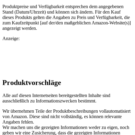
Produktpreise und Verfügbarkeit entsprechen dem angegebenen
Stand (Datum/Uhrzeit) und können sich ändern. Für den Kauf
dieses Produkts gelten die Angaben zu Preis und Verfügbarkeit, die
zum Kaufzeitpunkt [auf der/den maßgeblichen Amazon-Website(s)]
angezeigt werden.
Anzeige:
Produktvorschläge
Alle auf diesen Internetseiten bereitgestellten Inhalte sind
ausschließlich zu Informationszwecken bestimmt.
Wir übernehmen Teile der Produktbeschreibungen vollautomatisiert
von Amazon. Diese sind nicht vollständig, es können relevante
Angaben fehlen.
Wir machen uns die gezeigten Informationen weder zu eigen, noch
geben wir eine Zusicherung, dass die gezeigten Informationen