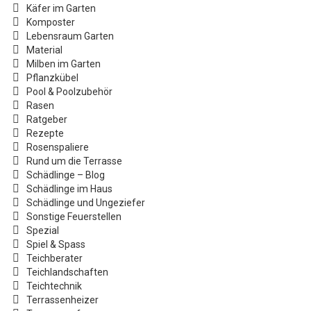
Käfer im Garten
Komposter
Lebensraum Garten
Material
Milben im Garten
Pflanzkübel
Pool & Poolzubehör
Rasen
Ratgeber
Rezepte
Rosenspaliere
Rund um die Terrasse
Schädlinge – Blog
Schädlinge im Haus
Schädlinge und Ungeziefer
Sonstige Feuerstellen
Spezial
Spiel & Spass
Teichberater
Teichlandschaften
Teichtechnik
Terrassenheizer