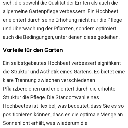
sich, die sowohl die Qualität der Ernten als auch die
allgemeine Gartenpflege verbessern. Ein Hochbeet
erleichtert durch seine Erhöhung nicht nur die Pflege
und Überwachung der Pflanzen, sondern optimiert
auch die Bedingungen, unter denen diese gedeihen.
Vorteile für den Garten
Ein selbstgebautes Hochbeet verbessert signifikant
die Struktur und Ästhetik eines Gartens. Es bietet eine
klare Trennung zwischen verschiedenen
Pflanzbereichen und erleichtert durch die erhöhte
Struktur die Pflege. Die Standortwahl eines
Hochbeetes ist flexibel, was bedeutet, dass Sie es so
positionieren können, dass es die optimale Menge an
Sonnenlicht erhält, was wiederum die