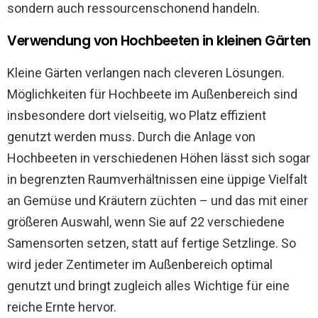
sondern auch ressourcenschonend handeln.
Verwendung von Hochbeeten in kleinen Gärten
Kleine Gärten verlangen nach cleveren Lösungen.
Möglichkeiten für Hochbeete im Außenbereich sind
insbesondere dort vielseitig, wo Platz effizient
genutzt werden muss. Durch die Anlage von
Hochbeeten in verschiedenen Höhen lässt sich sogar
in begrenzten Raumverhältnissen eine üppige Vielfalt
an Gemüse und Kräutern züchten – und das mit einer
größeren Auswahl, wenn Sie auf 22 verschiedene
Samensorten setzen, statt auf fertige Setzlinge. So
wird jeder Zentimeter im Außenbereich optimal
genutzt und bringt zugleich alles Wichtige für eine
reiche Ernte hervor.