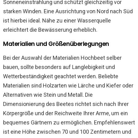
Sonneneinstrahlung und schützt gleichzeitig vor
starken Winden. Eine Ausrichtung von Nord nach Süd
ist hierbei ideal. Nähe zu einer Wasserquelle
erleichtert die Bewässerung erheblich.
Materialien und Größenüberlegungen
Bei der Auswahl der Materialien Hochbeet selber
bauen, sollte besonders auf Langlebigkeit und
Wetterbeständigkeit geachtet werden. Beliebte
Materialien sind Holzarten wie Lärche und Kiefer oder
Alternativen wie Stein und Metall. Die
Dimensionierung des Beetes richtet sich nach Ihrer
Körpergröße und der Reichweite Ihrer Arme, um ein
bequemes Gärtnern zu ermöglichen. Empfehlenswert
ist eine Höhe zwischen 70 und 100 Zentimetern und