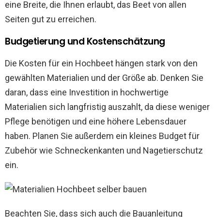
eine Breite, die Ihnen erlaubt, das Beet von allen
Seiten gut zu erreichen.
Budgetierung und Kostenschätzung
Die Kosten für ein Hochbeet hängen stark von den
gewählten Materialien und der Größe ab. Denken Sie
daran, dass eine Investition in hochwertige
Materialien sich langfristig auszahlt, da diese weniger
Pflege benötigen und eine höhere Lebensdauer
haben. Planen Sie außerdem ein kleines Budget für
Zubehör wie Schneckenkanten und Nagetierschutz
ein.
Beachten Sie, dass sich auch die Bauanleitung