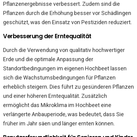
Pflanzenergebnisse verbessert. Zudem sind die
Pflanzen durch die Erhöhung besser vor Schädlingen
geschützt, was den Einsatz von Pestiziden reduziert.
Verbesserung der Erntequalität
Durch die Verwendung von qualitativ hochwertiger
Erde und die optimale Anpassung der
Standortbedingungen im eigenen Hochbeet lassen
sich die Wachstumsbedingungen für Pflanzen
erheblich steigern. Dies führt zu gesünderen Pflanzen
und einer höheren Erntequalität. Zusätzlich
ermöglicht das Mikroklima im Hochbeet eine
verlängerte Anbauperiode, was bedeutet, dass Sie
früher im Jahr säen und länger ernten können.