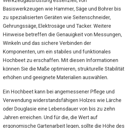
Werkzeugausrüstung essenziell, von
Basiswerkzeugen wie Hammer, Säge und Bohrer bis
zu spezialisierten Geräten wie Seitenschneider,
Gehrungssäge, Elektrosäge und Tacker. Weitere
Hinweise betreffen die Genauigkeit von Messungen,
Winkeln und das sichere Verbinden der
Komponenten, um ein stabiles und funktionales
Hochbeet zu erschaffen. Mit diesen Informationen
können Sie die Maße optimieren, strukturelle Stabilität
erhöhen und geeignete Materialien auswählen.
Ein Hochbeet kann bei angemessener Pflege und
Verwendung widerstandsfähigen Holzes wie Lärche
oder Douglasie eine Lebensdauer von bis zu zehn
Jahren erreichen. Und für die, die Wert auf
ergonomische Gartenarbeit legen, sollte die Höhe des