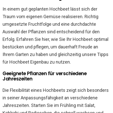
In einem gut geplanten Hochbeet lässt sich der
Traum vom eigenen Gemüse realisieren. Richtig
umgesetzte Fruchtfolge und eine durchdachte
Auswahl der Pflanzen sind entscheidend für den
Erfolg. Erfahren Sie hier, wie Sie Ihr Hochbeet optimal
bestücken und pflegen, um dauerhaft Freude an
Ihrem Garten zu haben und gleichzeitig unsere Tipps
für Hochbeet Eigenbau zu nutzen.
Geeignete Pflanzen für verschiedene
Jahreszeiten
Die Flexibilität eines Hochbeets zeigt sich besonders
in seiner Anpassungsfähigkeit an verschiedene
Jahreszeiten. Starten Sie im Frühling mit Salat,
Kohlrabi und Radieschen, die schnell wachsen und