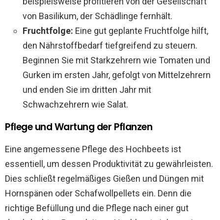
beispielsweise profitieren von der Gesellschaft
von Basilikum, der Schädlinge fernhält.
Fruchtfolge:
Eine gut geplante Fruchtfolge hilft,
den Nährstoffbedarf tiefgreifend zu steuern.
Beginnen Sie mit Starkzehrern wie Tomaten und
Gurken im ersten Jahr, gefolgt von Mittelzehrern
und enden Sie im dritten Jahr mit
Schwachzehrern wie Salat.
Pflege und Wartung der Pflanzen
Eine angemessene Pflege des Hochbeets ist
essentiell, um dessen Produktivität zu gewährleisten.
Dies schließt regelmäßiges Gießen und Düngen mit
Hornspänen oder Schafwollpellets ein. Denn die
richtige Befüllung und die Pflege nach einer gut