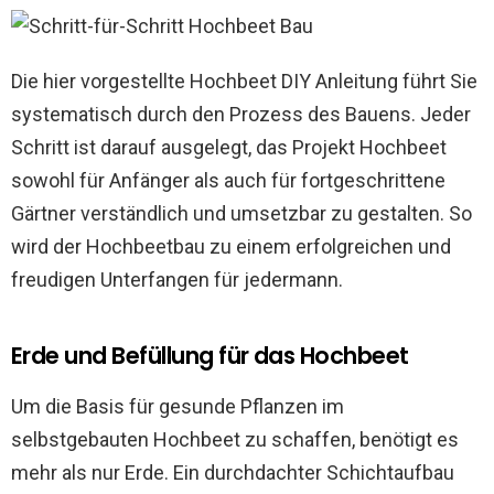
Die hier vorgestellte Hochbeet DIY Anleitung führt Sie
systematisch durch den Prozess des Bauens. Jeder
Schritt ist darauf ausgelegt, das Projekt Hochbeet
sowohl für Anfänger als auch für fortgeschrittene
Gärtner verständlich und umsetzbar zu gestalten. So
wird der Hochbeetbau zu einem erfolgreichen und
freudigen Unterfangen für jedermann.
Erde und Befüllung für das Hochbeet
Um die Basis für gesunde Pflanzen im
selbstgebauten Hochbeet zu schaffen, benötigt es
mehr als nur Erde. Ein durchdachter Schichtaufbau