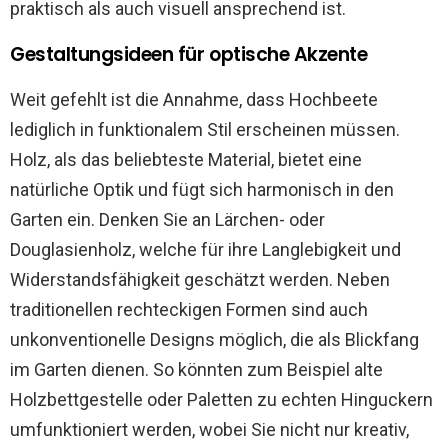
praktisch als auch visuell ansprechend ist.
Gestaltungsideen für optische Akzente
Weit gefehlt ist die Annahme, dass Hochbeete
lediglich in funktionalem Stil erscheinen müssen.
Holz, als das beliebteste Material, bietet eine
natürliche Optik und fügt sich harmonisch in den
Garten ein. Denken Sie an Lärchen- oder
Douglasienholz, welche für ihre Langlebigkeit und
Widerstandsfähigkeit geschätzt werden. Neben
traditionellen rechteckigen Formen sind auch
unkonventionelle Designs möglich, die als Blickfang
im Garten dienen. So könnten zum Beispiel alte
Holzbettgestelle oder Paletten zu echten Hinguckern
umfunktioniert werden, wobei Sie nicht nur kreativ,