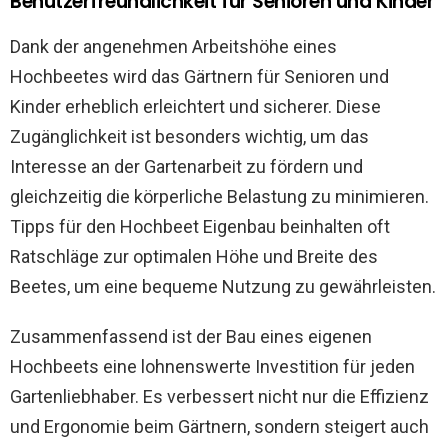
Benutzerfreundlichkeit für Senioren und Kinder
Dank der angenehmen Arbeitshöhe eines
Hochbeetes wird das Gärtnern für Senioren und
Kinder erheblich erleichtert und sicherer. Diese
Zugänglichkeit ist besonders wichtig, um das
Interesse an der Gartenarbeit zu fördern und
gleichzeitig die körperliche Belastung zu minimieren.
Tipps für den Hochbeet Eigenbau beinhalten oft
Ratschläge zur optimalen Höhe und Breite des
Beetes, um eine bequeme Nutzung zu gewährleisten.
Zusammenfassend ist der Bau eines eigenen
Hochbeets eine lohnenswerte Investition für jeden
Gartenliebhaber. Es verbessert nicht nur die Effizienz
und Ergonomie beim Gärtnern, sondern steigert auch