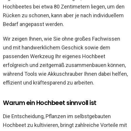
Hochbeetes bei etwa 80 Zentimetern liegen, um den
Rücken zu schonen, kann aber je nach individuellem
Bedarf angepasst werden.
Wir zeigen Ihnen, wie Sie ohne großes Fachwissen
und mit handwerklichem Geschick sowie dem
passenden Werkzeug Ihr eigenes Hochbeet
erfolgreich und zeitgemäß zusammenbauen können,
während Tools wie Akkuschrauber Ihnen dabei helfen,
effizient und kräftesparend zu arbeiten.
Warum ein Hochbeet sinnvoll ist
Die Entscheidung, Pflanzen im selbstgebauten
Hochbeet zu kultivieren, bringt zahlreiche Vorteile mit