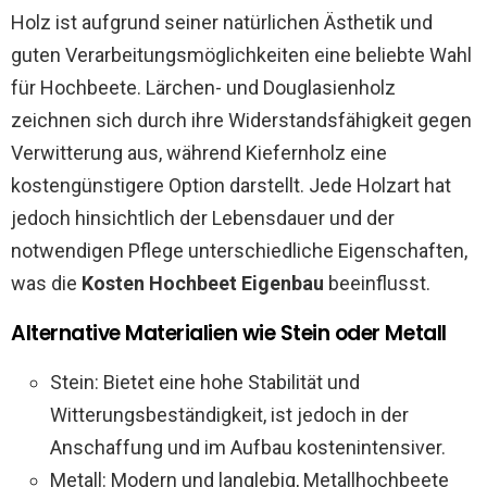
Holz ist aufgrund seiner natürlichen Ästhetik und
guten Verarbeitungsmöglichkeiten eine beliebte Wahl
für Hochbeete. Lärchen- und Douglasienholz
zeichnen sich durch ihre Widerstandsfähigkeit gegen
Verwitterung aus, während Kiefernholz eine
kostengünstigere Option darstellt. Jede Holzart hat
jedoch hinsichtlich der Lebensdauer und der
notwendigen Pflege unterschiedliche Eigenschaften,
was die
Kosten Hochbeet Eigenbau
beeinflusst.
Alternative Materialien wie Stein oder Metall
Stein: Bietet eine hohe Stabilität und
Witterungsbeständigkeit, ist jedoch in der
Anschaffung und im Aufbau kostenintensiver.
Metall: Modern und langlebig, Metallhochbeete