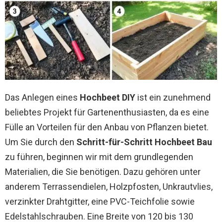
Das Anlegen eines
Hochbeet DIY
ist ein zunehmend
beliebtes Projekt für Gartenenthusiasten, da es eine
Fülle an Vorteilen für den Anbau von Pflanzen bietet.
Um Sie durch den
Schritt-für-Schritt Hochbeet Bau
zu führen, beginnen wir mit dem grundlegenden
Materialien, die Sie benötigen. Dazu gehören unter
anderem Terrassendielen, Holzpfosten, Unkrautvlies,
verzinkter Drahtgitter, eine PVC-Teichfolie sowie
Edelstahlschrauben. Eine Breite von 120 bis 130