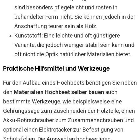
sind besonders pflegeleicht und rosten in
behandelter Form nicht. Sie können jedoch in der
Anschaffung teurer sein als Holz.
Kunststoff: Eine leichte und oft günstigere
Variante, die jedoch weniger stabil sein kann und
oft nicht die Optik natürlicher Materialien bietet.
Praktische Hilfsmittel und Werkzeuge
Für den Aufbau eines Hochbeets benötigen Sie neben
den
Materialien Hochbeet selber bauen
auch
bestimmte Werkzeuge, wie beispielsweise eine
Gehrungssäge zum Zuschneiden der Holzteile, einen
Akku-Bohrschrauber zum Zusammenschrauben und
optional einen Elektrotacker zur Befestigung von
Schutzfolien. Die Auswahl an hochwertigen