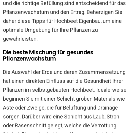
und die richtige Befüllung sind entscheidend für das
Pflanzenwachstum und den Ertrag. Beherzigen Sie
daher diese Tipps für Hochbeet Eigenbau, um eine
optimale Umgebung für Ihre Pflanzen zu
gewährleisten.
Die beste Mischung für gesundes
Pflanzenwachstum
Die Auswahl der Erde und deren Zusammensetzung
hat einen direkten Einfluss auf die Gesundheit Ihrer
Pflanzen im selbstgebauten Hochbeet. Idealerweise
beginnen Sie mit einer Schicht groben Materials wie
Äste oder Zweige, die für Belüftung und Drainage
sorgen. Darüber wird eine Schicht aus Laub, Stroh
oder Rasenschnitt gelegt, welche die Verrottung