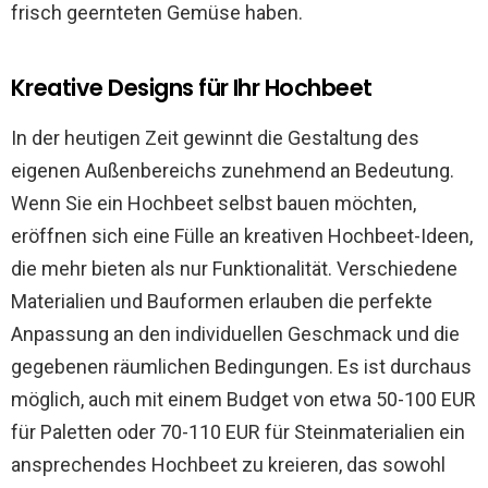
frisch geernteten Gemüse haben.
Kreative Designs für Ihr Hochbeet
In der heutigen Zeit gewinnt die Gestaltung des
eigenen Außenbereichs zunehmend an Bedeutung.
Wenn Sie ein Hochbeet selbst bauen möchten,
eröffnen sich eine Fülle an kreativen Hochbeet-Ideen,
die mehr bieten als nur Funktionalität. Verschiedene
Materialien und Bauformen erlauben die perfekte
Anpassung an den individuellen Geschmack und die
gegebenen räumlichen Bedingungen. Es ist durchaus
möglich, auch mit einem Budget von etwa 50-100 EUR
für Paletten oder 70-110 EUR für Steinmaterialien ein
ansprechendes Hochbeet zu kreieren, das sowohl