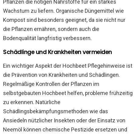
Pflanzen die nötigen Nährstoffe für ein starkes
Wachstum zu liefern. Organische Düngemittel wie
Kompost sind besonders geeignet, da sie nicht nur
die Pflanzen ernähren, sondern auch die
Bodenqualität langfristig verbessern.
Schädlinge und Krankheiten vermeiden
Ein wichtiger Aspekt der Hochbeet Pflegehinweise ist
die Prävention von Krankheiten und Schädlingen.
Regelmäßige Kontrollen der Pflanzen im
selbstgebauten Hochbeet helfen, probleme frühzeitig
zu erkennen. Natürliche
Schädlingsbekämpfungsmethoden wie das
Ansiedeln nützlicher Insekten oder der Einsatz von
Neemöl können chemische Pestizide ersetzen und