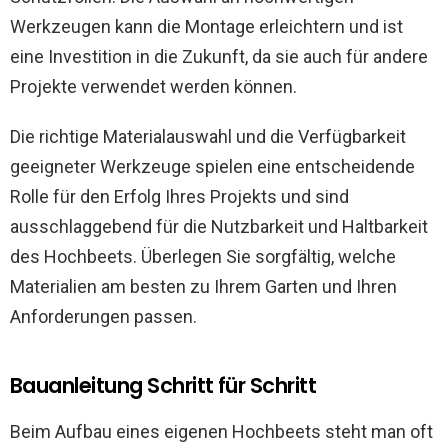
Werkzeugen kann die Montage erleichtern und ist
eine Investition in die Zukunft, da sie auch für andere
Projekte verwendet werden können.
Die richtige Materialauswahl und die Verfügbarkeit
geeigneter Werkzeuge spielen eine entscheidende
Rolle für den Erfolg Ihres Projekts und sind
ausschlaggebend für die Nutzbarkeit und Haltbarkeit
des Hochbeets. Überlegen Sie sorgfältig, welche
Materialien am besten zu Ihrem Garten und Ihren
Anforderungen passen.
Bauanleitung Schritt für Schritt
Beim Aufbau eines eigenen Hochbeets steht man oft