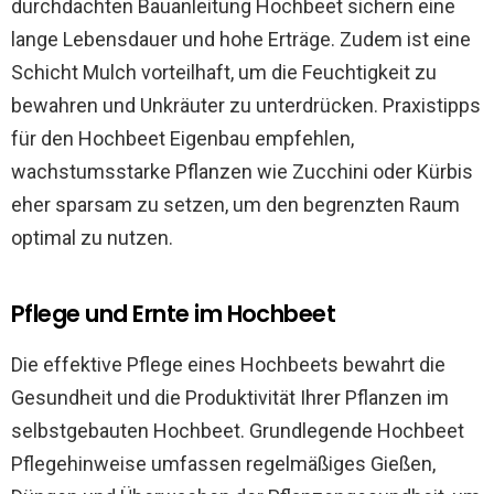
durchdachten Bauanleitung Hochbeet sichern eine
lange Lebensdauer und hohe Erträge. Zudem ist eine
Schicht Mulch vorteilhaft, um die Feuchtigkeit zu
bewahren und Unkräuter zu unterdrücken. Praxistipps
für den Hochbeet Eigenbau empfehlen,
wachstumsstarke Pflanzen wie Zucchini oder Kürbis
eher sparsam zu setzen, um den begrenzten Raum
optimal zu nutzen.
Pflege und Ernte im Hochbeet
Die effektive Pflege eines Hochbeets bewahrt die
Gesundheit und die Produktivität Ihrer Pflanzen im
selbstgebauten Hochbeet. Grundlegende Hochbeet
Pflegehinweise umfassen regelmäßiges Gießen,