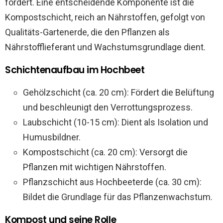
fördert. Eine entscheidende Komponente ist die
Kompostschicht, reich an Nährstoffen, gefolgt von
Qualitäts-Gartenerde, die den Pflanzen als
Nährstofflieferant und Wachstumsgrundlage dient.
Schichtenaufbau im Hochbeet
Gehölzschicht (ca. 20 cm): Fördert die Belüftung
und beschleunigt den Verrottungsprozess.
Laubschicht (10-15 cm): Dient als Isolation und
Humusbildner.
Kompostschicht (ca. 20 cm): Versorgt die
Pflanzen mit wichtigen Nährstoffen.
Pflanzschicht aus Hochbeeterde (ca. 30 cm):
Bildet die Grundlage für das Pflanzenwachstum.
Kompost und seine Rolle