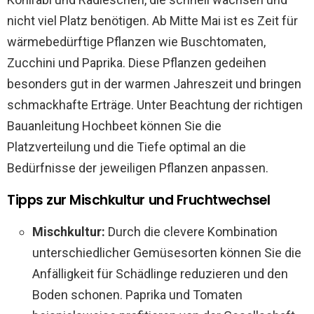
nicht viel Platz benötigen. Ab Mitte Mai ist es Zeit für
wärmebedürftige Pflanzen wie Buschtomaten,
Zucchini und Paprika. Diese Pflanzen gedeihen
besonders gut in der warmen Jahreszeit und bringen
schmackhafte Erträge. Unter Beachtung der richtigen
Bauanleitung Hochbeet können Sie die
Platzverteilung und die Tiefe optimal an die
Bedürfnisse der jeweiligen Pflanzen anpassen.
Tipps zur Mischkultur und Fruchtwechsel
Mischkultur:
Durch die clevere Kombination
unterschiedlicher Gemüsesorten können Sie die
Anfälligkeit für Schädlinge reduzieren und den
Boden schonen. Paprika und Tomaten