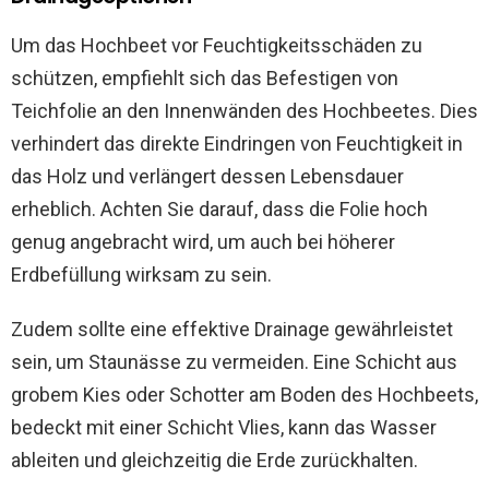
Um das Hochbeet vor Feuchtigkeitsschäden zu
schützen, empfiehlt sich das Befestigen von
Teichfolie an den Innenwänden des Hochbeetes. Dies
verhindert das direkte Eindringen von Feuchtigkeit in
das Holz und verlängert dessen Lebensdauer
erheblich. Achten Sie darauf, dass die Folie hoch
genug angebracht wird, um auch bei höherer
Erdbefüllung wirksam zu sein.
Zudem sollte eine effektive Drainage gewährleistet
sein, um Staunässe zu vermeiden. Eine Schicht aus
grobem Kies oder Schotter am Boden des Hochbeets,
bedeckt mit einer Schicht Vlies, kann das Wasser
ableiten und gleichzeitig die Erde zurückhalten.