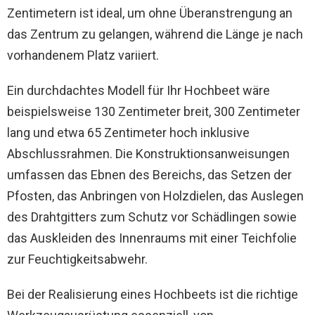
Zentimetern ist ideal, um ohne Überanstrengung an
das Zentrum zu gelangen, während die Länge je nach
vorhandenem Platz variiert.
Ein durchdachtes Modell für Ihr Hochbeet wäre
beispielsweise 130 Zentimeter breit, 300 Zentimeter
lang und etwa 65 Zentimeter hoch inklusive
Abschlussrahmen. Die Konstruktionsanweisungen
umfassen das Ebnen des Bereichs, das Setzen der
Pfosten, das Anbringen von Holzdielen, das Auslegen
des Drahtgitters zum Schutz vor Schädlingen sowie
das Auskleiden des Innenraums mit einer Teichfolie
zur Feuchtigkeitsabwehr.
Bei der Realisierung eines Hochbeets ist die richtige