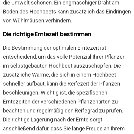
die Umwelt schonen. Ein engmaschiger Draht am
Boden des Hochbeets kann zusätzlich das Eindringen
von Wühlmäusen verhindern.
Die richtige Erntezeit bestimmen
Die Bestimmung der optimalen Erntezeit ist
entscheidend, um das volle Potenzial Ihrer Pflanzen
im selbstgebauten Hochbeet auszuschöpfen. Die
zusätzliche Wärme, die sich in einem Hochbeet
schneller aufbaut, kann die Reifezeit der Pflanzen
beschleunigen. Wichtig ist, die spezifischen
Erntezeiten der verschiedenen Pflanzenarten zu
beachten und regelmäßig den Reifegrad zu prüfen.
Die richtige Lagerung nach der Ernte sorgt
anschließend dafür, dass Sie lange Freude an Ihrem