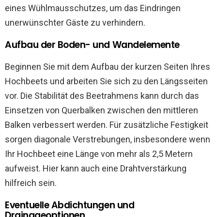
eines Wühlmausschutzes, um das Eindringen
unerwünschter Gäste zu verhindern.
Aufbau der Boden- und Wandelemente
Beginnen Sie mit dem Aufbau der kurzen Seiten Ihres
Hochbeets und arbeiten Sie sich zu den Längsseiten
vor. Die Stabilität des Beetrahmens kann durch das
Einsetzen von Querbalken zwischen den mittleren
Balken verbessert werden. Für zusätzliche Festigkeit
sorgen diagonale Verstrebungen, insbesondere wenn
Ihr Hochbeet eine Länge von mehr als 2,5 Metern
aufweist. Hier kann auch eine Drahtverstärkung
hilfreich sein.
Eventuelle Abdichtungen und
Drainageoptionen