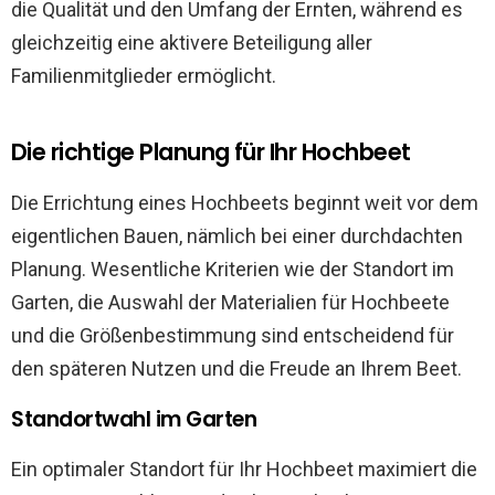
die Qualität und den Umfang der Ernten, während es
gleichzeitig eine aktivere Beteiligung aller
Familienmitglieder ermöglicht.
Die richtige Planung für Ihr Hochbeet
Die Errichtung eines Hochbeets beginnt weit vor dem
eigentlichen Bauen, nämlich bei einer durchdachten
Planung. Wesentliche Kriterien wie der Standort im
Garten, die Auswahl der Materialien für Hochbeete
und die Größenbestimmung sind entscheidend für
den späteren Nutzen und die Freude an Ihrem Beet.
Standortwahl im Garten
Ein optimaler Standort für Ihr Hochbeet maximiert die