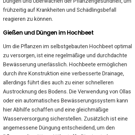
Düngen und Überwachen der Pflanzengesundheit, um
frühzeitig auf Krankheiten und Schädlingsbefall
reagieren zu können.
Gießen und Düngen im Hochbeet
Um die Pflanzen im selbstgebauten Hochbeet optimal
zu versorgen, ist eine regelmäßige und durchdachte
Bewässerung unerlässlich. Hochbeete ermöglichen
durch ihre Konstruktion eine verbesserte Drainage,
allerdings führt dies auch zu einer schnelleren
Austrocknung des Bodens. Die Verwendung von Ollas
oder ein automatisches Bewässerungssystem kann
hier Abhilfe schaffen und eine gleichmäßige
Wasserversorgung sicherstellen. Zusätzlich ist eine
angemessene Düngung entscheidend, um den