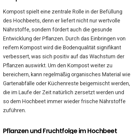
Kompost spielt eine zentrale Rolle in der Befüllung
des Hochbeets, denn er liefert nicht nur wertvolle
Nährstoffe, sondern fördert auch die gesunde
Entwicklung der Pflanzen. Durch das Einbringen von
reifem Kompost wird die Bodenqualität signifikant
verbessert, was sich positiv auf das Wachstum der
Pflanzen auswirkt. Um den Kompost weiter zu
bereichern, kann regelmäßig organisches Material wie
Gartenabfälle oder Küchenreste beigemischt werden,
die im Laufe der Zeit natürlich zersetzt werden und
so dem Hochbeet immer wieder frische Nährstoffe
zuführen.
Pflanzen und Fruchtfolge im Hochbeet