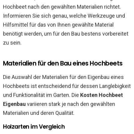
Hochbeet nach den gewählten Materialien richtet.
Informieren Sie sich genau, welche Werkzeuge und
Hilfsmittel für das von Ihnen gewählte Material
benötigt werden, um für den Bau bestens vorbereitet
zu sein.
Materialien für den Bau eines Hochbeets
Die Auswahl der Materialien für den Eigenbau eines
Hochbeets ist entscheidend für dessen Langlebigkeit
und Funktionalität im Garten. Die
Kosten Hochbeet
Eigenbau
variieren stark je nach den gewählten
Materialien und deren Qualität.
Holzarten im Vergleich