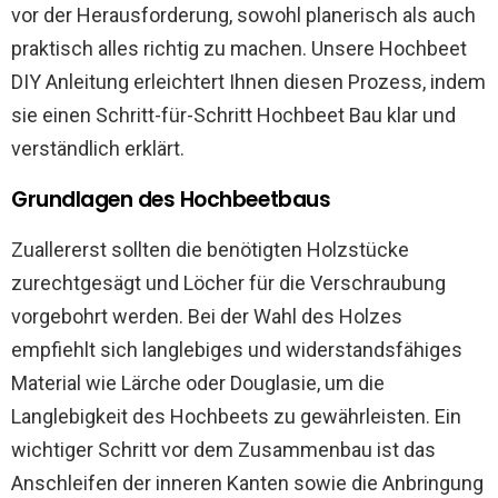
vor der Herausforderung, sowohl planerisch als auch
praktisch alles richtig zu machen. Unsere Hochbeet
DIY Anleitung erleichtert Ihnen diesen Prozess, indem
sie einen Schritt-für-Schritt Hochbeet Bau klar und
verständlich erklärt.
Grundlagen des Hochbeetbaus
Zuallererst sollten die benötigten Holzstücke
zurechtgesägt und Löcher für die Verschraubung
vorgebohrt werden. Bei der Wahl des Holzes
empfiehlt sich langlebiges und widerstandsfähiges
Material wie Lärche oder Douglasie, um die
Langlebigkeit des Hochbeets zu gewährleisten. Ein
wichtiger Schritt vor dem Zusammenbau ist das
Anschleifen der inneren Kanten sowie die Anbringung