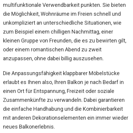
multifunktionale Verwendbarkeit punkten. Sie bieten
die Möglichkeit, Wohnräume im Freien schnell und
unkompliziert an unterschiedliche Situationen, wie
zum Beispiel einem chilligen Nachmittag, einer
kleinen Gruppe von Freunden, die es zu bewirten gilt,
oder einem romantischen Abend zu zweit
anzupassen, ohne dabei billig auszusehen.
Die Anpassungsfähigkeit klappbarer Möbelstücke
erlaubt es Ihnen also, Ihren Balkon je nach Bedarf in
einen Ort für Entspannung, Freizeit oder soziale
Zusammenkünfte zu verwandeln. Dabei garantieren
die einfache Handhabung und die Kombinierbarkeit
mit anderen Dekorationselementen ein immer wieder
neues Balkonerlebnis.