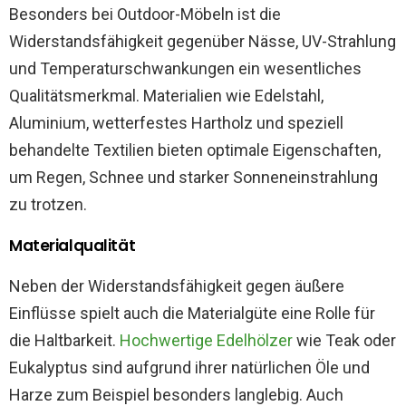
Besonders bei Outdoor-Möbeln ist die
Widerstandsfähigkeit gegenüber Nässe, UV-Strahlung
und Temperaturschwankungen ein wesentliches
Qualitätsmerkmal. Materialien wie Edelstahl,
Aluminium, wetterfestes Hartholz und speziell
behandelte Textilien bieten optimale Eigenschaften,
um Regen, Schnee und starker Sonneneinstrahlung
zu trotzen.
Materialqualität
Neben der Widerstandsfähigkeit gegen äußere
Einflüsse spielt auch die Materialgüte eine Rolle für
die Haltbarkeit.
Hochwertige Edelhölzer
wie Teak oder
Eukalyptus sind aufgrund ihrer natürlichen Öle und
Harze zum Beispiel besonders langlebig. Auch