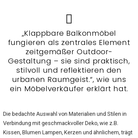
„Klappbare Balkonmöbel
fungieren als zentrales Element
zeitgemäßer Outdoor-
Gestaltung – sie sind praktisch,
stilvoll und reflektieren den
urbanen Raumgeist.“, wie uns
ein Möbelverkäufer erklärt hat.
Die bedachte Auswahl von Materialien und Stilen in
Verbindung mit geschmackvoller Deko, wie z.B.
Kissen, Blumen Lampen, Kerzen und ähnlichem, trägt