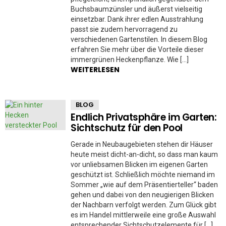
Buchsbaumzünsler und äußerst vielseitig
einsetzbar. Dank ihrer edlen Ausstrahlung
passt sie zudem hervorragend zu
verschiedenen Gartenstilen. In diesem Blog
erfahren Sie mehr über die Vorteile dieser
immergrünen Heckenpflanze. Wie […]
WEITERLESEN
BLOG
Endlich Privatsphäre im Garten:
Sichtschutz für den Pool
Gerade in Neubaugebieten stehen dir Häuser
heute meist dicht-an-dicht, so dass man kaum
vor unliebsamen Blicken im eigenen Garten
geschützt ist. Schließlich möchte niemand im
Sommer „wie auf dem Präsentierteller“ baden
gehen und dabei von den neugierigen Blicken
der Nachbarn verfolgt werden. Zum Glück gibt
es im Handel mittlerweile eine große Auswahl
entsprechender Sichtschutzelemente für […]