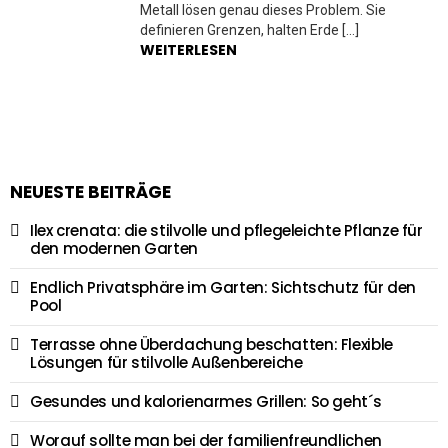
Metall lösen genau dieses Problem. Sie
definieren Grenzen, halten Erde […]
WEITERLESEN
NEUESTE BEITRÄGE
Ilex crenata: die stilvolle und pflegeleichte Pflanze für
den modernen Garten
Endlich Privatsphäre im Garten: Sichtschutz für den
Pool
Terrasse ohne Überdachung beschatten: Flexible
Lösungen für stilvolle Außenbereiche
Gesundes und kalorienarmes Grillen: So geht´s
Worauf sollte man bei der familienfreundlichen