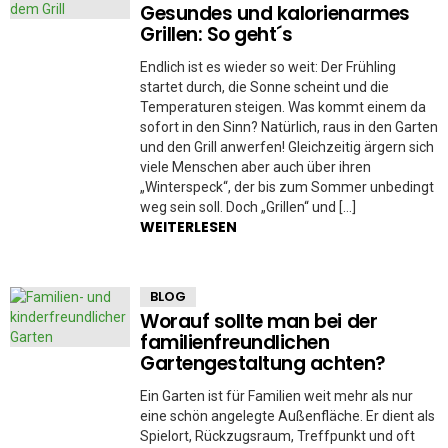
Gesundes und kalorienarmes
Grillen: So geht´s
Endlich ist es wieder so weit: Der Frühling
startet durch, die Sonne scheint und die
Temperaturen steigen. Was kommt einem da
sofort in den Sinn? Natürlich, raus in den Garten
und den Grill anwerfen! Gleichzeitig ärgern sich
viele Menschen aber auch über ihren
„Winterspeck“, der bis zum Sommer unbedingt
weg sein soll. Doch „Grillen“ und […]
WEITERLESEN
BLOG
Worauf sollte man bei der
familienfreundlichen
Gartengestaltung achten?
Ein Garten ist für Familien weit mehr als nur
eine schön angelegte Außenfläche. Er dient als
Spielort, Rückzugsraum, Treffpunkt und oft