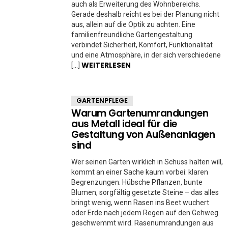
auch als Erweiterung des Wohnbereichs.
Gerade deshalb reicht es bei der Planung nicht
aus, allein auf die Optik zu achten. Eine
familienfreundliche Gartengestaltung
verbindet Sicherheit, Komfort, Funktionalität
und eine Atmosphäre, in der sich verschiedene
WEITERLESEN
[…]
GARTENPFLEGE
Warum Gartenumrandungen
aus Metall ideal für die
Gestaltung von Außenanlagen
sind
Wer seinen Garten wirklich in Schuss halten will,
kommt an einer Sache kaum vorbei: klaren
Begrenzungen. Hübsche Pflanzen, bunte
Blumen, sorgfältig gesetzte Steine – das alles
bringt wenig, wenn Rasen ins Beet wuchert
oder Erde nach jedem Regen auf den Gehweg
geschwemmt wird. Rasenumrandungen aus