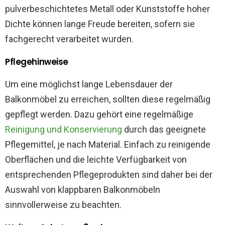
pulverbeschichtetes Metall oder Kunststoffe hoher
Dichte können lange Freude bereiten, sofern sie
fachgerecht verarbeitet wurden.
Pflegehinweise
Um eine möglichst lange Lebensdauer der
Balkonmöbel zu erreichen, sollten diese regelmäßig
gepflegt werden. Dazu gehört eine regelmäßige
Reinigung und Konservierung
durch das geeignete
Pflegemittel, je nach Material. Einfach zu reinigende
Oberflächen und die leichte Verfügbarkeit von
entsprechenden Pflegeprodukten sind daher bei der
Auswahl von klappbaren Balkonmöbeln
sinnvollerweise zu beachten.