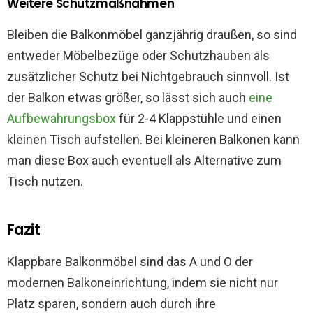
Weitere Schutzmaßnahmen
Bleiben die Balkonmöbel ganzjährig draußen, so sind
entweder Möbelbezüge oder Schutzhauben als
zusätzlicher Schutz bei Nichtgebrauch sinnvoll. Ist
der Balkon etwas größer, so lässt sich auch
eine
Aufbewahrungsbox
für 2-4 Klappstühle und einen
kleinen Tisch aufstellen. Bei kleineren Balkonen kann
man diese Box auch eventuell als Alternative zum
Tisch nutzen.
Fazit
Klappbare Balkonmöbel sind das A und O der
modernen Balkoneinrichtung, indem sie nicht nur
Platz sparen, sondern auch durch ihre