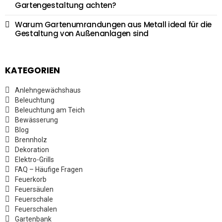
Gartengestaltung achten?
Warum Gartenumrandungen aus Metall ideal für die
Gestaltung von Außenanlagen sind
KATEGORIEN
Anlehngewächshaus
Beleuchtung
Beleuchtung am Teich
Bewässerung
Blog
Brennholz
Dekoration
Elektro-Grills
FAQ – Häufige Fragen
Feuerkorb
Feuersäulen
Feuerschale
Feuerschalen
Gartenbank