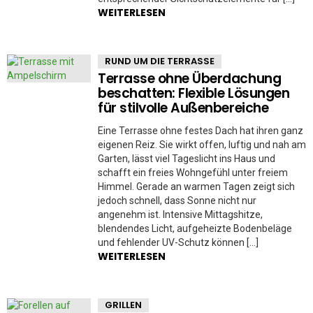
WEITERLESEN
RUND UM DIE TERRASSE
Terrasse ohne Überdachung
beschatten: Flexible Lösungen
für stilvolle Außenbereiche
Eine Terrasse ohne festes Dach hat ihren ganz
eigenen Reiz. Sie wirkt offen, luftig und nah am
Garten, lässt viel Tageslicht ins Haus und
schafft ein freies Wohngefühl unter freiem
Himmel. Gerade an warmen Tagen zeigt sich
jedoch schnell, dass Sonne nicht nur
angenehm ist. Intensive Mittagshitze,
blendendes Licht, aufgeheizte Bodenbeläge
und fehlender UV-Schutz können […]
WEITERLESEN
GRILLEN