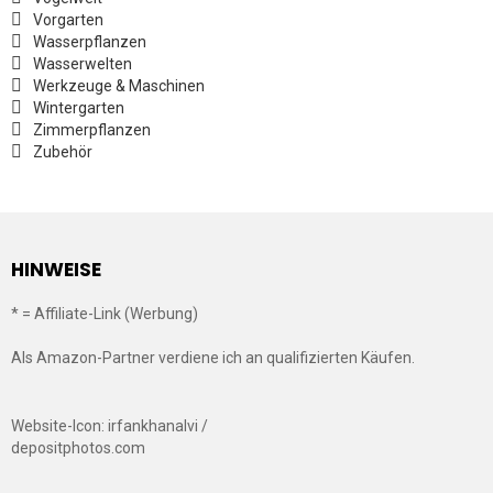
Vorgarten
Wasserpflanzen
Wasserwelten
Werkzeuge & Maschinen
Wintergarten
Zimmerpflanzen
Zubehör
HINWEISE
* = Affiliate-Link (Werbung)
Als Amazon-Partner verdiene ich an qualifizierten Käufen.
Website-Icon: irfankhanalvi /
depositphotos.com