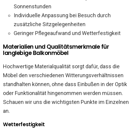
Sonnenstunden
Individuelle Anpassung bei Besuch durch
zusätzliche Sitzgelegenheiten
Geringer Pflegeaufwand und Wetterfestigkeit
Materialien und Qualitätsmerkmale für
langlebige Balkonmöbel
Hochwertige Materialqualität sorgt dafür, dass die
Möbel den verschiedenen Witterungsverhältnissen
standhalten können, ohne dass Einbußen in der Optik
oder Funktionalität hingenommen werden müssen.
Schauen wir uns die wichtigsten Punkte im Einzelnen
an.
Wetterfestigkeit