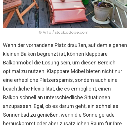
© ArTo / stock.adobe.com
Wenn der vorhandene Platz draußen, auf dem eigenen
kleinen Balkon begrenzt ist, können klappbare
Balkonmöbel die Lösung sein, um diesen Bereich
optimal zu nutzen. Klappbare Möbel bieten nicht nur
eine erhebliche Platzersparnis, sondern auch eine
beachtliche Flexibilität, die es ermöglicht, einen
Balkon schnell an unterschiedliche Situationen
anzupassen. Egal, ob es darum geht, ein schnelles
Sonnenbad zu genießen, wenn die Sonne gerade
herauskommt oder aber zusätzlichen Raum für Ihre