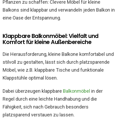
Pflanzen zu schaffen: Clevere Möbel für kleine
Balkons sind klappbar und verwandeln jeden Balkon in
eine Oase der Entspannung.
Klappbare Balkonmöbel: Vielfalt und
Komfort für kleine Außenbereiche
Die Herausforderung, kleine Balkone komfortabel und
stilvoll zu gestalten, lässt sich durch platzsparende
Möbel, wie z.B. klappbare Tische und funktionale
Klappstühle optimal lösen.
Dabei überzeugen klappbare
Balkonmöbel
in der
Regel durch eine leichte Handhabung und die
Fähigkeit, sich nach Gebrauch besonders
platzsparend verstauen zu lassen.