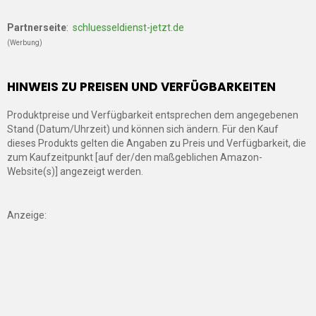
Partnerseite
:
schluesseldienst-jetzt.de
(Werbung)
HINWEIS ZU PREISEN UND VERFÜGBARKEITEN
Produktpreise und Verfügbarkeit entsprechen dem angegebenen
Stand (Datum/Uhrzeit) und können sich ändern. Für den Kauf
dieses Produkts gelten die Angaben zu Preis und Verfügbarkeit, die
zum Kaufzeitpunkt [auf der/den maßgeblichen Amazon-
Website(s)] angezeigt werden.
Anzeige: