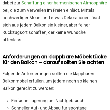
dabei zur
Schaffung einer harmonischen Atmosphäre
bei, die zum Verweilen im Freien einlädt. Mittels
hochwertiger Möbel und etwas Dekorationen lässt
sich aus jedem Balkon ein kleiner, aber feiner
Rückzugsort schaffen, der keine Wünsche
offenlässt.
Anforderungen an klappbare Möbelstücke
für den Balkon – darauf sollten Sie achten
Folgende Anforderungen sollten die klappbaren
Balkonmöbel erfüllen, um jedem noch so kleinen
Balkon gerecht zu werden:
Einfache Lagerung bei Nichtgebrauch
Schneller Auf- und Abbau für spontane