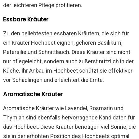
der leichteren Pflege profitieren.
Essbare Kräuter
Zu den beliebtesten essbaren Kräutern, die sich für
ein Kräuter Hochbeet eignen, gehören Basilikum,
Petersilie und Schnittlauch. Diese Kräuter sind nicht
nur pflegeleicht, sondern auch äußerst nützlich in der
Küche. Ihr Anbau im Hochbeet schützt sie effektiver
vor Schädlingen und erleichtert die Ernte.
Aromatische Kräuter
Aromatische Kräuter wie Lavendel, Rosmarin und
Thymian sind ebenfalls hervorragende Kandidaten für
das Hochbeet. Diese Kräuter benötigen viel Sonne, die
sie in der erhöhten Position des Hochbeets optimal