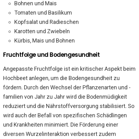
Bohnen und Mais
Tomaten und Basilikum
Kopfsalat und Radieschen
Karotten und Zwiebeln
Kürbis, Mais und Bohnen
Fruchtfolge und Bodengesundheit
Angepasste Fruchtfolge ist ein kritischer Aspekt beim
Hochbeet anlegen, um die Bodengesundheit zu
fördern. Durch den Wechsel der Pflanzenarten und -
familien von Jahr zu Jahr wird die Bodenmüdigkeit
reduziert und die Nährstoffversorgung stabilisiert. So
wird auch der Befall von spezifischen Schädlingen
und Krankheiten minimiert. Die Förderung einer
diversen Wurzelinteraktion verbessert zudem