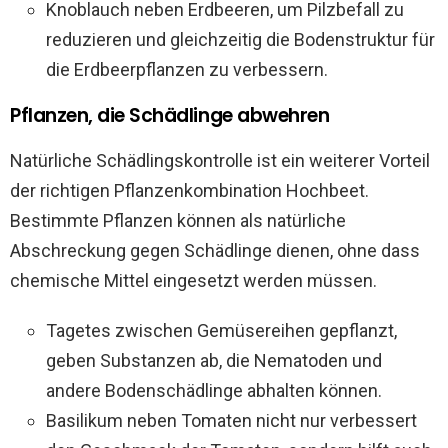
Knoblauch neben Erdbeeren, um Pilzbefall zu
reduzieren und gleichzeitig die Bodenstruktur für
die Erdbeerpflanzen zu verbessern.
Pflanzen, die Schädlinge abwehren
Natürliche Schädlingskontrolle ist ein weiterer Vorteil
der richtigen Pflanzenkombination Hochbeet.
Bestimmte Pflanzen können als natürliche
Abschreckung gegen Schädlinge dienen, ohne dass
chemische Mittel eingesetzt werden müssen.
Tagetes zwischen Gemüsereihen gepflanzt,
geben Substanzen ab, die Nematoden und
andere Bodenschädlinge abhalten können.
Basilikum neben Tomaten nicht nur verbessert