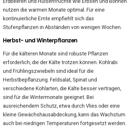
Erdbeeren und Hülsenfrüchte wie Erbsen und Bohnen
nutzen die warmen Monate optimal. Für eine
kontinuierliche Ernte empfiehlt sich das
Stufenpflanzen in Abständen von wenigen Wochen.
Herbst- und Winterpflanzen
Für die kälteren Monate sind robuste Pflanzen
erforderlich, die der Kälte trotzen können. Kohlrabi
und Frühlingszwiebeln sind ideal für die
Herbstbepflanzung. Feldsalat, Spinat und
verschiedene Kohlarten, die Kälte besser vertragen,
sind für die Wintermonate geeignet. Bei
ausreichendem Schutz, etwa durch Vlies oder eine
kleine Gewächshausabdeckung, kann das Wachstum
auch bei niedrigen Temperaturen fortgesetzt werden.