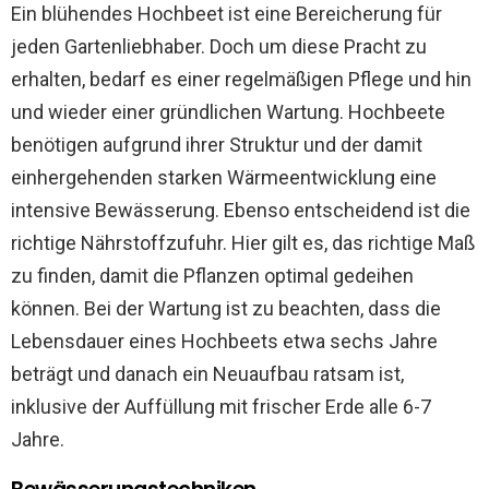
Ein blühendes Hochbeet ist eine Bereicherung für
jeden Gartenliebhaber. Doch um diese Pracht zu
erhalten, bedarf es einer regelmäßigen Pflege und hin
und wieder einer gründlichen Wartung. Hochbeete
benötigen aufgrund ihrer Struktur und der damit
einhergehenden starken Wärmeentwicklung eine
intensive Bewässerung. Ebenso entscheidend ist die
richtige Nährstoffzufuhr. Hier gilt es, das richtige Maß
zu finden, damit die Pflanzen optimal gedeihen
können. Bei der Wartung ist zu beachten, dass die
Lebensdauer eines Hochbeets etwa sechs Jahre
beträgt und danach ein Neuaufbau ratsam ist,
inklusive der Auffüllung mit frischer Erde alle 6-7
Jahre.