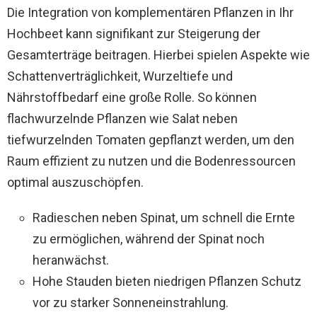
Die Integration von komplementären Pflanzen in Ihr
Hochbeet kann signifikant zur Steigerung der
Gesamterträge beitragen. Hierbei spielen Aspekte wie
Schattenverträglichkeit, Wurzeltiefe und
Nährstoffbedarf eine große Rolle. So können
flachwurzelnde Pflanzen wie Salat neben
tiefwurzelnden Tomaten gepflanzt werden, um den
Raum effizient zu nutzen und die Bodenressourcen
optimal auszuschöpfen.
Radieschen neben Spinat, um schnell die Ernte
zu ermöglichen, während der Spinat noch
heranwächst.
Hohe Stauden bieten niedrigen Pflanzen Schutz
vor zu starker Sonneneinstrahlung.