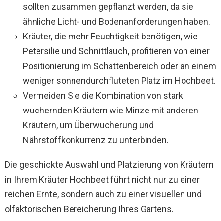
sollten zusammen gepflanzt werden, da sie
ähnliche Licht- und Bodenanforderungen haben.
Kräuter, die mehr Feuchtigkeit benötigen, wie
Petersilie und Schnittlauch, profitieren von einer
Positionierung im Schattenbereich oder an einem
weniger sonnendurchfluteten Platz im Hochbeet.
Vermeiden Sie die Kombination von stark
wuchernden Kräutern wie Minze mit anderen
Kräutern, um Überwucherung und
Nährstoffkonkurrenz zu unterbinden.
Die geschickte Auswahl und Platzierung von Kräutern
in Ihrem Kräuter Hochbeet führt nicht nur zu einer
reichen Ernte, sondern auch zu einer visuellen und
olfaktorischen Bereicherung Ihres Gartens.