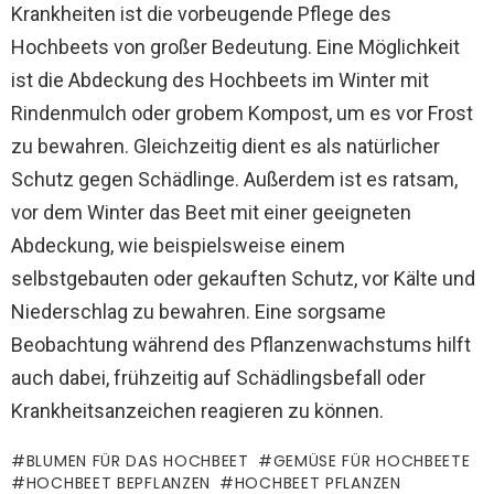
Krankheiten ist die vorbeugende Pflege des
Hochbeets von großer Bedeutung. Eine Möglichkeit
ist die Abdeckung des Hochbeets im Winter mit
Rindenmulch oder grobem Kompost, um es vor Frost
zu bewahren. Gleichzeitig dient es als natürlicher
Schutz gegen Schädlinge. Außerdem ist es ratsam,
vor dem Winter das Beet mit einer geeigneten
Abdeckung, wie beispielsweise einem
selbstgebauten oder gekauften Schutz, vor Kälte und
Niederschlag zu bewahren. Eine sorgsame
Beobachtung während des Pflanzenwachstums hilft
auch dabei, frühzeitig auf Schädlingsbefall oder
Krankheitsanzeichen reagieren zu können.
BLUMEN FÜR DAS HOCHBEET
GEMÜSE FÜR HOCHBEETE
HOCHBEET BEPFLANZEN
HOCHBEET PFLANZEN