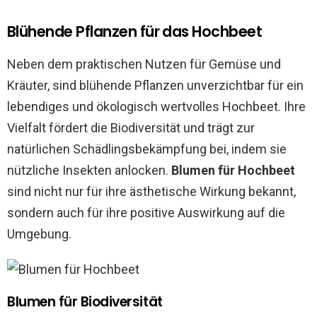
Blühende Pflanzen für das Hochbeet
Neben dem praktischen Nutzen für Gemüse und
Kräuter, sind blühende Pflanzen unverzichtbar für ein
lebendiges und ökologisch wertvolles Hochbeet. Ihre
Vielfalt fördert die Biodiversität und trägt zur
natürlichen Schädlingsbekämpfung bei, indem sie
nützliche Insekten anlocken.
Blumen für Hochbeet
sind nicht nur für ihre ästhetische Wirkung bekannt,
sondern auch für ihre positive Auswirkung auf die
Umgebung.
Blumen für Biodiversität