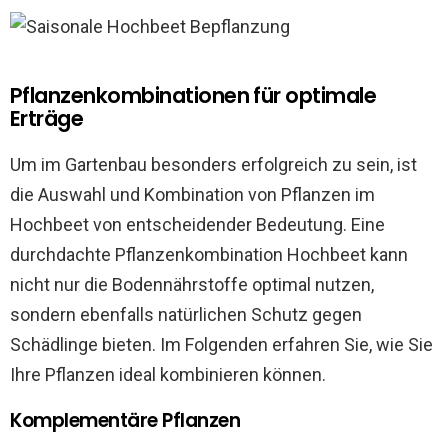
Pflanzenkombinationen für optimale
Erträge
Um im Gartenbau besonders erfolgreich zu sein, ist
die Auswahl und Kombination von Pflanzen im
Hochbeet von entscheidender Bedeutung. Eine
durchdachte Pflanzenkombination Hochbeet kann
nicht nur die Bodennährstoffe optimal nutzen,
sondern ebenfalls natürlichen Schutz gegen
Schädlinge bieten. Im Folgenden erfahren Sie, wie Sie
Ihre Pflanzen ideal kombinieren können.
Komplementäre Pflanzen