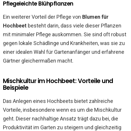
Pflegeleichte Blühpflanzen
Ein weiterer Vorteil der Pflege von
Blumen für
Hochbeet
besteht darin, dass viele dieser Pflanzen
mit minimaler Pflege auskommen. Sie sind oft robust
gegen lokale Schädlinge und Krankheiten, was sie zu
einer idealen Wahl für Gartenanfänger und erfahrene
Gärtner gleichermaßen macht.
Mischkultur im Hochbeet: Vorteile und
Beispiele
Das Anlegen eines Hochbeets bietet zahlreiche
Vorteile, insbesondere wenn es um die Mischkultur
geht. Dieser nachhaltige Ansatz trägt dazu bei, die
Produktivität im Garten zu steigern und gleichzeitig