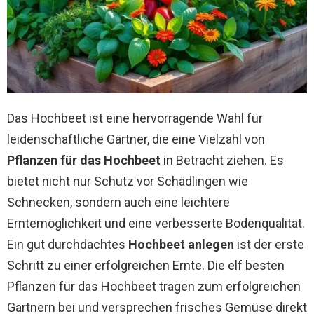
Das Hochbeet ist eine hervorragende Wahl für
leidenschaftliche Gärtner, die eine Vielzahl von
Pflanzen für das Hochbeet
in Betracht ziehen. Es
bietet nicht nur Schutz vor Schädlingen wie
Schnecken, sondern auch eine leichtere
Erntemöglichkeit und eine verbesserte Bodenqualität.
Ein gut durchdachtes
Hochbeet anlegen
ist der erste
Schritt zu einer erfolgreichen Ernte. Die elf besten
Pflanzen für das Hochbeet tragen zum erfolgreichen
Gärtnern bei und versprechen frisches Gemüse direkt