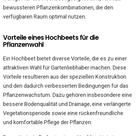
bewussteren Pflanzenkombinationen, die den
verfügbaren Raum optimal nutzen.
Vorteile eines Hochbeets für die
Pflanzenwahl
Ein Hochbeet bietet diverse Vorteile, die es zu einer
attraktiven Wahl für Gartenliebhaber machen. Diese
Vorteile resultieren aus der speziellen Konstruktion
und den dadurch verbesserten Bedingungen für das
Pflanzenwachstum. Dazu gehören insbesondere eine
bessere Bodenqualität und Drainage, eine verlängerte
Vegetationsperiode sowie eine rückenfreundliche
und komfortable Pflege der Pflanzen.