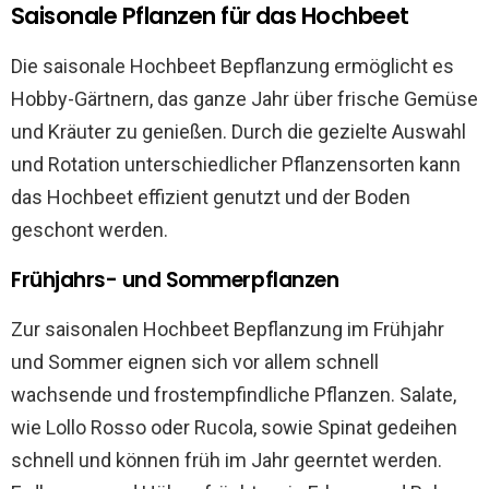
Saisonale Pflanzen für das Hochbeet
Die saisonale Hochbeet Bepflanzung ermöglicht es
Hobby-Gärtnern, das ganze Jahr über frische Gemüse
und Kräuter zu genießen. Durch die gezielte Auswahl
und Rotation unterschiedlicher Pflanzensorten kann
das Hochbeet effizient genutzt und der Boden
geschont werden.
Frühjahrs- und Sommerpflanzen
Zur saisonalen Hochbeet Bepflanzung im Frühjahr
und Sommer eignen sich vor allem schnell
wachsende und frostempfindliche Pflanzen. Salate,
wie Lollo Rosso oder Rucola, sowie Spinat gedeihen
schnell und können früh im Jahr geerntet werden.