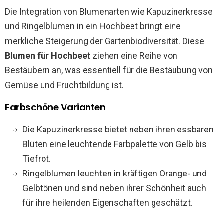
Die Integration von Blumenarten wie Kapuzinerkresse
und Ringelblumen in ein Hochbeet bringt eine
merkliche Steigerung der Gartenbiodiversität. Diese
Blumen für Hochbeet
ziehen eine Reihe von
Bestäubern an, was essentiell für die Bestäubung von
Gemüse und Fruchtbildung ist.
Farbschöne Varianten
Die Kapuzinerkresse bietet neben ihren essbaren
Blüten eine leuchtende Farbpalette von Gelb bis
Tiefrot.
Ringelblumen leuchten in kräftigen Orange- und
Gelbtönen und sind neben ihrer Schönheit auch
für ihre heilenden Eigenschaften geschätzt.