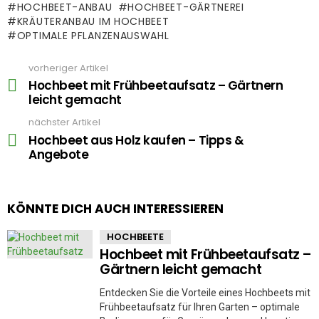
HOCHBEET-ANBAU
HOCHBEET-GÄRTNEREI
KRÄUTERANBAU IM HOCHBEET
OPTIMALE PFLANZENAUSWAHL
vorheriger Artikel
See
more
Hochbeet mit Frühbeetaufsatz – Gärtnern
leicht gemacht
nächster Artikel
Hochbeet aus Holz kaufen – Tipps &
Angebote
KÖNNTE DICH AUCH INTERESSIEREN
HOCHBEETE
Hochbeet mit Frühbeetaufsatz –
Gärtnern leicht gemacht
Entdecken Sie die Vorteile eines Hochbeets mit
Frühbeetaufsatz für Ihren Garten – optimale