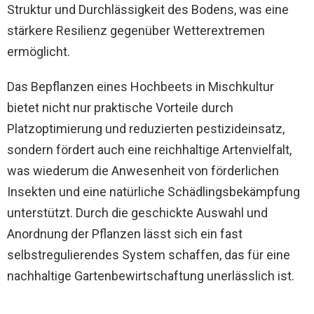
Struktur und Durchlässigkeit des Bodens, was eine
stärkere Resilienz gegenüber Wetterextremen
ermöglicht.
Das Bepflanzen eines Hochbeets in Mischkultur
bietet nicht nur praktische Vorteile durch
Platzoptimierung und reduzierten pestizideinsatz,
sondern fördert auch eine reichhaltige Artenvielfalt,
was wiederum die Anwesenheit von förderlichen
Insekten und eine natürliche Schädlingsbekämpfung
unterstützt. Durch die geschickte Auswahl und
Anordnung der Pflanzen lässt sich ein fast
selbstregulierendes System schaffen, das für eine
nachhaltige Gartenbewirtschaftung unerlässlich ist.