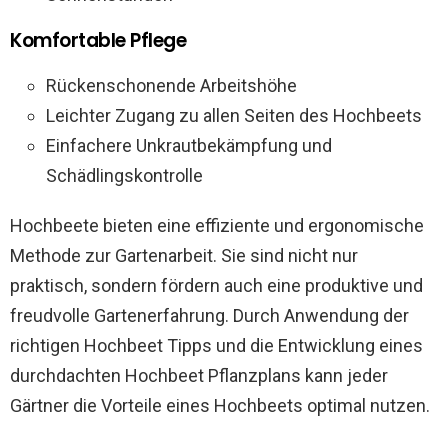
Komfortable Pflege
Rückenschonende Arbeitshöhe
Leichter Zugang zu allen Seiten des Hochbeets
Einfachere Unkrautbekämpfung und
Schädlingskontrolle
Hochbeete bieten eine effiziente und ergonomische
Methode zur Gartenarbeit. Sie sind nicht nur
praktisch, sondern fördern auch eine produktive und
freudvolle Gartenerfahrung. Durch Anwendung der
richtigen Hochbeet Tipps und die Entwicklung eines
durchdachten Hochbeet Pflanzplans kann jeder
Gärtner die Vorteile eines Hochbeets optimal nutzen.