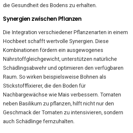
die Gesundheit des Bodens zu erhalten.
Synergien zwischen Pflanzen
Die Integration verschiedener Pflanzenarten in einem
Hochbeet schafft wertvolle Synergien. Diese
Kombinationen fördern ein ausgewogenes
Nährstoffgleichgewicht, unterstützen natürliche
Schädlingsabwehr und optimieren den verfügbaren
Raum. So wirken beispielsweise Bohnen als
Stickstofffixierer, die den Boden für
Nachbargewächse wie Mais verbessern. Tomaten
neben Basilikum zu pflanzen, hilft nicht nur den
Geschmack der Tomaten zu intensivieren, sondern
auch Schädlinge fernzuhalten.