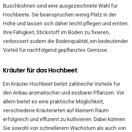
Buschbohnen sind eine ausgezeichnete Wahl für
Hochbeete. Sie beanspruchen wenig Platz in der
Höhe und lassen sich daher leicht pflegen und ernten.
Ihre Fähigkeit, Stickstoff im Boden zu fixieren,
verbessert zudem die Bodenqualität, ein bedeutender
Vorteil für nachfolgend gepflanztes Gemüse.
Kräuter für das Hochbeet
Ein Kräuter Hochbeet bietet zahlreiche Vorteile für
den Anbau aromatischer und essbarer Pflanzen. Vor
allem bietet es eine praktische Möglichkeit,
verschiedene Kräuterarten auf kleinem Raum
erfolgreich und effizient zu kultivieren. Dabei können
Sie sowohl von schnellerem Wachstum als auch von