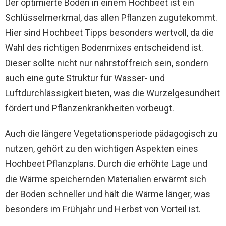
Der optimierte Boden in einem Hochbeet ist ein
Schlüsselmerkmal, das allen Pflanzen zugutekommt.
Hier sind Hochbeet Tipps besonders wertvoll, da die
Wahl des richtigen Bodenmixes entscheidend ist.
Dieser sollte nicht nur nährstoffreich sein, sondern
auch eine gute Struktur für Wasser- und
Luftdurchlässigkeit bieten, was die Wurzelgesundheit
fördert und Pflanzenkrankheiten vorbeugt.
Auch die längere Vegetationsperiode pädagogisch zu
nutzen, gehört zu den wichtigen Aspekten eines
Hochbeet Pflanzplans. Durch die erhöhte Lage und
die Wärme speichernden Materialien erwärmt sich
der Boden schneller und hält die Wärme länger, was
besonders im Frühjahr und Herbst von Vorteil ist.