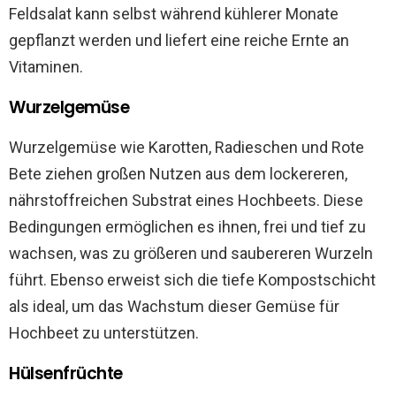
Feldsalat kann selbst während kühlerer Monate
gepflanzt werden und liefert eine reiche Ernte an
Vitaminen.
Wurzelgemüse
Wurzelgemüse wie Karotten, Radieschen und Rote
Bete ziehen großen Nutzen aus dem lockereren,
nährstoffreichen Substrat eines Hochbeets. Diese
Bedingungen ermöglichen es ihnen, frei und tief zu
wachsen, was zu größeren und saubereren Wurzeln
führt. Ebenso erweist sich die tiefe Kompostschicht
als ideal, um das Wachstum dieser Gemüse für
Hochbeet zu unterstützen.
Hülsenfrüchte