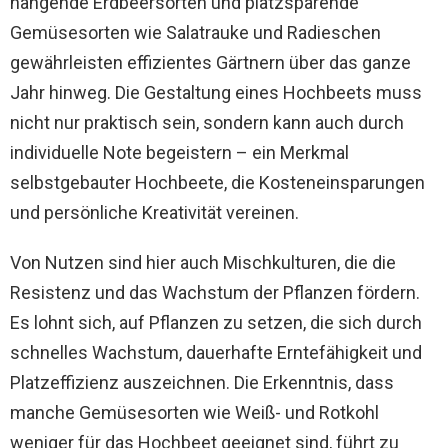
hängende Erdbeersorten und platzsparende
Gemüsesorten wie Salatrauke und Radieschen
gewährleisten effizientes Gärtnern über das ganze
Jahr hinweg. Die Gestaltung eines Hochbeets muss
nicht nur praktisch sein, sondern kann auch durch
individuelle Note begeistern – ein Merkmal
selbstgebauter Hochbeete, die Kosteneinsparungen
und persönliche Kreativität vereinen.
Von Nutzen sind hier auch Mischkulturen, die die
Resistenz und das Wachstum der Pflanzen fördern.
Es lohnt sich, auf Pflanzen zu setzen, die sich durch
schnelles Wachstum, dauerhafte Erntefähigkeit und
Platzeffizienz auszeichnen. Die Erkenntnis, dass
manche Gemüsesorten wie Weiß- und Rotkohl
weniger für das Hochbeet geeignet sind, führt zu