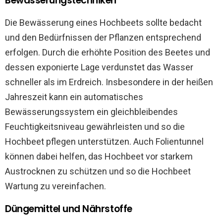
Bewässerungstechniken
Die Bewässerung eines Hochbeets sollte bedacht
und den Bedürfnissen der Pflanzen entsprechend
erfolgen. Durch die erhöhte Position des Beetes und
dessen exponierte Lage verdunstet das Wasser
schneller als im Erdreich. Insbesondere in der heißen
Jahreszeit kann ein automatisches
Bewässerungssystem ein gleichbleibendes
Feuchtigkeitsniveau gewährleisten und so die
Hochbeet pflegen unterstützen. Auch Folientunnel
können dabei helfen, das Hochbeet vor starkem
Austrocknen zu schützen und so die Hochbeet
Wartung zu vereinfachen.
Düngemittel und Nährstoffe