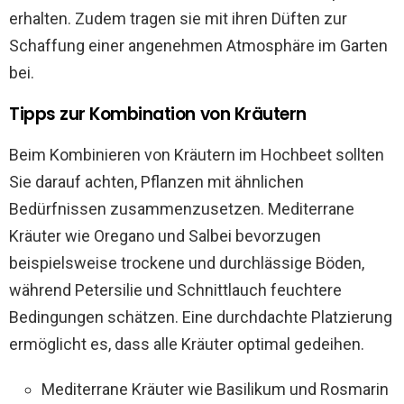
erhalten. Zudem tragen sie mit ihren Düften zur
Schaffung einer angenehmen Atmosphäre im Garten
bei.
Tipps zur Kombination von Kräutern
Beim Kombinieren von Kräutern im Hochbeet sollten
Sie darauf achten, Pflanzen mit ähnlichen
Bedürfnissen zusammenzusetzen. Mediterrane
Kräuter wie Oregano und Salbei bevorzugen
beispielsweise trockene und durchlässige Böden,
während Petersilie und Schnittlauch feuchtere
Bedingungen schätzen. Eine durchdachte Platzierung
ermöglicht es, dass alle Kräuter optimal gedeihen.
Mediterrane Kräuter wie Basilikum und Rosmarin