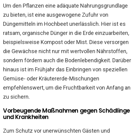
Um den Pflanzen eine adäquate Nahrungsgrundlage
zu bieten, ist eine ausgewogene Zufuhr von
Düngemitteln im Hochbeet unerlässlich. Hier ist es
ratsam, organische Dünger in die Erde einzuarbeiten,
beispielsweise Kompost oder Mist. Diese versorgen
die Gewächse nicht nur mit wertvollen Nährstoffen,
sondern fördern auch die Bodenlebendigkeit. Darüber
hinaus ist im Frühjahr das Einbringen von speziellen
Gemüse- oder Kräutererde-Mischungen
empfehlenswert, um die Fruchtbarkeit von Anfang an
zu sichern.
Vorbeugende Maßnahmen gegen Schädlinge
und Krankheiten
Zum Schutz vor unerwünschten Gästen und