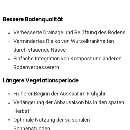
Bessere Bodenqualität
Verbesserte Drainage und Belüftung des Bodens
Vermindertes Risiko von Wurzelkrankheiten
durch stauende Nässe
Einfache Integration von Kompost und anderen
Bodenverbesserern
Längere Vegetationsperiode
Früherer Beginn der Aussaat im Frühjahr
Verlängerung der Anbausaison bis in den späten
Herbst
Optimale Nutzung der saisonalen
Sonnenstunden