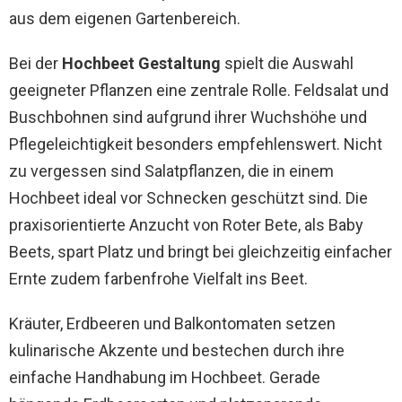
aus dem eigenen Gartenbereich.
Bei der
Hochbeet Gestaltung
spielt die Auswahl
geeigneter Pflanzen eine zentrale Rolle. Feldsalat und
Buschbohnen sind aufgrund ihrer Wuchshöhe und
Pflegeleichtigkeit besonders empfehlenswert. Nicht
zu vergessen sind Salatpflanzen, die in einem
Hochbeet ideal vor Schnecken geschützt sind. Die
praxisorientierte Anzucht von Roter Bete, als Baby
Beets, spart Platz und bringt bei gleichzeitig einfacher
Ernte zudem farbenfrohe Vielfalt ins Beet.
Kräuter, Erdbeeren und Balkontomaten setzen
kulinarische Akzente und bestechen durch ihre
einfache Handhabung im Hochbeet. Gerade