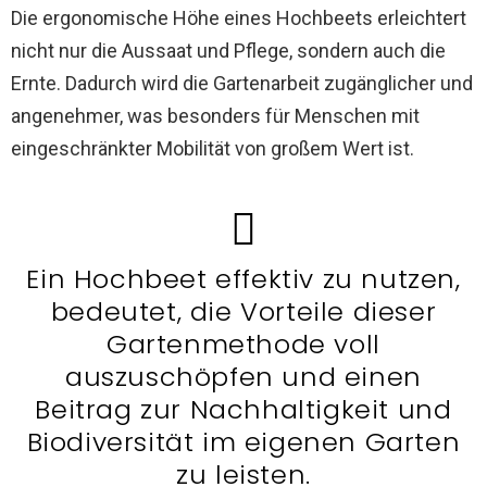
Die ergonomische Höhe eines Hochbeets erleichtert
nicht nur die Aussaat und Pflege, sondern auch die
Ernte. Dadurch wird die Gartenarbeit zugänglicher und
angenehmer, was besonders für Menschen mit
eingeschränkter Mobilität von großem Wert ist.
Ein Hochbeet effektiv zu nutzen,
bedeutet, die Vorteile dieser
Gartenmethode voll
auszuschöpfen und einen
Beitrag zur Nachhaltigkeit und
Biodiversität im eigenen Garten
zu leisten.