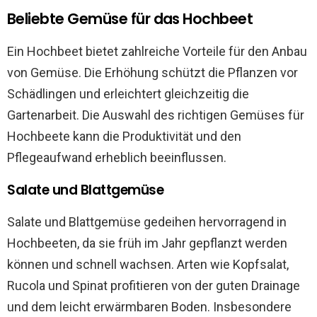
Beliebte Gemüse für das Hochbeet
Ein Hochbeet bietet zahlreiche Vorteile für den Anbau
von Gemüse. Die Erhöhung schützt die Pflanzen vor
Schädlingen und erleichtert gleichzeitig die
Gartenarbeit. Die Auswahl des richtigen Gemüses für
Hochbeete kann die Produktivität und den
Pflegeaufwand erheblich beeinflussen.
Salate und Blattgemüse
Salate und Blattgemüse gedeihen hervorragend in
Hochbeeten, da sie früh im Jahr gepflanzt werden
können und schnell wachsen. Arten wie Kopfsalat,
Rucola und Spinat profitieren von der guten Drainage
und dem leicht erwärmbaren Boden. Insbesondere