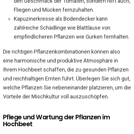
den Geschmack der Tomaten, sondern hilft auch,
Fliegen und Mücken fernzuhalten.
Kapuzinerkresse als Bodendecker kann
zahlreiche Schädlinge wie Blattläuse von
empfindlicheren Pflanzen wie Gurken fernhalten.
Die richtigen Pflanzenkombinationen können also
eine harmonische und produktive Atmosphäre in
Ihrem Hochbeet schaffen, die zu gesunden Pflanzen
und reichhaltigen Ernten führt. Überlegen Sie sich gut,
welche Pflanzen Sie nebeneinander platzieren, um die
Vorteile der Mischkultur voll auszuschöpfen.
Pflege und Wartung der Pflanzen im
Hochbeet