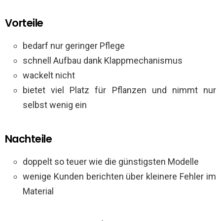
Vorteile
bedarf nur geringer Pflege
schnell Aufbau dank Klappmechanismus
wackelt nicht
bietet viel Platz für Pflanzen und nimmt nur
selbst wenig ein
Nachteile
doppelt so teuer wie die günstigsten Modelle
wenige Kunden berichten über kleinere Fehler im
Material