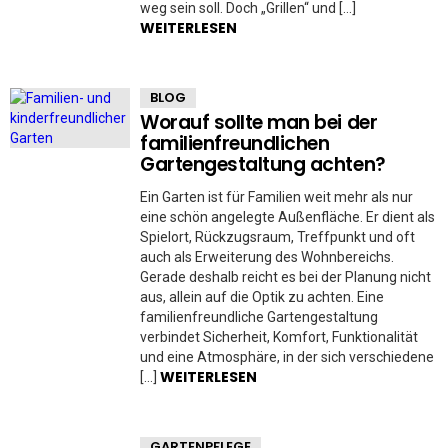
weg sein soll. Doch „Grillen“ und […]
WEITERLESEN
BLOG
Worauf sollte man bei der
familienfreundlichen
Gartengestaltung achten?
Ein Garten ist für Familien weit mehr als nur
eine schön angelegte Außenfläche. Er dient als
Spielort, Rückzugsraum, Treffpunkt und oft
auch als Erweiterung des Wohnbereichs.
Gerade deshalb reicht es bei der Planung nicht
aus, allein auf die Optik zu achten. Eine
familienfreundliche Gartengestaltung
verbindet Sicherheit, Komfort, Funktionalität
und eine Atmosphäre, in der sich verschiedene
WEITERLESEN
[…]
GARTENPFLEGE