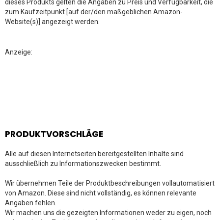
dieses Produkts gelten die Angaben zu Preis und Verfügbarkeit, die
zum Kaufzeitpunkt [auf der/den maßgeblichen Amazon-
Website(s)] angezeigt werden.
Anzeige:
PRODUKTVORSCHLÄGE
Alle auf diesen Internetseiten bereitgestellten Inhalte sind
ausschließlich zu Informationszwecken bestimmt.
Wir übernehmen Teile der Produktbeschreibungen vollautomatisiert
von Amazon. Diese sind nicht vollständig, es können relevante
Angaben fehlen.
Wir machen uns die gezeigten Informationen weder zu eigen, noch