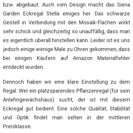
bzw. abgebaut. Auch vom Design macht das Siena
Garden Eckregal Stella einiges her. Das schwarze
Gestell in Verbindung mit den Mosaik-Flächen wirkt
sehr schick und gleichzeitig so unauffällig, dass man
es eigentlich überall hinstellen kann. Leider ist es uns
jedoch einige wenige Male zu Ohren gekommen, dass
bei einigen Käufern auf Amazon Materialfehler
entdeckt wurden.
Dennoch haben wir eine klare Einstellung zu dem
Regal: Wer ein platzsparendes Pflanzenregal (für sein
Anlehngewächshaus) sucht, der ist mit diesem
Eckregal gut bedient. Eine solche Qualität, Stabilität
und Optik findet man selten in der mittleren
Preisklasse.