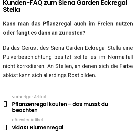
Kunden-FAQ zum Siena Garden Eckregal
Stella
Kann man das Pflanzregal auch im Freien nutzen
oder fängt es dann an zu rosten?
Da das Gerüst des Siena Garden Eckregal Stella eine
Pulverbeschichtung besitzt sollte es im Normalfall
nicht korrodieren. An Stellen, an denen sich die Farbe
ablöst kann sich allerdings Rost bilden.
vorheriger Artikel
See
more
Pflanzenregal kaufen – das musst du
beachten
nächster Artikel
vidaXL Blumenregal