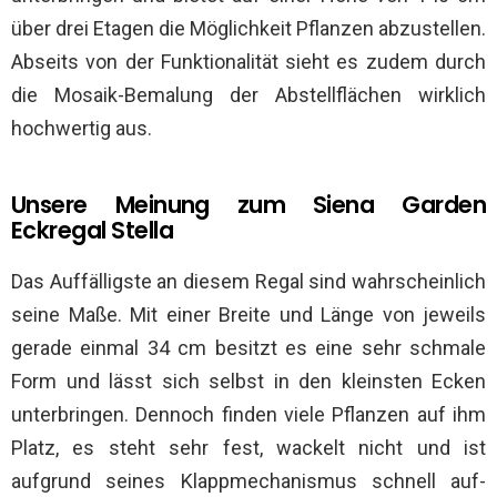
über drei Etagen die Möglichkeit Pflanzen abzustellen.
Abseits von der Funktionalität sieht es zudem durch
die Mosaik-Bemalung der Abstellflächen wirklich
hochwertig aus.
Unsere Meinung zum Siena Garden
Eckregal Stella
Das Auffälligste an diesem Regal sind wahrscheinlich
seine Maße. Mit einer Breite und Länge von jeweils
gerade einmal 34 cm besitzt es eine sehr schmale
Form und lässt sich selbst in den kleinsten Ecken
unterbringen. Dennoch finden viele Pflanzen auf ihm
Platz, es steht sehr fest, wackelt nicht und ist
aufgrund seines Klappmechanismus schnell auf-