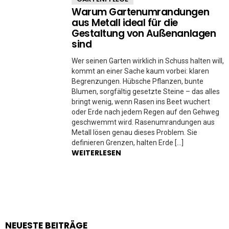
Warum Gartenumrandungen
aus Metall ideal für die
Gestaltung von Außenanlagen
sind
Wer seinen Garten wirklich in Schuss halten will,
kommt an einer Sache kaum vorbei: klaren
Begrenzungen. Hübsche Pflanzen, bunte
Blumen, sorgfältig gesetzte Steine – das alles
bringt wenig, wenn Rasen ins Beet wuchert
oder Erde nach jedem Regen auf den Gehweg
geschwemmt wird. Rasenumrandungen aus
Metall lösen genau dieses Problem. Sie
definieren Grenzen, halten Erde […]
WEITERLESEN
NEUESTE BEITRÄGE