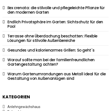
Ilex crenata: die stilvolle und pflegeleichte Pflanze für
den modernen Garten
Endlich Privatsphäre im Garten: Sichtschutz für den
Pool
Terrasse ohne Überdachung beschatten: Flexible
Lösungen für stilvolle Außenbereiche
Gesundes und kalorienarmes Grillen: So geht´s
Worauf sollte man bei der familienfreundlichen
Gartengestaltung achten?
Warum Gartenumrandungen aus Metall ideal für die
Gestaltung von Außenanlagen sind
KATEGORIEN
Anlehngewächshaus