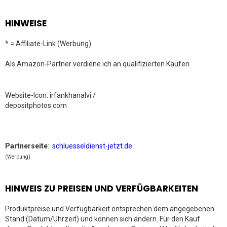
HINWEISE
* = Affiliate-Link (Werbung)
Als Amazon-Partner verdiene ich an qualifizierten Käufen.
Website-Icon: irfankhanalvi /
depositphotos.com
Partnerseite
:
schluesseldienst-jetzt.de
(Werbung)
HINWEIS ZU PREISEN UND VERFÜGBARKEITEN
Produktpreise und Verfügbarkeit entsprechen dem angegebenen
Stand (Datum/Uhrzeit) und können sich ändern. Für den Kauf