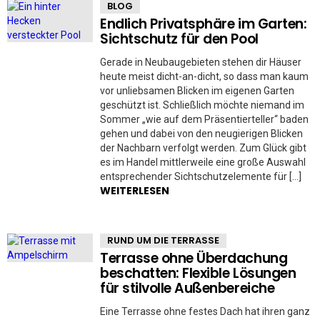
BLOG
Endlich Privatsphäre im Garten:
Sichtschutz für den Pool
Gerade in Neubaugebieten stehen dir Häuser
heute meist dicht-an-dicht, so dass man kaum
vor unliebsamen Blicken im eigenen Garten
geschützt ist. Schließlich möchte niemand im
Sommer „wie auf dem Präsentierteller“ baden
gehen und dabei von den neugierigen Blicken
der Nachbarn verfolgt werden. Zum Glück gibt
es im Handel mittlerweile eine große Auswahl
entsprechender Sichtschutzelemente für […]
WEITERLESEN
RUND UM DIE TERRASSE
Terrasse ohne Überdachung
beschatten: Flexible Lösungen
für stilvolle Außenbereiche
Eine Terrasse ohne festes Dach hat ihren ganz