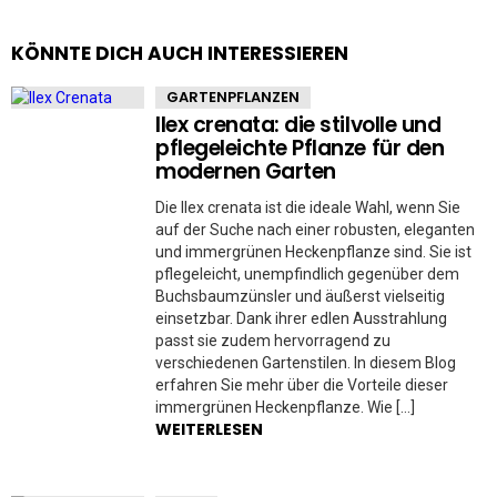
KÖNNTE DICH AUCH INTERESSIEREN
GARTENPFLANZEN
Ilex crenata: die stilvolle und
pflegeleichte Pflanze für den
modernen Garten
Die Ilex crenata ist die ideale Wahl, wenn Sie
auf der Suche nach einer robusten, eleganten
und immergrünen Heckenpflanze sind. Sie ist
pflegeleicht, unempfindlich gegenüber dem
Buchsbaumzünsler und äußerst vielseitig
einsetzbar. Dank ihrer edlen Ausstrahlung
passt sie zudem hervorragend zu
verschiedenen Gartenstilen. In diesem Blog
erfahren Sie mehr über die Vorteile dieser
immergrünen Heckenpflanze. Wie […]
WEITERLESEN