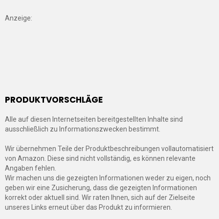
Anzeige:
PRODUKTVORSCHLÄGE
Alle auf diesen Internetseiten bereitgestellten Inhalte sind
ausschließlich zu Informationszwecken bestimmt.
Wir übernehmen Teile der Produktbeschreibungen vollautomatisiert
von Amazon. Diese sind nicht vollständig, es können relevante
Angaben fehlen.
Wir machen uns die gezeigten Informationen weder zu eigen, noch
geben wir eine Zusicherung, dass die gezeigten Informationen
korrekt oder aktuell sind. Wir raten Ihnen, sich auf der Zielseite
unseres Links erneut über das Produkt zu informieren.