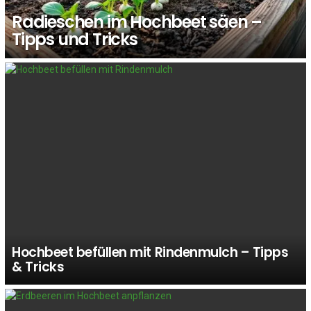
Radieschen im Hochbeet säen –
Tipps und Tricks
Hochbeet befüllen mit Rindenmulch – Tipps
& Tricks