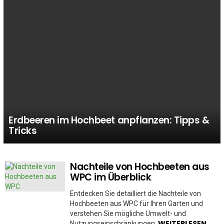
Erdbeeren im Hochbeet anpflanzen: Tipps &
Tricks
Nachteile von Hochbeeten aus
MORE
STORIES
WPC im Überblick
Entdecken Sie detailliert die Nachteile von
Hochbeeten aus WPC für Ihren Garten und
verstehen Sie mögliche Umwelt- und
WEITERLESEN
Nutzungseinschränkungen.