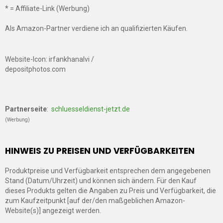
* = Affiliate-Link (Werbung)
Als Amazon-Partner verdiene ich an qualifizierten Käufen.
Website-Icon: irfankhanalvi /
depositphotos.com
Partnerseite
:
schluesseldienst-jetzt.de
(Werbung)
HINWEIS ZU PREISEN UND VERFÜGBARKEITEN
Produktpreise und Verfügbarkeit entsprechen dem angegebenen
Stand (Datum/Uhrzeit) und können sich ändern. Für den Kauf
dieses Produkts gelten die Angaben zu Preis und Verfügbarkeit, die
zum Kaufzeitpunkt [auf der/den maßgeblichen Amazon-
Website(s)] angezeigt werden.