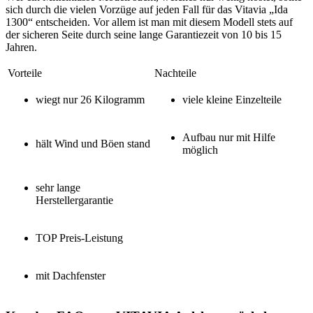
sich durch die vielen Vorzüge auf jeden Fall für das Vitavia „Ida
1300“ entscheiden. Vor allem ist man mit diesem Modell stets auf
der sicheren Seite durch seine lange Garantiezeit von 10 bis 15
Jahren.
Vorteile
Nachteile
wiegt nur 26 Kilogramm
viele kleine Einzelteile
Aufbau nur mit Hilfe
hält Wind und Böen stand
möglich
sehr lange
Herstellergarantie
TOP Preis-Leistung
mit Dachfenster