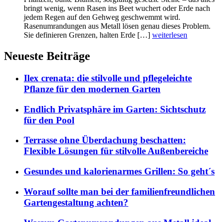
bringt wenig, wenn Rasen ins Beet wuchert oder Erde nach
jedem Regen auf den Gehweg geschwemmt wird.
Rasenumrandungen aus Metall lösen genau dieses Problem.
Sie definieren Grenzen, halten Erde […]
weiterlesen
Neueste Beiträge
Ilex crenata: die stilvolle und pflegeleichte
Pflanze für den modernen Garten
Endlich Privatsphäre im Garten: Sichtschutz
für den Pool
Terrasse ohne Überdachung beschatten:
Flexible Lösungen für stilvolle Außenbereiche
Gesundes und kalorienarmes Grillen: So geht´s
Worauf sollte man bei der familienfreundlichen
Gartengestaltung achten?