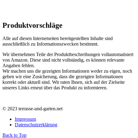
Produktvorschläge
Alle auf diesen Internetseiten bereitgestellten Inhalte sind
ausschließlich zu Informationszwecken bestimmt.
Wir übernehmen Teile der Produktbeschreibungen vollautomatisiert
von Amazon. Diese sind nicht vollständig, es können relevante
Angaben fehlen.
Wir machen uns die gezeigten Informationen weder zu eigen, noch
geben wir eine Zusicherung, dass die gezeigten Informationen
korrekt oder aktuell sind. Wir raten Ihnen, sich auf der Zielseite
unseres Links erneut über das Produkt zu informieren.
© 2023 terrasse-und-garten.net
Impressum
Datenschutzerklärung
Back to Top