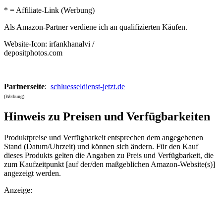
* = Affiliate-Link (Werbung)
Als Amazon-Partner verdiene ich an qualifizierten Käufen.
Website-Icon: irfankhanalvi /
depositphotos.com
Partnerseite
:
schluesseldienst-jetzt.de
(Werbung)
Hinweis zu Preisen und Verfügbarkeiten
Produktpreise und Verfügbarkeit entsprechen dem angegebenen
Stand (Datum/Uhrzeit) und können sich ändern. Für den Kauf
dieses Produkts gelten die Angaben zu Preis und Verfügbarkeit, die
zum Kaufzeitpunkt [auf der/den maßgeblichen Amazon-Website(s)]
angezeigt werden.
Anzeige: