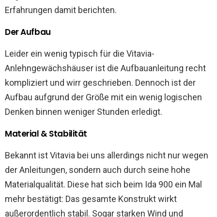
Erfahrungen damit berichten.
Der Aufbau
Leider ein wenig typisch für die Vitavia-
Anlehngewächshäuser ist die Aufbauanleitung recht
kompliziert und wirr geschrieben. Dennoch ist der
Aufbau aufgrund der Größe mit ein wenig logischen
Denken binnen weniger Stunden erledigt.
Material & Stabilität
Bekannt ist Vitavia bei uns allerdings nicht nur wegen
der Anleitungen, sondern auch durch seine hohe
Materialqualität. Diese hat sich beim Ida 900 ein Mal
mehr bestätigt: Das gesamte Konstrukt wirkt
außerordentlich stabil. Sogar starken Wind und