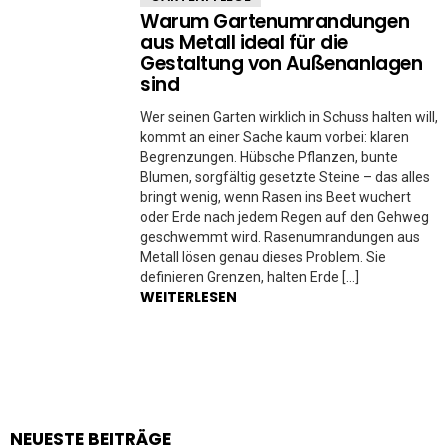
Warum Gartenumrandungen
aus Metall ideal für die
Gestaltung von Außenanlagen
sind
Wer seinen Garten wirklich in Schuss halten will,
kommt an einer Sache kaum vorbei: klaren
Begrenzungen. Hübsche Pflanzen, bunte
Blumen, sorgfältig gesetzte Steine – das alles
bringt wenig, wenn Rasen ins Beet wuchert
oder Erde nach jedem Regen auf den Gehweg
geschwemmt wird. Rasenumrandungen aus
Metall lösen genau dieses Problem. Sie
definieren Grenzen, halten Erde […]
WEITERLESEN
NEUESTE BEITRÄGE