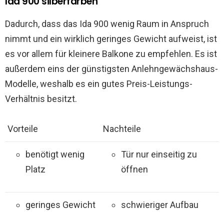
Ida 900 silberfarben
Dadurch, dass das Ida 900 wenig Raum in Anspruch
nimmt und ein wirklich geringes Gewicht aufweist, ist
es vor allem für kleinere Balkone zu empfehlen. Es ist
außerdem eins der günstigsten Anlehngewächshaus-
Modelle, weshalb es ein gutes Preis-Leistungs-
Verhältnis besitzt.
Vorteile
Nachteile
benötigt wenig
Tür nur einseitig zu
Platz
öffnen
geringes Gewicht
schwieriger Aufbau