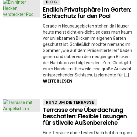
BLOG
Endlich Privatsphäre im Garten:
Sichtschutz für den Pool
Gerade in Neubaugebieten stehen dir Häuser
heute meist dicht-an-dicht, so dass man kaum
vor unliebsamen Blicken im eigenen Garten
geschützt ist. Schließlich möchte niemand im
Sommer „wie auf dem Präsentierteller“ baden
gehen und dabei von den neugierigen Blicken
der Nachbarn verfolgt werden. Zum Glück gibt
es im Handel mittlerweile eine große Auswahl
entsprechender Sichtschutzelemente für […]
WEITERLESEN
RUND UM DIE TERRASSE
Terrasse ohne Überdachung
beschatten: Flexible Lösungen
für stilvolle Außenbereiche
Eine Terrasse ohne festes Dach hat ihren ganz