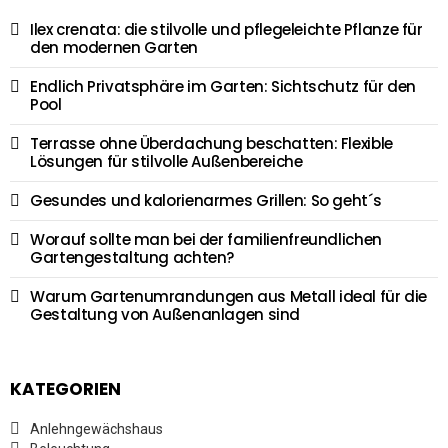
Ilex crenata: die stilvolle und pflegeleichte Pflanze für
den modernen Garten
Endlich Privatsphäre im Garten: Sichtschutz für den
Pool
Terrasse ohne Überdachung beschatten: Flexible
Lösungen für stilvolle Außenbereiche
Gesundes und kalorienarmes Grillen: So geht´s
Worauf sollte man bei der familienfreundlichen
Gartengestaltung achten?
Warum Gartenumrandungen aus Metall ideal für die
Gestaltung von Außenanlagen sind
KATEGORIEN
Anlehngewächshaus