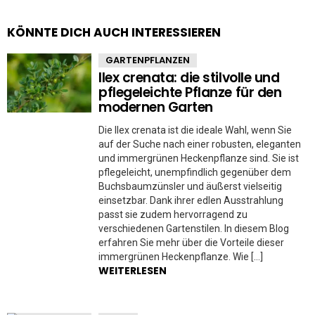
KÖNNTE DICH AUCH INTERESSIEREN
GARTENPFLANZEN
Ilex crenata: die stilvolle und
pflegeleichte Pflanze für den
modernen Garten
Die Ilex crenata ist die ideale Wahl, wenn Sie
auf der Suche nach einer robusten, eleganten
und immergrünen Heckenpflanze sind. Sie ist
pflegeleicht, unempfindlich gegenüber dem
Buchsbaumzünsler und äußerst vielseitig
einsetzbar. Dank ihrer edlen Ausstrahlung
passt sie zudem hervorragend zu
verschiedenen Gartenstilen. In diesem Blog
erfahren Sie mehr über die Vorteile dieser
immergrünen Heckenpflanze. Wie […]
WEITERLESEN