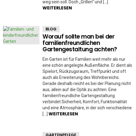
weg sein soll. Doch „Grillen“ und […]
WEITERLESEN
BLOG
Worauf sollte man bei der
familienfreundlichen
Gartengestaltung achten?
Ein Garten ist für Familien weit mehr als nur
eine schön angelegte Außenfläche. Er dient als
Spielort, Rückzugsraum, Treffpunkt und oft
auch als Erweiterung des Wohnbereichs.
Gerade deshalb reicht es bei der Planung nicht
aus, allein auf die Optik zu achten. Eine
familienfreundliche Gartengestaltung
verbindet Sicherheit, Komfort, Funktionalität
und eine Atmosphäre, in der sich verschiedene
WEITERLESEN
[…]
GARTENPFLEGE