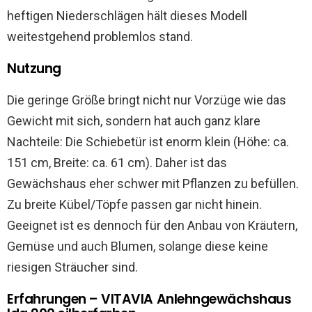
heftigen Niederschlägen hält dieses Modell
weitestgehend problemlos stand.
Nutzung
Die geringe Größe bringt nicht nur Vorzüge wie das
Gewicht mit sich, sondern hat auch ganz klare
Nachteile: Die Schiebetür ist enorm klein (Höhe: ca.
151 cm, Breite: ca. 61 cm). Daher ist das
Gewächshaus eher schwer mit Pflanzen zu befüllen.
Zu breite Kübel/Töpfe passen gar nicht hinein.
Geeignet ist es dennoch für den Anbau von Kräutern,
Gemüse und auch Blumen, solange diese keine
riesigen Sträucher sind.
Erfahrungen – VITAVIA Anlehngewächshaus