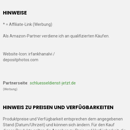
HINWEISE
* = Affiliate-Link (Werbung)
Als Amazon-Partner verdiene ich an qualifizierten Käufen.
Website-Icon: irfankhanalvi /
depositphotos.com
Partnerseite
:
schluesseldienst-jetzt.de
(Werbung)
HINWEIS ZU PREISEN UND VERFÜGBARKEITEN
Produktpreise und Verfügbarkeit entsprechen dem angegebenen
Stand (Datum/Uhrzeit) und können sich ändern. Für den Kauf