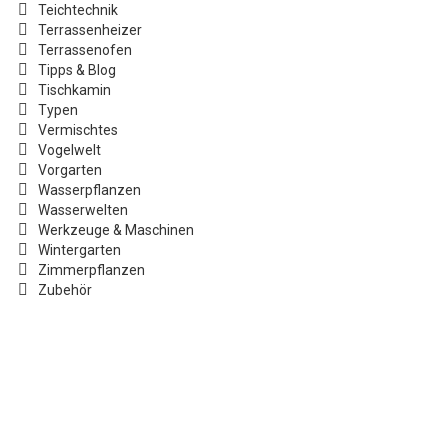
Teichtechnik
Terrassenheizer
Terrassenofen
Tipps & Blog
Tischkamin
Typen
Vermischtes
Vogelwelt
Vorgarten
Wasserpflanzen
Wasserwelten
Werkzeuge & Maschinen
Wintergarten
Zimmerpflanzen
Zubehör