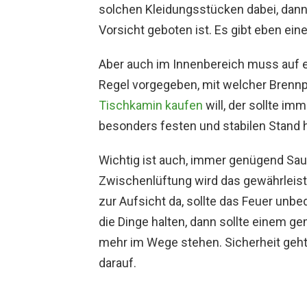
solchen Kleidungsstücken dabei, dann 
Vorsicht geboten ist. Es gibt eben ein
Aber auch im Innenbereich muss auf ei
Regel vorgegeben, mit welcher Brennp
Tischkamin kaufen
will, der sollte im
besonders festen und stabilen Stand h
Wichtig ist auch, immer genügend Saue
Zwischenlüftung wird das gewährleist
zur Aufsicht da, sollte das Feuer unbe
die Dinge halten, dann sollte einem 
mehr im Wege stehen. Sicherheit geht 
darauf.