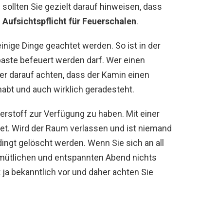
sollten Sie gezielt darauf hinweisen, dass
e
Aufsichtspflicht für Feuerschalen
.
nige Dinge geachtet werden. So ist in der
aste befeuert werden darf. Wer einen
mer darauf achten, dass der Kamin einen
abt und auch wirklich geradesteht.
rstoff zur Verfügung zu haben. Mit einer
et. Wird der Raum verlassen und ist niemand
dingt gelöscht werden. Wenn Sie sich an all
gemütlichen und entspannten Abend nichts
ja bekanntlich vor und daher achten Sie