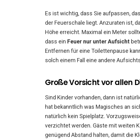
Es ist wichtig, dass Sie aufpassen, da
der Feuerschale liegt. Anzuraten ist,
Höhe erreicht. Maximal ein Meter sollt
dass ein
Feuer nur unter Aufsicht
bet
Entfernen für eine Toilettenpause kann
solch einem Fall eine andere Aufsich
Große Vorsicht vor allen 
Sind Kinder vorhanden, dann ist natür
hat bekanntlich was Magisches an sich
natürlich kein Spielplatz. Vorzugsweis
verzichtet werden. Gäste mit weiten K
genügend Abstand halten, damit die Kle