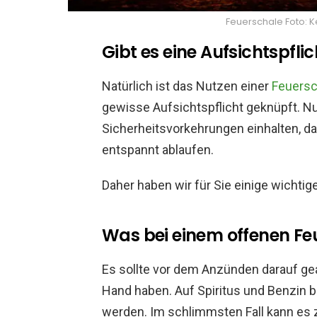
Feuerschale Foto: 
Gibt es eine Aufsichtspfli
Natürlich ist das Nutzen einer
Feuersc
gewisse Aufsichtspflicht geknüpft. Nu
Sicherheitsvorkehrungen einhalten, d
entspannt ablaufen.
Daher haben wir für Sie einige wichti
Was bei einem offenen Feu
Es sollte vor dem Anzünden darauf ge
Hand haben. Auf Spiritus und Benzin 
werden. Im schlimmsten Fall kann es 