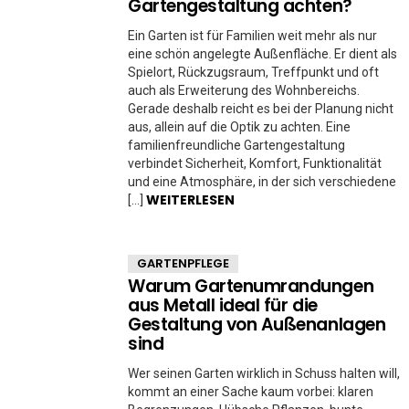
Gartengestaltung achten?
Ein Garten ist für Familien weit mehr als nur
eine schön angelegte Außenfläche. Er dient als
Spielort, Rückzugsraum, Treffpunkt und oft
auch als Erweiterung des Wohnbereichs.
Gerade deshalb reicht es bei der Planung nicht
aus, allein auf die Optik zu achten. Eine
familienfreundliche Gartengestaltung
verbindet Sicherheit, Komfort, Funktionalität
und eine Atmosphäre, in der sich verschiedene
WEITERLESEN
[…]
GARTENPFLEGE
Warum Gartenumrandungen
aus Metall ideal für die
Gestaltung von Außenanlagen
sind
Wer seinen Garten wirklich in Schuss halten will,
kommt an einer Sache kaum vorbei: klaren