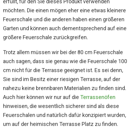
erfüllt, für den Sie dieses Produkt verwenden
möchten. Die einen mögen eher eine etwas kleinere
Feuerschale und die anderen haben einen größeren
Garten und können auch dementsprechend auf eine
größere Feuerschale zurückgreifen.
Trotz allem müssen wir bei der 80 cm Feuerschale
auch sagen, dass sie genau wie die Feuerschale 100
cm nicht für die Terrasse geeignet ist. Es sei denn,
Sie sind im Besitz einer riesigen Terrasse, auf der
nahezu keine brennbaren Materialien zu finden sind.
Auch hier können wir nur auf die
Terrassenöfen
hinweisen, die wesentlich sicherer sind als diese
Feuerschalen und natürlich dafür konzipiert wurden,
um auf der heimischen Terrasse Platz zu finden.