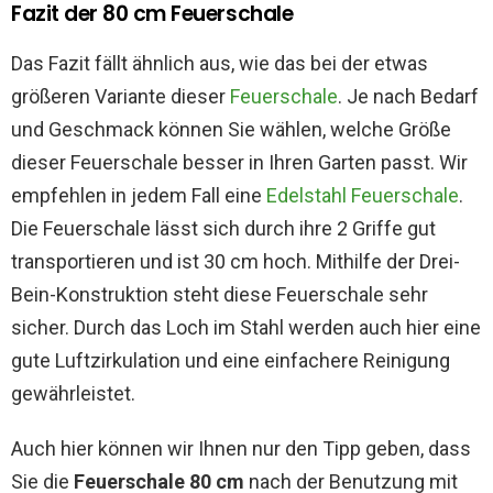
Fazit der 80 cm Feuerschale
Das Fazit fällt ähnlich aus, wie das bei der etwas
größeren Variante dieser
Feuerschale
. Je nach Bedarf
und Geschmack können Sie wählen, welche Größe
dieser Feuerschale besser in Ihren Garten passt. Wir
empfehlen in jedem Fall eine
Edelstahl Feuerschale
.
Die Feuerschale lässt sich durch ihre 2 Griffe gut
transportieren und ist 30 cm hoch. Mithilfe der Drei-
Bein-Konstruktion steht diese Feuerschale sehr
sicher. Durch das Loch im Stahl werden auch hier eine
gute Luftzirkulation und eine einfachere Reinigung
gewährleistet.
Auch hier können wir Ihnen nur den Tipp geben, dass
Sie die
Feuerschale 80 cm
nach der Benutzung mit