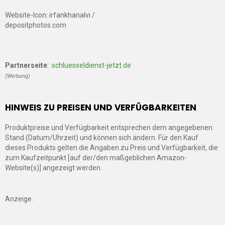
Website-Icon: irfankhanalvi /
depositphotos.com
Partnerseite
:
schluesseldienst-jetzt.de
(Werbung)
HINWEIS ZU PREISEN UND VERFÜGBARKEITEN
Produktpreise und Verfügbarkeit entsprechen dem angegebenen
Stand (Datum/Uhrzeit) und können sich ändern. Für den Kauf
dieses Produkts gelten die Angaben zu Preis und Verfügbarkeit, die
zum Kaufzeitpunkt [auf der/den maßgeblichen Amazon-
Website(s)] angezeigt werden.
Anzeige: