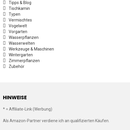
Tipps & Blog
Tischkamin
Typen
Vermischtes
Vogelwelt
Vorgarten
Wasserpflanzen
Wasserwelten
Werkzeuge & Maschinen
Wintergarten
Zimmerpflanzen
Zubehör
HINWEISE
* = Affiliate-Link (Werbung)
Als Amazon-Partner verdiene ich an qualifizierten Käufen.