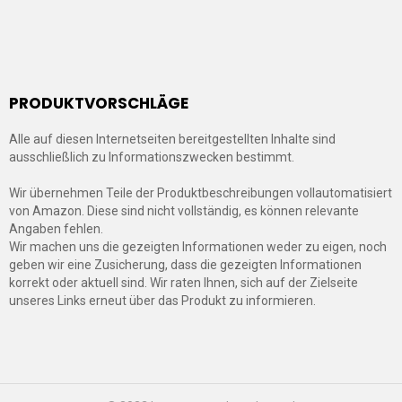
PRODUKTVORSCHLÄGE
Alle auf diesen Internetseiten bereitgestellten Inhalte sind
ausschließlich zu Informationszwecken bestimmt.
Wir übernehmen Teile der Produktbeschreibungen vollautomatisiert
von Amazon. Diese sind nicht vollständig, es können relevante
Angaben fehlen.
Wir machen uns die gezeigten Informationen weder zu eigen, noch
geben wir eine Zusicherung, dass die gezeigten Informationen
korrekt oder aktuell sind. Wir raten Ihnen, sich auf der Zielseite
unseres Links erneut über das Produkt zu informieren.