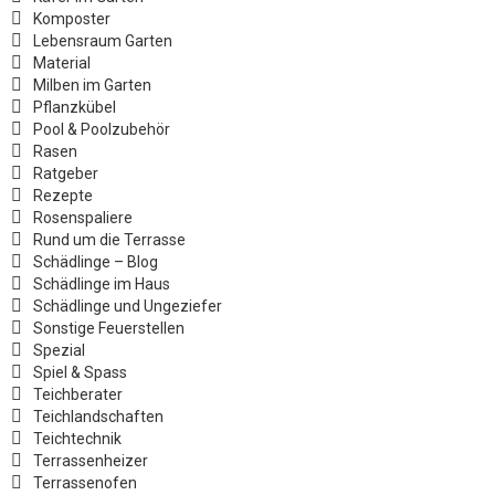
Komposter
Lebensraum Garten
Material
Milben im Garten
Pflanzkübel
Pool & Poolzubehör
Rasen
Ratgeber
Rezepte
Rosenspaliere
Rund um die Terrasse
Schädlinge – Blog
Schädlinge im Haus
Schädlinge und Ungeziefer
Sonstige Feuerstellen
Spezial
Spiel & Spass
Teichberater
Teichlandschaften
Teichtechnik
Terrassenheizer
Terrassenofen