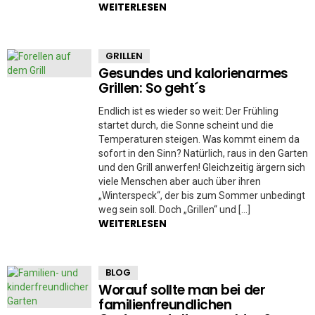
WEITERLESEN
GRILLEN
Gesundes und kalorienarmes
Grillen: So geht´s
Endlich ist es wieder so weit: Der Frühling
startet durch, die Sonne scheint und die
Temperaturen steigen. Was kommt einem da
sofort in den Sinn? Natürlich, raus in den Garten
und den Grill anwerfen! Gleichzeitig ärgern sich
viele Menschen aber auch über ihren
„Winterspeck“, der bis zum Sommer unbedingt
weg sein soll. Doch „Grillen“ und […]
WEITERLESEN
BLOG
Worauf sollte man bei der
familienfreundlichen