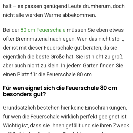
halt – es passen genügend Leute drumherum, doch
nicht alle werden Wärme abbekommen.
Bei der
80 cm Feuerschale
müssen Sie eben etwas
öfter Brennmaterial nachlegen. Wen das nicht stört,
der ist mit dieser Feuerschale gut beraten, da sie
eigentlich die beste Größe hat. Sie ist nicht zu groß,
aber auch nicht zu klein. In jedem Garten finden Sie
einen Platz für die Feuerschale 80 cm.
Für wen eignet sich die Feuerschale 80 cm
besonders gut?
Grundsätzlich bestehen hier keine Einschränkungen,
für wen die Feuerschale wirklich perfekt geeignet ist.
Wichtig ist, dass sie Ihnen gefällt und sie ihren Zweck