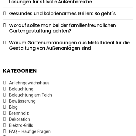
Lösungen für stilvolle Außenbereiche
Gesundes und kalorienarmes Grillen: So geht´s
Worauf sollte man bei der familienfreundlichen
Gartengestaltung achten?
Warum Gartenumrandungen aus Metall ideal für die
Gestaltung von Außenanlagen sind
KATEGORIEN
Anlehngewächshaus
Beleuchtung
Beleuchtung am Teich
Bewässerung
Blog
Brennholz
Dekoration
Elektro-Grills
FAQ – Häufige Fragen