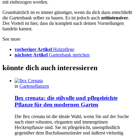
mit einbezogen werden.
Grundsätzlich ist es immer günstiger, wenn du dich dazu entschließt
die Gartenbank selber zu bauen. Es ist jedoch auch
zeitintensiver
.
Der Vorteil ist hier, dass du komplett nach deinen Vorstellungen
handeln kannst.
See more
vorheriger Artikel
Holzpflege
nächster Artikel
Gartenbank streichen
könnte dich auch interessieren
in
Gartenpflanzen
Ilex crenata: die stilvolle und pflegeleichte
Pflanze für den modernen Garten
Die Ilex crenata ist die ideale Wahl, wenn Sie auf der Suche
nach einer robusten, eleganten und immergrünen
Heckenpflanze sind. Sie ist pflegeleicht, unempfindlich
gegenüber dem Buchsbaumzünsler und äußerst vielseitig