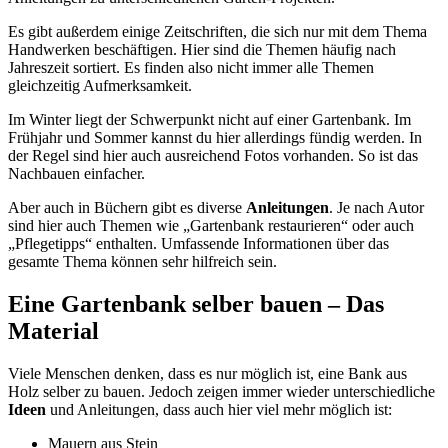
Es gibt außerdem einige Zeitschriften, die sich nur mit dem Thema
Handwerken beschäftigen. Hier sind die Themen häufig nach
Jahreszeit sortiert. Es finden also nicht immer alle Themen
gleichzeitig Aufmerksamkeit.
Im Winter liegt der Schwerpunkt nicht auf einer Gartenbank. Im
Frühjahr und Sommer kannst du hier allerdings fündig werden. In
der Regel sind hier auch ausreichend Fotos vorhanden. So ist das
Nachbauen einfacher.
Aber auch in Büchern gibt es diverse
Anleitungen
. Je nach Autor
sind hier auch Themen wie „Gartenbank restaurieren“ oder auch
„Pflegetipps“ enthalten. Umfassende Informationen über das
gesamte Thema können sehr hilfreich sein.
Eine Gartenbank selber bauen – Das
Material
Viele Menschen denken, dass es nur möglich ist, eine Bank aus
Holz selber zu bauen. Jedoch zeigen immer wieder unterschiedliche
Ideen
und Anleitungen, dass auch hier viel mehr möglich ist:
Mauern aus Stein