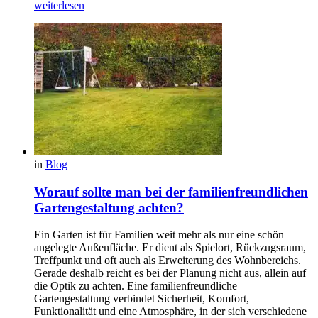
weiterlesen
in
Blog
Worauf sollte man bei der familienfreundlichen
Gartengestaltung achten?
Ein Garten ist für Familien weit mehr als nur eine schön
angelegte Außenfläche. Er dient als Spielort, Rückzugsraum,
Treffpunkt und oft auch als Erweiterung des Wohnbereichs.
Gerade deshalb reicht es bei der Planung nicht aus, allein auf
die Optik zu achten. Eine familienfreundliche
Gartengestaltung verbindet Sicherheit, Komfort,
Funktionalität und eine Atmosphäre, in der sich verschiedene