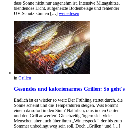
dass Sonne nicht nur angenehm ist. Intensive Mittagshitze,
blendendes Licht, aufgeheizte Bodenbeläge und fehlender
UV-Schutz können […]
weiterlesen
in
Grillen
Gesundes und kalorienarmes Grillen: So geht´s
Endlich ist es wieder so weit: Der Frühling startet durch, die
Sonne scheint und die Temperaturen steigen. Was kommt
einem da sofort in den Sinn? Natürlich, raus in den Garten
und den Grill anwerfen! Gleichzeitig ärgern sich viele
Menschen aber auch über ihren „Winterspeck“, der bis zum
Sommer unbedingt weg sein soll. Doch „Grillen“ und […]