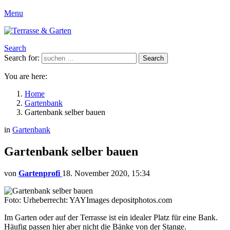
Menu
Search
Search for:
Search
You are here:
Home
Gartenbank
Gartenbank selber bauen
in
Gartenbank
Gartenbank selber bauen
von
Gartenprofi
18. November 2020, 15:34
Foto: Urheberrecht: YAYImages depositphotos.com
Im Garten oder auf der Terrasse ist ein idealer Platz für eine Bank.
Häufig passen hier aber nicht die Bänke von der Stange.