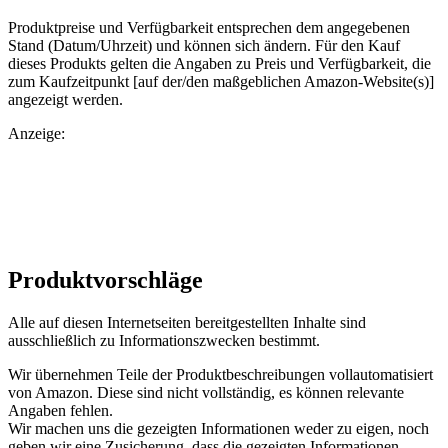
Produktpreise und Verfügbarkeit entsprechen dem angegebenen
Stand (Datum/Uhrzeit) und können sich ändern. Für den Kauf
dieses Produkts gelten die Angaben zu Preis und Verfügbarkeit, die
zum Kaufzeitpunkt [auf der/den maßgeblichen Amazon-Website(s)]
angezeigt werden.
Anzeige:
Produktvorschläge
Alle auf diesen Internetseiten bereitgestellten Inhalte sind
ausschließlich zu Informationszwecken bestimmt.
Wir übernehmen Teile der Produktbeschreibungen vollautomatisiert
von Amazon. Diese sind nicht vollständig, es können relevante
Angaben fehlen.
Wir machen uns die gezeigten Informationen weder zu eigen, noch
geben wir eine Zusicherung, dass die gezeigten Informationen