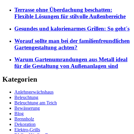
Terrasse ohne Überdachung beschatten:
Flexible Lösungen für stilvolle Außenbereiche
Gesundes und kalorienarmes Grillen: So geht´s
Worauf sollte man bei der familienfreundlichen
Gartengestaltung achten?
Warum Gartenumrandungen aus Metall ideal
für die Gestaltung von Außenanlagen sind
Kategorien
Anlehngewächshaus
Beleuchtung
Beleuchtung am Teich
Bewässerung
Blog
Brennholz
Dekoration
Elektro-Grills