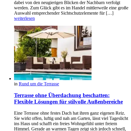
dabei von den neugierigen Blicken der Nachbarn verfolgt
werden. Zum Glück gibt es im Handel mittlerweile eine große
Auswahl entsprechender Sichtschutzelemente für […]
weiterlesen
in
Rund um die Terrasse
Terrasse ohne Überdachung beschatten:
Flexible Lösungen für stilvolle Außenbereiche
Eine Terrasse ohne festes Dach hat ihren ganz eigenen Reiz.
Sie wirkt offen, luftig und nah am Garten, lässt viel Tageslicht
ins Haus und schafft ein freies Wohngefühl unter freiem
Himmel. Gerade an warmen Tagen zeigt sich jedoch schnell,