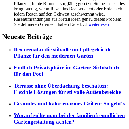
Pflanzen, bunte Blumen, sorgfältig gesetzte Steine – das alles
bringt wenig, wenn Rasen ins Beet wuchert oder Erde nach
jedem Regen auf den Gehweg geschwemmt wird.
Rasenumrandungen aus Metall lösen genau dieses Problem.
Sie definieren Grenzen, halten Erde […]
weiterlesen
Neueste Beiträge
Ilex crenata: die stilvolle und pflegeleichte
Pflanze für den modernen Garten
Endlich Privatsphäre im Garten: Sichtschutz
für den Pool
Terrasse ohne Überdachung beschatten:
Flexible Lösungen für stilvolle Außenbereiche
Gesundes und kalorienarmes Grillen: So geht´s
Worauf sollte man bei der familienfreundlichen
Gartengestaltung achten?