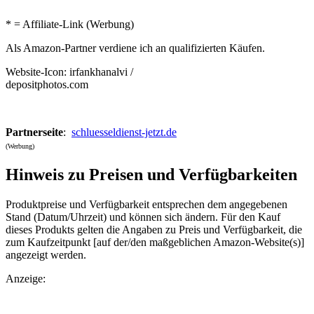
* = Affiliate-Link (Werbung)
Als Amazon-Partner verdiene ich an qualifizierten Käufen.
Website-Icon: irfankhanalvi /
depositphotos.com
Partnerseite
:
schluesseldienst-jetzt.de
(Werbung)
Hinweis zu Preisen und Verfügbarkeiten
Produktpreise und Verfügbarkeit entsprechen dem angegebenen
Stand (Datum/Uhrzeit) und können sich ändern. Für den Kauf
dieses Produkts gelten die Angaben zu Preis und Verfügbarkeit, die
zum Kaufzeitpunkt [auf der/den maßgeblichen Amazon-Website(s)]
angezeigt werden.
Anzeige: