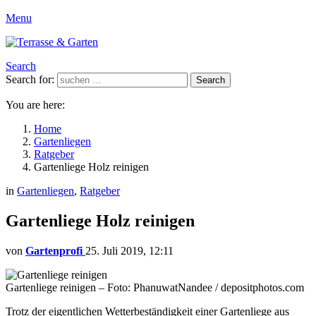
Menu
Search
Search for:
Search
You are here:
Home
Gartenliegen
Ratgeber
Gartenliege Holz reinigen
in
Gartenliegen
,
Ratgeber
Gartenliege Holz reinigen
von
Gartenprofi
25. Juli 2019, 12:11
Gartenliege reinigen – Foto: PhanuwatNandee / depositphotos.com
Trotz der eigentlichen Wetterbeständigkeit einer Gartenliege aus