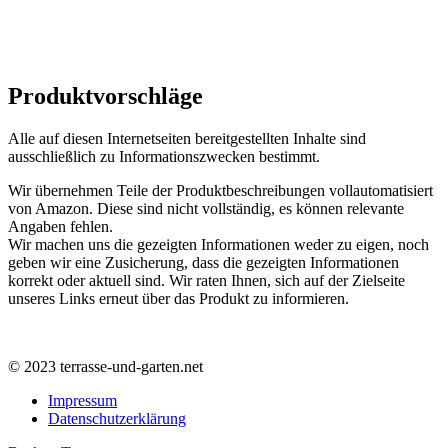
Produktvorschläge
Alle auf diesen Internetseiten bereitgestellten Inhalte sind
ausschließlich zu Informationszwecken bestimmt.
Wir übernehmen Teile der Produktbeschreibungen vollautomatisiert
von Amazon. Diese sind nicht vollständig, es können relevante
Angaben fehlen.
Wir machen uns die gezeigten Informationen weder zu eigen, noch
geben wir eine Zusicherung, dass die gezeigten Informationen
korrekt oder aktuell sind. Wir raten Ihnen, sich auf der Zielseite
unseres Links erneut über das Produkt zu informieren.
© 2023 terrasse-und-garten.net
Impressum
Datenschutzerklärung