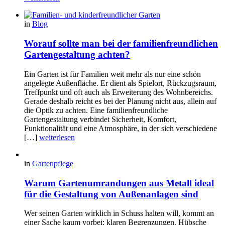
in
Blog
Worauf sollte man bei der familienfreundlichen
Gartengestaltung achten?
Ein Garten ist für Familien weit mehr als nur eine schön
angelegte Außenfläche. Er dient als Spielort, Rückzugsraum,
Treffpunkt und oft auch als Erweiterung des Wohnbereichs.
Gerade deshalb reicht es bei der Planung nicht aus, allein auf
die Optik zu achten. Eine familienfreundliche
Gartengestaltung verbindet Sicherheit, Komfort,
Funktionalität und eine Atmosphäre, in der sich verschiedene
[…]
weiterlesen
in
Gartenpflege
Warum Gartenumrandungen aus Metall ideal
für die Gestaltung von Außenanlagen sind
Wer seinen Garten wirklich in Schuss halten will, kommt an
einer Sache kaum vorbei: klaren Begrenzungen. Hübsche