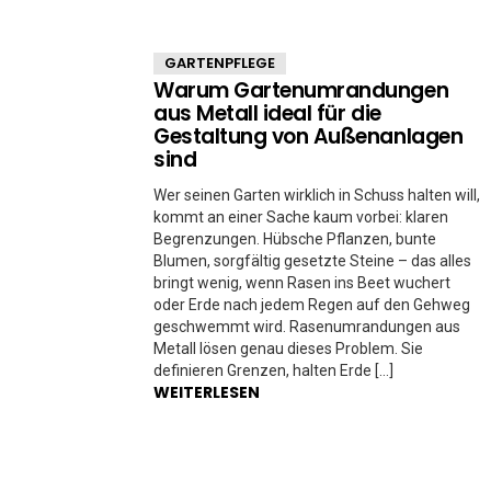
GARTENPFLEGE
Warum Gartenumrandungen
aus Metall ideal für die
Gestaltung von Außenanlagen
sind
Wer seinen Garten wirklich in Schuss halten will,
kommt an einer Sache kaum vorbei: klaren
Begrenzungen. Hübsche Pflanzen, bunte
Blumen, sorgfältig gesetzte Steine – das alles
bringt wenig, wenn Rasen ins Beet wuchert
oder Erde nach jedem Regen auf den Gehweg
geschwemmt wird. Rasenumrandungen aus
Metall lösen genau dieses Problem. Sie
definieren Grenzen, halten Erde […]
WEITERLESEN