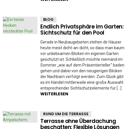
BLOG
Endlich Privatsphäre im Garten:
Sichtschutz für den Pool
Gerade in Neubaugebieten stehen dir Häuser
heute meist dicht-an-dicht, so dass man kaum
vor unliebsamen Blicken im eigenen Garten
geschützt ist. Schließlich möchte niemand im
Sommer „wie auf dem Präsentierteller“ baden
gehen und dabei von den neugierigen Blicken
der Nachbarn verfolgt werden. Zum Glück gibt
es im Handel mittlerweile eine große Auswahl
entsprechender Sichtschutzelemente für […]
WEITERLESEN
RUND UM DIE TERRASSE
Terrasse ohne Überdachung
beschatten: Flexible Lösungen