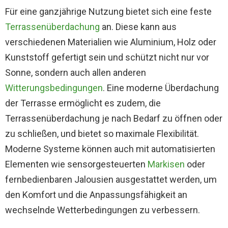
Für eine ganzjährige Nutzung bietet sich eine feste
Terrassenüberdachung
an. Diese kann aus
verschiedenen Materialien wie Aluminium, Holz oder
Kunststoff gefertigt sein und schützt nicht nur vor
Sonne, sondern auch allen anderen
Witterungsbedingungen
. Eine moderne Überdachung
der Terrasse ermöglicht es zudem, die
Terrassenüberdachung je nach Bedarf zu öffnen oder
zu schließen, und bietet so maximale Flexibilität.
Moderne Systeme können auch mit automatisierten
Elementen wie sensorgesteuerten
Markisen
oder
fernbedienbaren Jalousien ausgestattet werden, um
den Komfort und die Anpassungsfähigkeit an
wechselnde Wetterbedingungen zu verbessern.