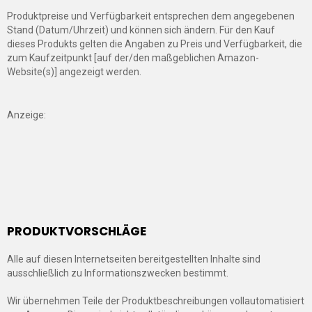
Produktpreise und Verfügbarkeit entsprechen dem angegebenen
Stand (Datum/Uhrzeit) und können sich ändern. Für den Kauf
dieses Produkts gelten die Angaben zu Preis und Verfügbarkeit, die
zum Kaufzeitpunkt [auf der/den maßgeblichen Amazon-
Website(s)] angezeigt werden.
Anzeige:
PRODUKTVORSCHLÄGE
Alle auf diesen Internetseiten bereitgestellten Inhalte sind
ausschließlich zu Informationszwecken bestimmt.
Wir übernehmen Teile der Produktbeschreibungen vollautomatisiert