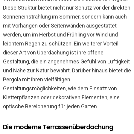
Diese Struktur bietet nicht nur Schutz vor der direkten
Sonneneinstrahlung im Sommer, sondern kann auch
mit Vorhängen oder Seitenwänden ausgestattet
werden, um im Herbst und Frühling vor Wind und
leichtem Regen zu schützen. Ein weiterer Vorteil
dieser Art von Überdachung ist ihre offene
Gestaltung, die ein angenehmes Gefühl von Luftigkeit
und Nähe zur Natur bewahrt. Darüber hinaus bietet die
Pergola mit ihren vielfältigen
Gestaltungsmöglichkeiten, wie dem Einsatz von
Kletterpflanzen oder dekorativen Elementen, eine
optische Bereicherung für jeden Garten.
Die moderne Terrassenüberdachung