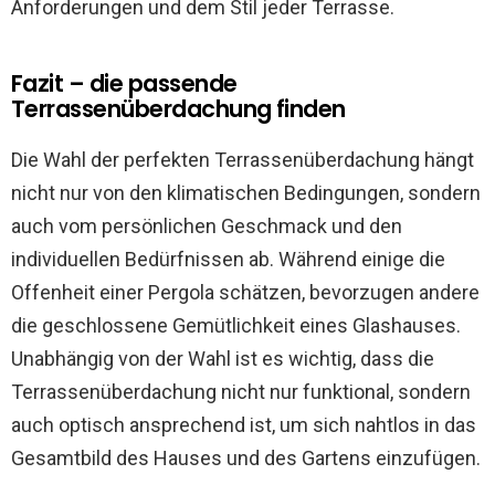
Anforderungen und dem Stil jeder Terrasse.
Fazit – die passende
Terrassenüberdachung finden
Die Wahl der perfekten Terrassenüberdachung hängt
nicht nur von den klimatischen Bedingungen, sondern
auch vom persönlichen Geschmack und den
individuellen Bedürfnissen ab. Während einige die
Offenheit einer Pergola schätzen, bevorzugen andere
die geschlossene Gemütlichkeit eines Glashauses.
Unabhängig von der Wahl ist es wichtig, dass die
Terrassenüberdachung nicht nur funktional, sondern
auch optisch ansprechend ist, um sich nahtlos in das
Gesamtbild des Hauses und des Gartens einzufügen.