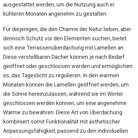
ausgestattet werden, um die Nutzung auch in
kühleren Monaten angenehm zu gestalten.
Für diejenigen, die den Charme der Natur lieben, aber
dennoch Schutz vor den Elementen suchen, bietet
sich eine Terrassenüberdachung mit Lamellen an.
Diese verstellbaren Dächer können je nach Bedarf
geöffnet oder geschlossen werden und ermöglichen
es, das Tageslicht zu regulieren. In den warmen
Monaten können die Lamellen geöffnet werden, um
die Sonne hereinzulassen, während sie im Winter
geschlossen werden können, um eine angenehme
Wärme zu bewahren. Diese Art von Überdachung
kombiniert somit Funktionalität mit ästhetischer
Anpassungsfähigkeit, passend zu den individuellen