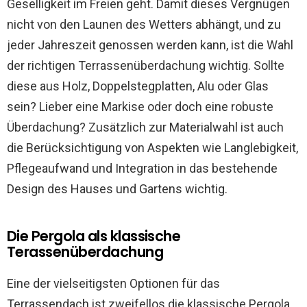
Geselligkeit im Freien geht. Damit dieses Vergnügen
nicht von den Launen des Wetters abhängt, und zu
jeder Jahreszeit genossen werden kann, ist die Wahl
der richtigen Terrassenüberdachung wichtig. Sollte
diese aus Holz, Doppelstegplatten, Alu oder Glas
sein? Lieber eine Markise oder doch eine robuste
Überdachung? Zusätzlich zur Materialwahl ist auch
die Berücksichtigung von Aspekten wie Langlebigkeit,
Pflegeaufwand und Integration in das bestehende
Design des Hauses und Gartens wichtig.
Die Pergola als klassische
Terassenüberdachung
Eine der vielseitigsten Optionen für das
Terrassendach ist zweifellos die klassische Pergola.