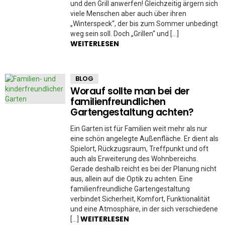
und den Grill anwerfen! Gleichzeitig ärgern sich
viele Menschen aber auch über ihren
„Winterspeck“, der bis zum Sommer unbedingt
weg sein soll. Doch „Grillen“ und […]
WEITERLESEN
BLOG
Worauf sollte man bei der
familienfreundlichen
Gartengestaltung achten?
Ein Garten ist für Familien weit mehr als nur
eine schön angelegte Außenfläche. Er dient als
Spielort, Rückzugsraum, Treffpunkt und oft
auch als Erweiterung des Wohnbereichs.
Gerade deshalb reicht es bei der Planung nicht
aus, allein auf die Optik zu achten. Eine
familienfreundliche Gartengestaltung
verbindet Sicherheit, Komfort, Funktionalität
und eine Atmosphäre, in der sich verschiedene
WEITERLESEN
[…]