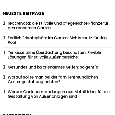
NEUESTE BEITRÄGE
Ilex crenata: die stilvolle und pflegeleichte Pflanze für
den modernen Garten
Endlich Privatsphäre im Garten: Sichtschutz für den
Pool
Terrasse ohne Überdachung beschatten: Flexible
Lösungen für stilvolle Außenbereiche
Gesundes und kalorienarmes Grillen: So geht´s
Worauf sollte man bei der familienfreundlichen
Gartengestaltung achten?
Warum Gartenumrandungen aus Metall ideal für die
Gestaltung von Außenanlagen sind