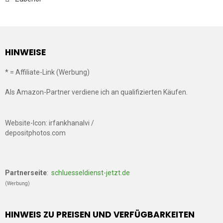
HINWEISE
* = Affiliate-Link (Werbung)
Als Amazon-Partner verdiene ich an qualifizierten Käufen.
Website-Icon: irfankhanalvi /
depositphotos.com
Partnerseite
:
schluesseldienst-jetzt.de
(Werbung)
HINWEIS ZU PREISEN UND VERFÜGBARKEITEN