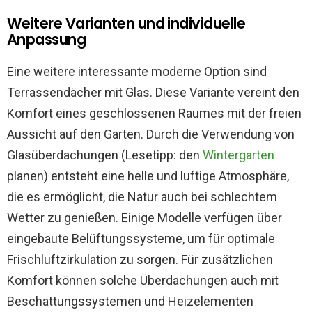
Weitere Varianten und individuelle
Anpassung
Eine weitere interessante moderne Option sind
Terrassendächer mit Glas. Diese Variante vereint den
Komfort eines geschlossenen Raumes mit der freien
Aussicht auf den Garten. Durch die Verwendung von
Glasüberdachungen (Lesetipp: den
Wintergarten
planen) entsteht eine helle und luftige Atmosphäre,
die es ermöglicht, die Natur auch bei schlechtem
Wetter zu genießen. Einige Modelle verfügen über
eingebaute Belüftungssysteme, um für optimale
Frischluftzirkulation zu sorgen. Für zusätzlichen
Komfort können solche Überdachungen auch mit
Beschattungssystemen und Heizelementen