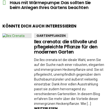
Haus mit Wärmepumpe: Das sollten Sie
beim Anlegen Ihres Gartens beachten
KÖNNTE DICH AUCH INTERESSIEREN
GARTENPFLANZEN
Ilex crenata: die stilvolle und
pflegeleichte Pflanze für den
modernen Garten
Die Ilex crenata ist die ideale Wahl, wenn Sie
auf der Suche nach einer robusten, eleganten
und immergrünen Heckenpflanze sind. Sie ist
pflegeleicht, unempfindlich gegenüber dem
Buchsbaumzünsler und äußerst vielseitig
einsetzbar. Dank ihrer edlen Ausstrahlung
passt sie zudem hervorragend zu
verschiedenen Gartenstilen. In diesem Blog
erfahren Sie mehr über die Vorteile dieser
immergrünen Heckenpflanze. Wie […]
WEITERLESEN