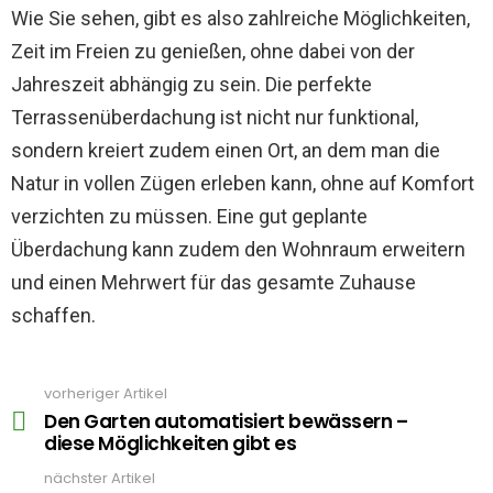
Wie Sie sehen, gibt es also zahlreiche Möglichkeiten,
Zeit im Freien zu genießen, ohne dabei von der
Jahreszeit abhängig zu sein. Die perfekte
Terrassenüberdachung ist nicht nur funktional,
sondern kreiert zudem einen Ort, an dem man die
Natur in vollen Zügen erleben kann, ohne auf Komfort
verzichten zu müssen. Eine gut geplante
Überdachung kann zudem den Wohnraum erweitern
und einen Mehrwert für das gesamte Zuhause
schaffen.
vorheriger Artikel
See
more
Den Garten automatisiert bewässern –
diese Möglichkeiten gibt es
nächster Artikel