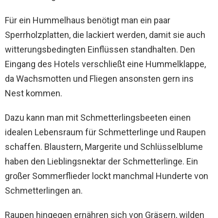
Für ein Hummelhaus benötigt man ein paar
Sperrholzplatten, die lackiert werden, damit sie auch
witterungsbedingten Einflüssen standhalten. Den
Eingang des Hotels verschließt eine Hummelklappe,
da Wachsmotten und Fliegen ansonsten gern ins
Nest kommen.
Dazu kann man mit Schmetterlingsbeeten einen
idealen Lebensraum für Schmetterlinge und Raupen
schaffen. Blaustern, Margerite und Schlüsselblume
haben den Lieblingsnektar der Schmetterlinge. Ein
großer Sommerflieder lockt manchmal Hunderte von
Schmetterlingen an.
Raupen hingegen ernähren sich von Gräsern, wilden