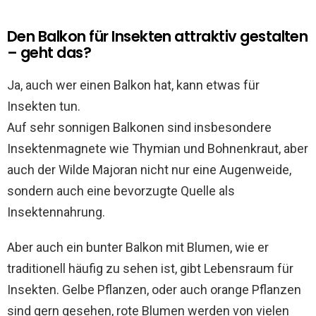
Den Balkon für Insekten attraktiv gestalten
– geht das?
Ja, auch wer einen Balkon hat, kann etwas für
Insekten tun.
Auf sehr sonnigen Balkonen sind insbesondere
Insektenmagnete wie Thymian und Bohnenkraut, aber
auch der Wilde Majoran nicht nur eine Augenweide,
sondern auch eine bevorzugte Quelle als
Insektennahrung.
Aber auch ein bunter Balkon mit Blumen, wie er
traditionell häufig zu sehen ist, gibt Lebensraum für
Insekten. Gelbe Pflanzen, oder auch orange Pflanzen
sind gern gesehen, rote Blumen werden von vielen