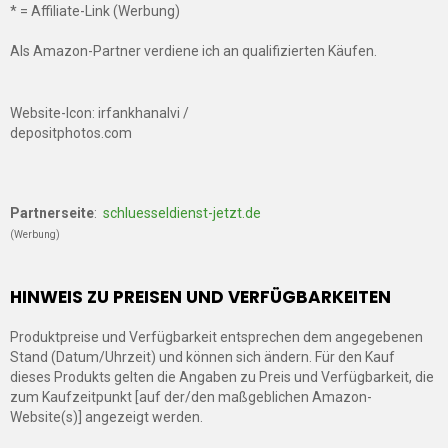
* = Affiliate-Link (Werbung)
Als Amazon-Partner verdiene ich an qualifizierten Käufen.
Website-Icon: irfankhanalvi /
depositphotos.com
Partnerseite
:
schluesseldienst-jetzt.de
(Werbung)
HINWEIS ZU PREISEN UND VERFÜGBARKEITEN
Produktpreise und Verfügbarkeit entsprechen dem angegebenen
Stand (Datum/Uhrzeit) und können sich ändern. Für den Kauf
dieses Produkts gelten die Angaben zu Preis und Verfügbarkeit, die
zum Kaufzeitpunkt [auf der/den maßgeblichen Amazon-
Website(s)] angezeigt werden.