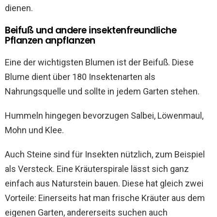
dienen.
Beifuß und andere insektenfreundliche
Pflanzen anpflanzen
Eine der wichtigsten Blumen ist der Beifuß. Diese
Blume dient über 180 Insektenarten als
Nahrungsquelle und sollte in jedem Garten stehen.
Hummeln hingegen bevorzugen Salbei, Löwenmaul,
Mohn und Klee.
Auch Steine sind für Insekten nützlich, zum Beispiel
als Versteck. Eine Kräuterspirale lässt sich ganz
einfach aus Naturstein bauen. Diese hat gleich zwei
Vorteile: Einerseits hat man frische Kräuter aus dem
eigenen Garten, andererseits suchen auch