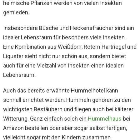
heimische Pflanzen werden von vielen Insekten
gemieden.
Insbesondere Büsche und Heckensträucher sind ein
idealer Lebensraum für besonders viele Insekten.
Eine Kombination aus Weißdorn, Rotem Hartriegel und
Liguster sieht nicht nur schön aus, sondern bietet
auch für eine Vielzahl von Insekten einen idealen
Lebensraum.
Auch das bereits erwähnte Hummelhotel kann
schnell errichtet werden. Hummeln gehören zu den
wichtigsten Bestäubern und fliegen auch bei kälterer
Witterung. Ganz einfach solch ein
Hummelhaus
bei
Amazon bestellen oder aber sogar selbst fertigen,
vielleicht sogar mit den Kindern zusammen.