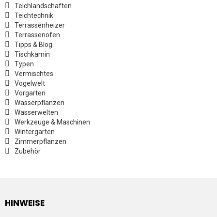
Teichlandschaften
Teichtechnik
Terrassenheizer
Terrassenofen
Tipps & Blog
Tischkamin
Typen
Vermischtes
Vogelwelt
Vorgarten
Wasserpflanzen
Wasserwelten
Werkzeuge & Maschinen
Wintergarten
Zimmerpflanzen
Zubehör
HINWEISE