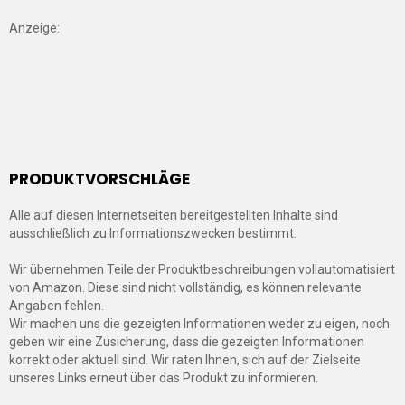
Anzeige:
PRODUKTVORSCHLÄGE
Alle auf diesen Internetseiten bereitgestellten Inhalte sind
ausschließlich zu Informationszwecken bestimmt.
Wir übernehmen Teile der Produktbeschreibungen vollautomatisiert
von Amazon. Diese sind nicht vollständig, es können relevante
Angaben fehlen.
Wir machen uns die gezeigten Informationen weder zu eigen, noch
geben wir eine Zusicherung, dass die gezeigten Informationen
korrekt oder aktuell sind. Wir raten Ihnen, sich auf der Zielseite
unseres Links erneut über das Produkt zu informieren.