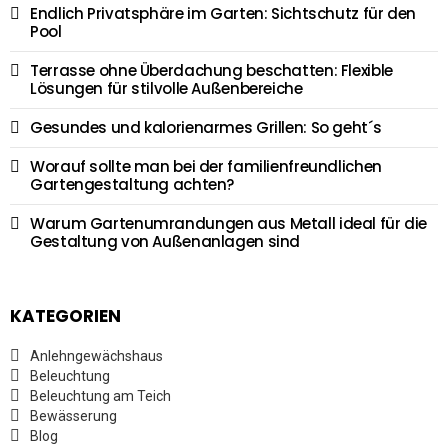
Endlich Privatsphäre im Garten: Sichtschutz für den
Pool
Terrasse ohne Überdachung beschatten: Flexible
Lösungen für stilvolle Außenbereiche
Gesundes und kalorienarmes Grillen: So geht´s
Worauf sollte man bei der familienfreundlichen
Gartengestaltung achten?
Warum Gartenumrandungen aus Metall ideal für die
Gestaltung von Außenanlagen sind
KATEGORIEN
Anlehngewächshaus
Beleuchtung
Beleuchtung am Teich
Bewässerung
Blog