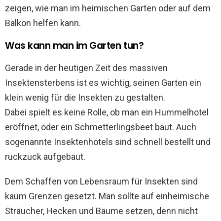
zeigen, wie man im heimischen Garten oder auf dem
Balkon helfen kann.
Was kann man im Garten tun?
Gerade in der heutigen Zeit des massiven
Insektensterbens ist es wichtig, seinen Garten ein
klein wenig für die Insekten zu gestalten.
Dabei spielt es keine Rolle, ob man ein Hummelhotel
eröffnet, oder ein Schmetterlingsbeet baut. Auch
sogenannte Insektenhotels sind schnell bestellt und
ruckzuck aufgebaut.
Dem Schaffen von Lebensraum für Insekten sind
kaum Grenzen gesetzt. Man sollte auf einheimische
Sträucher, Hecken und Bäume setzen, denn nicht