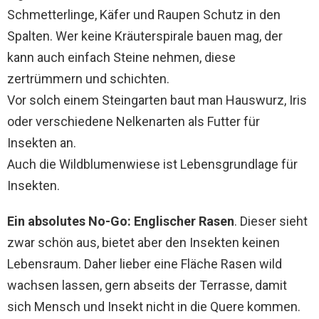
Schmetterlinge, Käfer und Raupen Schutz in den
Spalten. Wer keine Kräuterspirale bauen mag, der
kann auch einfach Steine nehmen, diese
zertrümmern und schichten.
Vor solch einem Steingarten baut man Hauswurz, Iris
oder verschiedene Nelkenarten als Futter für
Insekten an.
Auch die Wildblumenwiese ist Lebensgrundlage für
Insekten.
Ein absolutes No-Go: Englischer Rasen
. Dieser sieht
zwar schön aus, bietet aber den Insekten keinen
Lebensraum. Daher lieber eine Fläche Rasen wild
wachsen lassen, gern abseits der Terrasse, damit
sich Mensch und Insekt nicht in die Quere kommen.