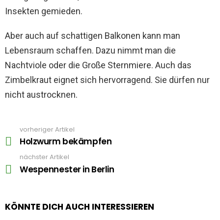
Insekten gemieden.
Aber auch auf schattigen Balkonen kann man
Lebensraum schaffen. Dazu nimmt man die
Nachtviole oder die Große Sternmiere. Auch das
Zimbelkraut eignet sich hervorragend. Sie dürfen nur
nicht austrocknen.
vorheriger Artikel
See
more
Holzwurm bekämpfen
nächster Artikel
Wespennester in Berlin
KÖNNTE DICH AUCH INTERESSIEREN