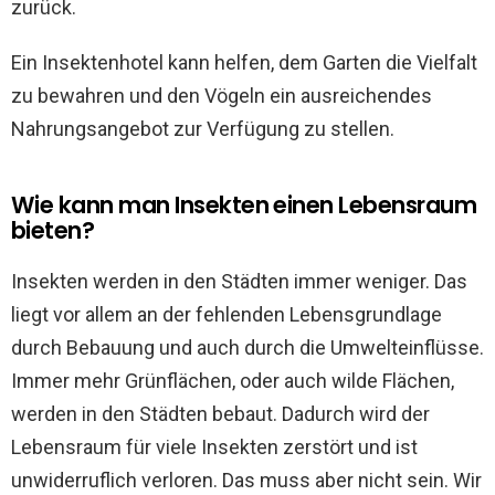
zurück.
Ein Insektenhotel kann helfen, dem Garten die Vielfalt
zu bewahren und den Vögeln ein ausreichendes
Nahrungsangebot zur Verfügung zu stellen.
Wie kann man Insekten einen Lebensraum
bieten?
Insekten werden in den Städten immer weniger. Das
liegt vor allem an der fehlenden Lebensgrundlage
durch Bebauung und auch durch die Umwelteinflüsse.
Immer mehr Grünflächen, oder auch wilde Flächen,
werden in den Städten bebaut. Dadurch wird der
Lebensraum für viele Insekten zerstört und ist
unwiderruflich verloren. Das muss aber nicht sein. Wir