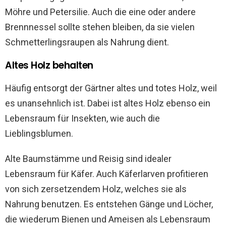
Möhre und Petersilie. Auch die eine oder andere
Brennnessel sollte stehen bleiben, da sie vielen
Schmetterlingsraupen als Nahrung dient.
Altes Holz behalten
Häufig entsorgt der Gärtner altes und totes Holz, weil
es unansehnlich ist. Dabei ist altes Holz ebenso ein
Lebensraum für Insekten, wie auch die
Lieblingsblumen.
Alte Baumstämme und Reisig sind idealer
Lebensraum für Käfer. Auch Käferlarven profitieren
von sich zersetzendem Holz, welches sie als
Nahrung benutzen. Es entstehen Gänge und Löcher,
die wiederum Bienen und Ameisen als Lebensraum