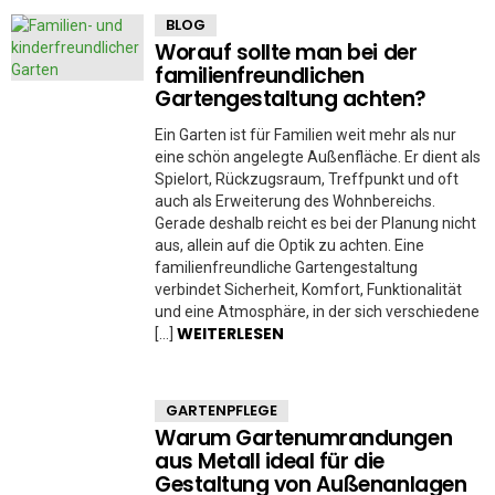
BLOG
Worauf sollte man bei der
familienfreundlichen
Gartengestaltung achten?
Ein Garten ist für Familien weit mehr als nur
eine schön angelegte Außenfläche. Er dient als
Spielort, Rückzugsraum, Treffpunkt und oft
auch als Erweiterung des Wohnbereichs.
Gerade deshalb reicht es bei der Planung nicht
aus, allein auf die Optik zu achten. Eine
familienfreundliche Gartengestaltung
verbindet Sicherheit, Komfort, Funktionalität
und eine Atmosphäre, in der sich verschiedene
WEITERLESEN
[…]
GARTENPFLEGE
Warum Gartenumrandungen
aus Metall ideal für die
Gestaltung von Außenanlagen