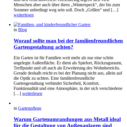
Menschen aber auch über ihren „Winterspeck“, der bis zum
Sommer unbedingt weg sein soll. Doch „Grillen“ und […]
weiterlesen
in
Blog
Worauf sollte man bei der familienfreundlichen
Gartengestaltung achten?
Ein Garten ist für Familien weit mehr als nur eine schön
angelegte Außenfläche. Er dient als Spielort, Rückzugsraum,
Treffpunkt und oft auch als Erweiterung des Wohnbereichs.
Gerade deshalb reicht es bei der Planung nicht aus, allein auf
die Optik zu achten. Eine familienfreundliche
Gartengestaltung verbindet Sicherheit, Komfort,
Funktionalität und eine Atmosphäre, in der sich verschiedene
[…]
weiterlesen
in
Gartenpflege
Warum Gartenumrandungen aus Metall ideal
für die Gestaltung von Außenanlagen sind