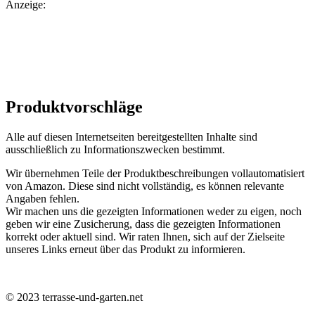
Anzeige:
Produktvorschläge
Alle auf diesen Internetseiten bereitgestellten Inhalte sind
ausschließlich zu Informationszwecken bestimmt.
Wir übernehmen Teile der Produktbeschreibungen vollautomatisiert
von Amazon. Diese sind nicht vollständig, es können relevante
Angaben fehlen.
Wir machen uns die gezeigten Informationen weder zu eigen, noch
geben wir eine Zusicherung, dass die gezeigten Informationen
korrekt oder aktuell sind. Wir raten Ihnen, sich auf der Zielseite
unseres Links erneut über das Produkt zu informieren.
© 2023 terrasse-und-garten.net