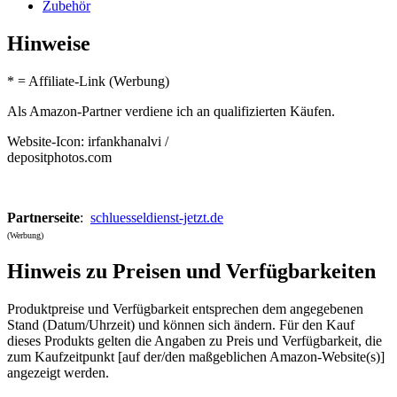
Zubehör
Hinweise
* = Affiliate-Link (Werbung)
Als Amazon-Partner verdiene ich an qualifizierten Käufen.
Website-Icon: irfankhanalvi /
depositphotos.com
Partnerseite
:
schluesseldienst-jetzt.de
(Werbung)
Hinweis zu Preisen und Verfügbarkeiten
Produktpreise und Verfügbarkeit entsprechen dem angegebenen
Stand (Datum/Uhrzeit) und können sich ändern. Für den Kauf
dieses Produkts gelten die Angaben zu Preis und Verfügbarkeit, die
zum Kaufzeitpunkt [auf der/den maßgeblichen Amazon-Website(s)]
angezeigt werden.