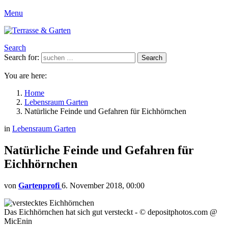
Menu
Search
Search for:
Search
You are here:
Home
Lebensraum Garten
Natürliche Feinde und Gefahren für Eichhörnchen
in
Lebensraum Garten
Natürliche Feinde und Gefahren für
Eichhörnchen
von
Gartenprofi
6. November 2018, 00:00
Das Eichhörnchen hat sich gut versteckt - © depositphotos.com @
MicEnin