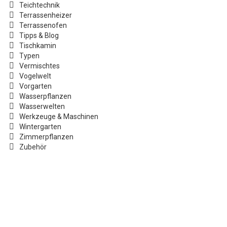
Teichtechnik
Terrassenheizer
Terrassenofen
Tipps & Blog
Tischkamin
Typen
Vermischtes
Vogelwelt
Vorgarten
Wasserpflanzen
Wasserwelten
Werkzeuge & Maschinen
Wintergarten
Zimmerpflanzen
Zubehör