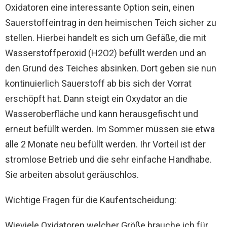
Oxidatoren eine interessante Option sein, einen
Sauerstoffeintrag in den heimischen Teich sicher zu
stellen. Hierbei handelt es sich um Gefäße, die mit
Wasserstoffperoxid (H2O2) befüllt werden und an
den Grund des Teiches absinken. Dort geben sie nun
kontinuierlich Sauerstoff ab bis sich der Vorrat
erschöpft hat. Dann steigt ein Oxydator an die
Wasseroberfläche und kann herausgefischt und
erneut befüllt werden. Im Sommer müssen sie etwa
alle 2 Monate neu befüllt werden. Ihr Vorteil ist der
stromlose Betrieb und die sehr einfache Handhabe.
Sie arbeiten absolut geräuschlos.
Wichtige Fragen für die Kaufentscheidung:
Wieviele Oxidatoren welcher Größe brauche ich für