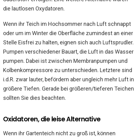
die lautlosen Oxydatoren.
Wenn ihr Teich im Hochsommer nach Luft schnappt
oder um im Winter die Oberfläche zumindest an einer
Stelle Eisfrei zu halten, eignen sich auch Luftsprudler.
Pumpen verschiedener Bauart, die Luft in das Wasser
pumpen. Dabei ist zwischen Membranpumpen und
Kolbenkompressore zu unterschieden. Letztere sind
i.d.R. zwar lauter, befördern aber ungleich mehr Luft in
größere Tiefen. Gerade bei größeren/tieferen Teichen
sollten Sie dies beachten.
Oxidatoren, die leise Alternative
Wenn ihr Gartenteich nicht zu groß ist, können