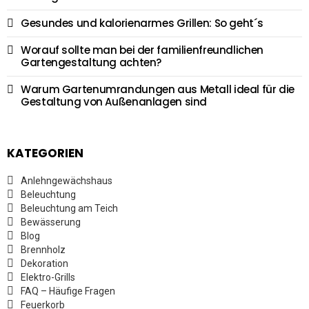
Gesundes und kalorienarmes Grillen: So geht´s
Worauf sollte man bei der familienfreundlichen
Gartengestaltung achten?
Warum Gartenumrandungen aus Metall ideal für die
Gestaltung von Außenanlagen sind
KATEGORIEN
Anlehngewächshaus
Beleuchtung
Beleuchtung am Teich
Bewässerung
Blog
Brennholz
Dekoration
Elektro-Grills
FAQ – Häufige Fragen
Feuerkorb