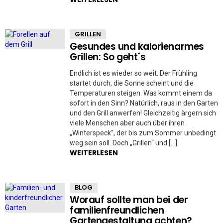
GRILLEN
Gesundes und kalorienarmes
Grillen: So geht´s
Endlich ist es wieder so weit: Der Frühling
startet durch, die Sonne scheint und die
Temperaturen steigen. Was kommt einem da
sofort in den Sinn? Natürlich, raus in den Garten
und den Grill anwerfen! Gleichzeitig ärgern sich
viele Menschen aber auch über ihren
„Winterspeck“, der bis zum Sommer unbedingt
weg sein soll. Doch „Grillen“ und […]
WEITERLESEN
BLOG
Worauf sollte man bei der
familienfreundlichen
Gartengestaltung achten?