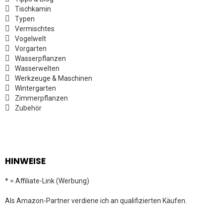
Tischkamin
Typen
Vermischtes
Vogelwelt
Vorgarten
Wasserpflanzen
Wasserwelten
Werkzeuge & Maschinen
Wintergarten
Zimmerpflanzen
Zubehör
HINWEISE
* = Affiliate-Link (Werbung)
Als Amazon-Partner verdiene ich an qualifizierten Käufen.