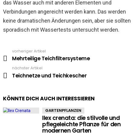
das Wasser auch mit anderen Elementen und
Verbindungen angereicht werden kann. Das werden
keine dramatischen Änderungen sein, aber sie sollten
sporadisch mit Wassertests untersucht werden.
vorheriger Artikel
See
more
Mehrteilige Teichfiltersysteme
nächster Artikel
Teichnetze und Teichkescher
KÖNNTE DICH AUCH INTERESSIEREN
GARTENPFLANZEN
Ilex crenata: die stilvolle und
pflegeleichte Pflanze für den
modernen Garten