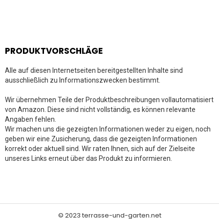
PRODUKTVORSCHLÄGE
Alle auf diesen Internetseiten bereitgestellten Inhalte sind
ausschließlich zu Informationszwecken bestimmt.
Wir übernehmen Teile der Produktbeschreibungen vollautomatisiert
von Amazon. Diese sind nicht vollständig, es können relevante
Angaben fehlen.
Wir machen uns die gezeigten Informationen weder zu eigen, noch
geben wir eine Zusicherung, dass die gezeigten Informationen
korrekt oder aktuell sind. Wir raten Ihnen, sich auf der Zielseite
unseres Links erneut über das Produkt zu informieren.
© 2023 terrasse-und-garten.net