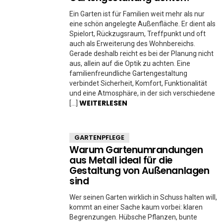
Ein Garten ist für Familien weit mehr als nur
eine schön angelegte Außenfläche. Er dient als
Spielort, Rückzugsraum, Treffpunkt und oft
auch als Erweiterung des Wohnbereichs.
Gerade deshalb reicht es bei der Planung nicht
aus, allein auf die Optik zu achten. Eine
familienfreundliche Gartengestaltung
verbindet Sicherheit, Komfort, Funktionalität
und eine Atmosphäre, in der sich verschiedene
WEITERLESEN
[…]
GARTENPFLEGE
Warum Gartenumrandungen
aus Metall ideal für die
Gestaltung von Außenanlagen
sind
Wer seinen Garten wirklich in Schuss halten will,
kommt an einer Sache kaum vorbei: klaren
Begrenzungen. Hübsche Pflanzen, bunte