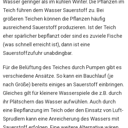
Wasser geringer als im kühlen Winter. Die Pflanzen im
Teich führen dem Wasser Sauerstoff zu. Bei
größeren Teichen können die Pflanzen häufig
ausreichend Sauerstoff produzieren. Ist der Teich
eher spärlicher bepflanzt oder sind es zuviele Fische
(was schnell erreicht ist), dann ist eine
Sauerstoffzufuhr unabdingbar.
Für die Belüftung des Teiches durch Pumpen gibt es
verschiedene Ansätze. So kann ein Bauchlauf (je
nach Größe) bereits einiges an Sauerstoff einbringen.
Gleiches gilt für kleinere Wasserspiele die z.B. durch
ihr Plätschern das Wasser aufwühlen. Auch durch
eine Bepflanzung im Teich oder den Einsatz von Luft-
Sprudlern kann eine Anreicherung des Wassers mit
Sauerstoff erfolgen. Eine weitere Alternative wären