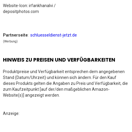
Website-Icon: irfankhanalvi /
depositphotos.com
Partnerseite
:
schluesseldienst-jetzt.de
(Werbung)
HINWEIS ZU PREISEN UND VERFÜGBARKEITEN
Produktpreise und Verfügbarkeit entsprechen dem angegebenen
Stand (Datum/Uhrzeit) und können sich ändern. Für den Kauf
dieses Produkts gelten die Angaben zu Preis und Verfügbarkeit, die
zum Kaufzeitpunkt [auf der/den maßgeblichen Amazon-
Website(s)] angezeigt werden.
Anzeige: