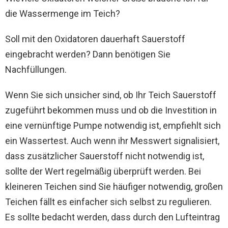
die Wassermenge im Teich?
Soll mit den Oxidatoren dauerhaft Sauerstoff
eingebracht werden? Dann benötigen Sie
Nachfüllungen.
Wenn Sie sich unsicher sind, ob Ihr Teich Sauerstoff
zugeführt bekommen muss und ob die Investition in
eine vernünftige Pumpe notwendig ist, empfiehlt sich
ein Wassertest. Auch wenn ihr Messwert signalisiert,
dass zusätzlicher Sauerstoff nicht notwendig ist,
sollte der Wert regelmäßig überprüft werden. Bei
kleineren Teichen sind Sie häufiger notwendig, großen
Teichen fällt es einfacher sich selbst zu regulieren.
Es sollte bedacht werden, dass durch den Lufteintrag