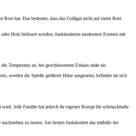
Rost hat. Das bedeutet, dass das Grillgut nicht auf einen Rost
e oder Holz befeuert werden, funktionieren modernere Formen mit
t die Temperatur an, bei geschlossenem Einlass sinkt sie.
en, werden die Spieße größerer Hitze ausgesetzt, befindet sie sich
wird. Jede Familie hat jedoch ihr eigenes Rezept für schmackhafte
e nachziehen zu lassen. Am besten funktioniert das mithilfe der