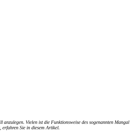
rill anzulegen. Vielen ist die Funktionsweise des sogenannten Mangal
, erfahren Sie in diesem Artikel.