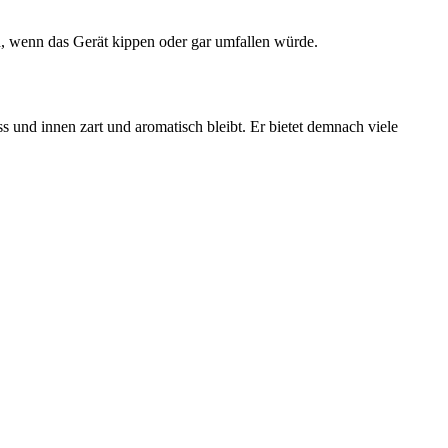
ch, wenn das Gerät kippen oder gar umfallen würde.
s und innen zart und aromatisch bleibt. Er bietet demnach viele