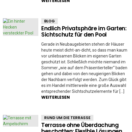
WEITERLESEN
BLOG
Endlich Privatsphäre im Garten:
Sichtschutz für den Pool
Gerade in Neubaugebieten stehen dir Häuser
heute meist dicht-an-dicht, so dass man kaum
vor unliebsamen Blicken im eigenen Garten
geschützt ist. Schließlich möchte niemand im
Sommer „wie auf dem Präsentierteller“ baden
gehen und dabei von den neugierigen Blicken
der Nachbarn verfolgt werden. Zum Glück gibt
es im Handel mittlerweile eine große Auswahl
entsprechender Sichtschutzelemente für […]
WEITERLESEN
RUND UM DIE TERRASSE
Terrasse ohne Überdachung
beschatten: Flexible Lösungen