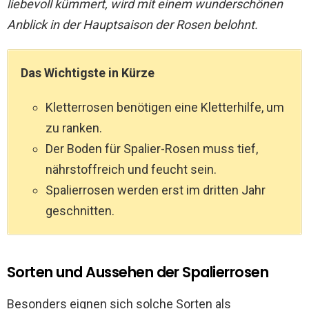
liebevoll kümmert, wird mit einem wunderschönen
Anblick in der Hauptsaison der Rosen belohnt.
Das Wichtigste in Kürze
Kletterrosen benötigen eine Kletterhilfe, um
zu ranken.
Der Boden für Spalier-Rosen muss tief,
nährstoffreich und feucht sein.
Spalierrosen werden erst im dritten Jahr
geschnitten.
Sorten und Aussehen der Spalierrosen
Besonders eignen sich solche Sorten als