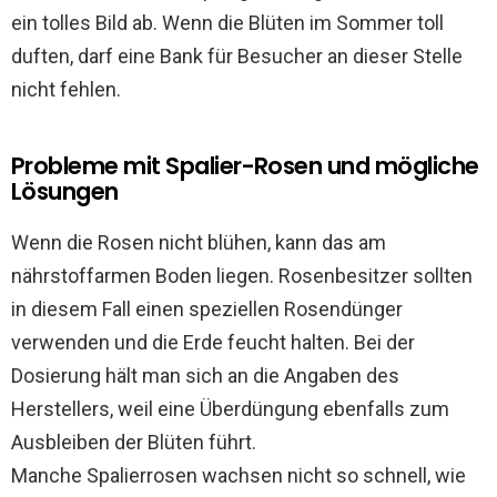
ein tolles Bild ab. Wenn die Blüten im Sommer toll
duften, darf eine Bank für Besucher an dieser Stelle
nicht fehlen.
Probleme mit Spalier-Rosen und mögliche
Lösungen
Wenn die Rosen nicht blühen, kann das am
nährstoffarmen Boden liegen. Rosenbesitzer sollten
in diesem Fall einen speziellen Rosendünger
verwenden und die Erde feucht halten. Bei der
Dosierung hält man sich an die Angaben des
Herstellers, weil eine Überdüngung ebenfalls zum
Ausbleiben der Blüten führt.
Manche Spalierrosen wachsen nicht so schnell, wie