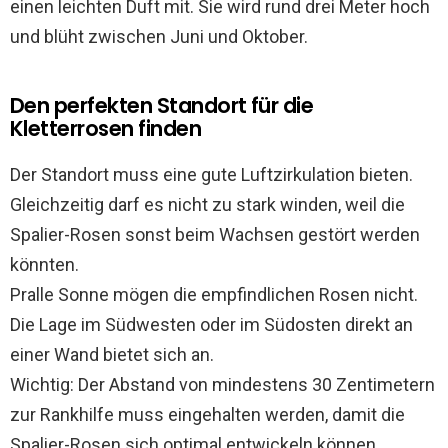
einen leichten Duft mit. Sie wird rund drei Meter hoch
und blüht zwischen Juni und Oktober.
Den perfekten Standort für die
Kletterrosen finden
Der Standort muss eine gute Luftzirkulation bieten.
Gleichzeitig darf es nicht zu stark winden, weil die
Spalier-Rosen sonst beim Wachsen gestört werden
könnten.
Pralle Sonne mögen die empfindlichen Rosen nicht.
Die Lage im Südwesten oder im Südosten direkt an
einer Wand bietet sich an.
Wichtig: Der Abstand von mindestens 30 Zentimetern
zur Rankhilfe muss eingehalten werden, damit die
Spalier-Rosen sich optimal entwickeln können.