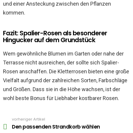
und einer Ansteckung zwischen den Pflanzen
kommen.
Fazit: Spalier-Rosen als besonderer
Hingucker auf dem Grundstück
Wem gewöhnliche Blumen im Garten oder nahe der
Terrasse nicht ausreichen, der sollte sich Spalier-
Rosen anschaffen. Die Kletterrosen bieten eine große
Vielfalt aufgrund der zahlreichen Sorten, Farbschläge
und Größen. Dass sie in die Höhe wachsen, ist der
wohl beste Bonus für Liebhaber kostbarer Rosen.
vorheriger Artikel
See
more
Den passenden Strandkorb wählen