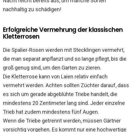
Nacht reicht bereits aus, um manche Sorten
nachhaltig zu schädigen!
Erfolgreiche Vermehrung der klassischen
Kletterrosen
Die Spalier-Rosen werden mit Stecklingen vermehrt,
die man separat anpflanzt und so lange pflegt, bis die
groß genug sind, um den Garten zu zieren.
Die Kletterrose kann von Laien relativ einfach
vermehrt werden. Achten sollten Züchter darauf, dass
es sich um gerade abgeblühte Triebe handelt, die
mindestens 20 Zentimeter lang sind. Jeder einzelne
Trieb hat zudem mindestens fünf Augen.
Wenn die Triebe getrennt werden, müssen Gärtner
vorsichtig vorgehen. Es kommt nur eine hochwertige