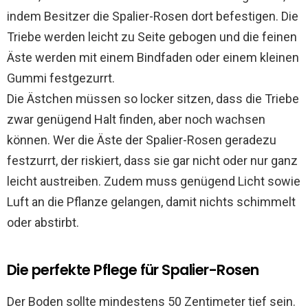
indem Besitzer die Spalier-Rosen dort befestigen. Die
Triebe werden leicht zu Seite gebogen und die feinen
Äste werden mit einem Bindfaden oder einem kleinen
Gummi festgezurrt.
Die Ästchen müssen so locker sitzen, dass die Triebe
zwar genügend Halt finden, aber noch wachsen
können. Wer die Äste der Spalier-Rosen geradezu
festzurrt, der riskiert, dass sie gar nicht oder nur ganz
leicht austreiben. Zudem muss genügend Licht sowie
Luft an die Pflanze gelangen, damit nichts schimmelt
oder abstirbt.
Die perfekte Pflege für Spalier-Rosen
Der Boden sollte mindestens 50 Zentimeter tief sein.