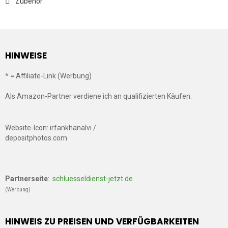
Zubehör
HINWEISE
* = Affiliate-Link (Werbung)
Als Amazon-Partner verdiene ich an qualifizierten Käufen.
Website-Icon: irfankhanalvi /
depositphotos.com
Partnerseite
:
schluesseldienst-jetzt.de
(Werbung)
HINWEIS ZU PREISEN UND VERFÜGBARKEITEN