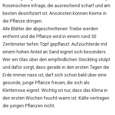
Rosenschere infrage, die ausreichend scharf und am
besten desinfiziert ist. Ansonsten können Keime in
die Pflanze dringen.
Alle Blätter der abgeschnittenen Triebe werden
entfernt und die Pflanze wird in einem rund 30
Zentimeter tiefen Topf gepflanzt. Aufzuchterde mit
einem hohen Anteil an Sand eignet sich besonders.
Wer ein Glas über den empfindlichen Steckling stülpt
und dafür sorgt, dass gerade in den ersten Tagen die
Erde immer nass ist, darf sich schon bald über eine
gesunde, junge Pflanze freuen, die sich als
Kletterrose eignet. Wichtig ist nur, dass das Klima in
den ersten Wochen feucht-warm ist. Kälte vertragen
die jungen Pflanzen nicht.