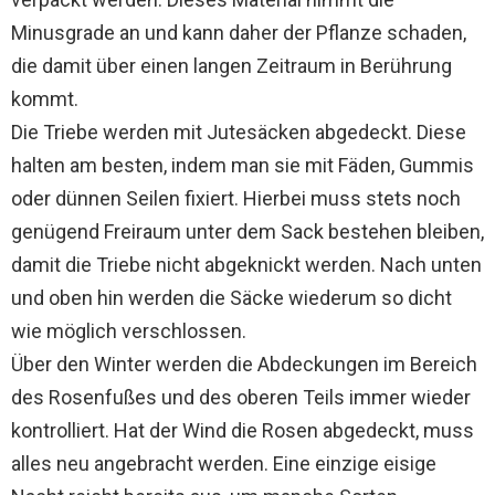
Minusgrade an und kann daher der Pflanze schaden,
die damit über einen langen Zeitraum in Berührung
kommt.
Die Triebe werden mit Jutesäcken abgedeckt. Diese
halten am besten, indem man sie mit Fäden, Gummis
oder dünnen Seilen fixiert. Hierbei muss stets noch
genügend Freiraum unter dem Sack bestehen bleiben,
damit die Triebe nicht abgeknickt werden. Nach unten
und oben hin werden die Säcke wiederum so dicht
wie möglich verschlossen.
Über den Winter werden die Abdeckungen im Bereich
des Rosenfußes und des oberen Teils immer wieder
kontrolliert. Hat der Wind die Rosen abgedeckt, muss
alles neu angebracht werden. Eine einzige eisige