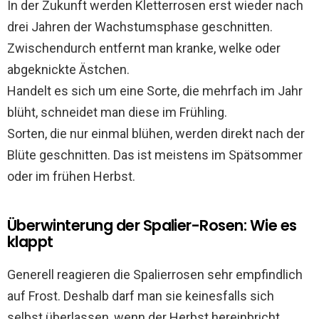
In der Zukunft werden Kletterrosen erst wieder nach
drei Jahren der Wachstumsphase geschnitten.
Zwischendurch entfernt man kranke, welke oder
abgeknickte Ästchen.
Handelt es sich um eine Sorte, die mehrfach im Jahr
blüht, schneidet man diese im Frühling.
Sorten, die nur einmal blühen, werden direkt nach der
Blüte geschnitten. Das ist meistens im Spätsommer
oder im frühen Herbst.
Überwinterung der Spalier-Rosen: Wie es
klappt
Generell reagieren die Spalierrosen sehr empfindlich
auf Frost. Deshalb darf man sie keinesfalls sich
selbst überlassen, wenn der Herbst hereinbricht.