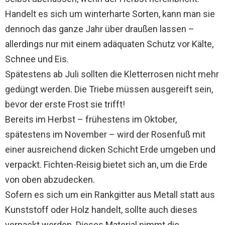
Handelt es sich um winterharte Sorten, kann man sie
dennoch das ganze Jahr über draußen lassen –
allerdings nur mit einem adäquaten Schutz vor Kälte,
Schnee und Eis.
Spätestens ab Juli sollten die Kletterrosen nicht mehr
gedüngt werden. Die Triebe müssen ausgereift sein,
bevor der erste Frost sie trifft!
Bereits im Herbst – frühestens im Oktober,
spätestens im November – wird der Rosenfuß mit
einer ausreichend dicken Schicht Erde umgeben und
verpackt. Fichten-Reisig bietet sich an, um die Erde
von oben abzudecken.
Sofern es sich um ein Rankgitter aus Metall statt aus
Kunststoff oder Holz handelt, sollte auch dieses
verpackt werden. Dieses Material nimmt die