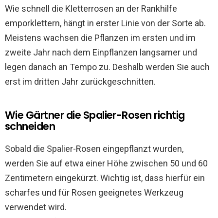
Wie schnell die Kletterrosen an der Rankhilfe
emporklettern, hängt in erster Linie von der Sorte ab.
Meistens wachsen die Pflanzen im ersten und im
zweite Jahr nach dem Einpflanzen langsamer und
legen danach an Tempo zu. Deshalb werden Sie auch
erst im dritten Jahr zurückgeschnitten.
Wie Gärtner die Spalier-Rosen richtig
schneiden
Sobald die Spalier-Rosen eingepflanzt wurden,
werden Sie auf etwa einer Höhe zwischen 50 und 60
Zentimetern eingekürzt. Wichtig ist, dass hierfür ein
scharfes und für Rosen geeignetes Werkzeug
verwendet wird.