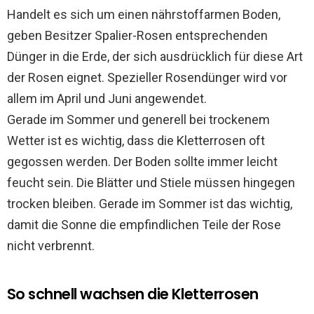
Handelt es sich um einen nährstoffarmen Boden,
geben Besitzer Spalier-Rosen entsprechenden
Dünger in die Erde, der sich ausdrücklich für diese Art
der Rosen eignet. Spezieller Rosendünger wird vor
allem im April und Juni angewendet.
Gerade im Sommer und generell bei trockenem
Wetter ist es wichtig, dass die Kletterrosen oft
gegossen werden. Der Boden sollte immer leicht
feucht sein. Die Blätter und Stiele müssen hingegen
trocken bleiben. Gerade im Sommer ist das wichtig,
damit die Sonne die empfindlichen Teile der Rose
nicht verbrennt.
So schnell wachsen die Kletterrosen