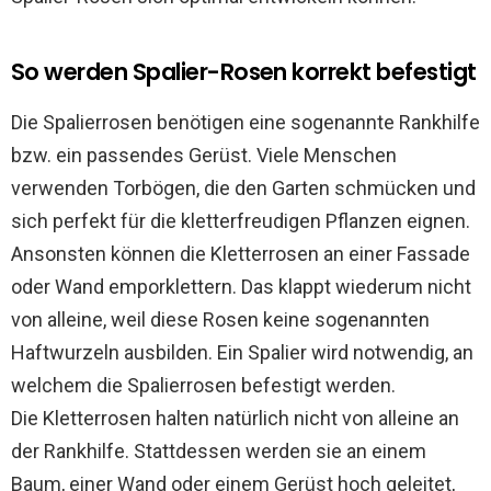
So werden Spalier-Rosen korrekt befestigt
Die Spalierrosen benötigen eine sogenannte Rankhilfe
bzw. ein passendes Gerüst. Viele Menschen
verwenden Torbögen, die den Garten schmücken und
sich perfekt für die kletterfreudigen Pflanzen eignen.
Ansonsten können die Kletterrosen an einer Fassade
oder Wand emporklettern. Das klappt wiederum nicht
von alleine, weil diese Rosen keine sogenannten
Haftwurzeln ausbilden. Ein Spalier wird notwendig, an
welchem die Spalierrosen befestigt werden.
Die Kletterrosen halten natürlich nicht von alleine an
der Rankhilfe. Stattdessen werden sie an einem
Baum, einer Wand oder einem Gerüst hoch geleitet,