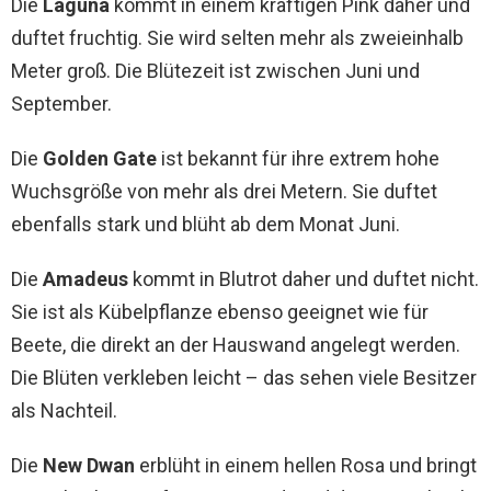
Die
Laguna
kommt in einem kräftigen Pink daher und
duftet fruchtig. Sie wird selten mehr als zweieinhalb
Meter groß. Die Blütezeit ist zwischen Juni und
September.
Die
Golden Gate
ist bekannt für ihre extrem hohe
Wuchsgröße von mehr als drei Metern. Sie duftet
ebenfalls stark und blüht ab dem Monat Juni.
Die
Amadeus
kommt in Blutrot daher und duftet nicht.
Sie ist als Kübelpflanze ebenso geeignet wie für
Beete, die direkt an der Hauswand angelegt werden.
Die Blüten verkleben leicht – das sehen viele Besitzer
als Nachteil.
Die
New Dwan
erblüht in einem hellen Rosa und bringt