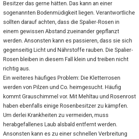
Besitzer das gerne hätten. Das kann an einer
sogenannten Bodenmüdigkeit liegen. Verantwortliche
sollten darauf achten, dass die Spalier-Rosen in
einem gewissen Abstand zueinander gepflanzt
werden. Ansonsten kann es passieren, dass sie sich
gegenseitig Licht und Nährstoffe rauben. Die Spalier-
Rosen bleiben in diesem Fall klein und treiben nicht
richtig aus.
Ein weiteres häufiges Problem: Die Kletterrosen
werden von Pilzen und Co. heimgesucht. Häufig
kommt Grauschimmel vor. Mit Mehltau und Rosenrost
haben ebenfalls einige Rosenbesitzer zu kämpfen.
Um derlei Krankheiten zu vermeiden, muss
herabgefallenes Laub alsbald entfernt werden.
Ansonsten kann es zu einer schnellen Verbreitung