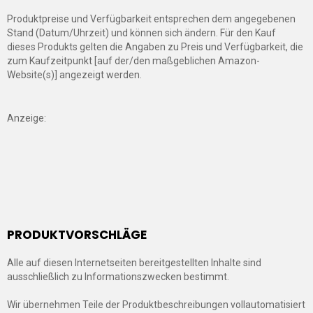
Produktpreise und Verfügbarkeit entsprechen dem angegebenen
Stand (Datum/Uhrzeit) und können sich ändern. Für den Kauf
dieses Produkts gelten die Angaben zu Preis und Verfügbarkeit, die
zum Kaufzeitpunkt [auf der/den maßgeblichen Amazon-
Website(s)] angezeigt werden.
Anzeige:
PRODUKTVORSCHLÄGE
Alle auf diesen Internetseiten bereitgestellten Inhalte sind
ausschließlich zu Informationszwecken bestimmt.
Wir übernehmen Teile der Produktbeschreibungen vollautomatisiert