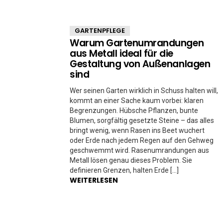
GARTENPFLEGE
Warum Gartenumrandungen
aus Metall ideal für die
Gestaltung von Außenanlagen
sind
Wer seinen Garten wirklich in Schuss halten will,
kommt an einer Sache kaum vorbei: klaren
Begrenzungen. Hübsche Pflanzen, bunte
Blumen, sorgfältig gesetzte Steine – das alles
bringt wenig, wenn Rasen ins Beet wuchert
oder Erde nach jedem Regen auf den Gehweg
geschwemmt wird. Rasenumrandungen aus
Metall lösen genau dieses Problem. Sie
definieren Grenzen, halten Erde […]
WEITERLESEN