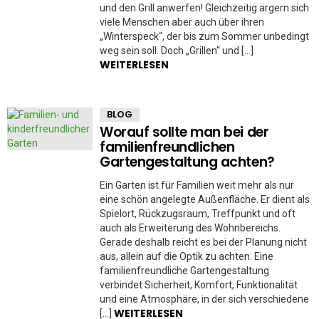
und den Grill anwerfen! Gleichzeitig ärgern sich
viele Menschen aber auch über ihren
„Winterspeck“, der bis zum Sommer unbedingt
weg sein soll. Doch „Grillen“ und […]
WEITERLESEN
BLOG
Worauf sollte man bei der
familienfreundlichen
Gartengestaltung achten?
Ein Garten ist für Familien weit mehr als nur
eine schön angelegte Außenfläche. Er dient als
Spielort, Rückzugsraum, Treffpunkt und oft
auch als Erweiterung des Wohnbereichs.
Gerade deshalb reicht es bei der Planung nicht
aus, allein auf die Optik zu achten. Eine
familienfreundliche Gartengestaltung
verbindet Sicherheit, Komfort, Funktionalität
und eine Atmosphäre, in der sich verschiedene
WEITERLESEN
[…]