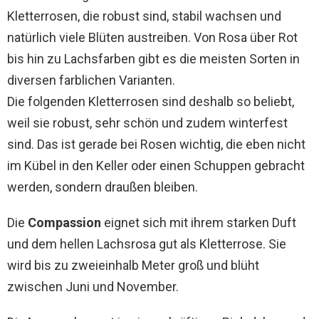
Kletterrosen, die robust sind, stabil wachsen und
natürlich viele Blüten austreiben. Von Rosa über Rot
bis hin zu Lachsfarben gibt es die meisten Sorten in
diversen farblichen Varianten.
Die folgenden Kletterrosen sind deshalb so beliebt,
weil sie robust, sehr schön und zudem winterfest
sind. Das ist gerade bei Rosen wichtig, die eben nicht
im Kübel in den Keller oder einen Schuppen gebracht
werden, sondern draußen bleiben.
Die
Compassion
eignet sich mit ihrem starken Duft
und dem hellen Lachsrosa gut als Kletterrose. Sie
wird bis zu zweieinhalb Meter groß und blüht
zwischen Juni und November.