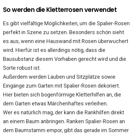
So werden die Kletterrosen verwendet
Es gibt vielfältige Möglichkeiten, um die Spalier-Rosen
perfekt in Szene zu setzen. Besonders schön sieht
es aus, wenn eine Hauswand mit Rosen überwuchert
wird. Hierfür ist es allerdings nötig, dass die
Bausubstanz diesem Vorhaben gerecht wird und die
Sorte robust ist.
Außerdem werden Lauben und Sitzplätze sowie
Eingänge zum Garten mit Spalier-Rosen dekoriert.
Hier bieten sich bogenförmige Kletterhilfen an, die
dem Garten etwas Märchenhaftes verleihen.
Wer es natürlich mag, der kann die Rankhilfen direkt
an einem Baum anbringen. Ranken Spalier-Rosen an
dem Baumstamm empor, gibt das gerade im Sommer