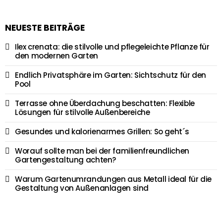
NEUESTE BEITRÄGE
Ilex crenata: die stilvolle und pflegeleichte Pflanze für
den modernen Garten
Endlich Privatsphäre im Garten: Sichtschutz für den
Pool
Terrasse ohne Überdachung beschatten: Flexible
Lösungen für stilvolle Außenbereiche
Gesundes und kalorienarmes Grillen: So geht´s
Worauf sollte man bei der familienfreundlichen
Gartengestaltung achten?
Warum Gartenumrandungen aus Metall ideal für die
Gestaltung von Außenanlagen sind