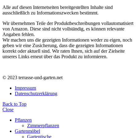
Alle auf diesen Internetseiten bereitgestellten Inhalte sind
ausschließlich zu Informationszwecken bestimmt.
Wir übernehmen Teile der Produktbeschreibungen vollautomatisiert
von Amazon. Diese sind nicht vollständig, es können relevante
Angaben fehlen.
Wir machen uns die gezeigten Informationen weder zu eigen, noch
geben wir eine Zusicherung, dass die gezeigten Informationen
korrekt oder aktuell sind. Wir raten Ihnen, sich auf der Zielseite
unseres Links erneut über das Produkt zu informieren.
© 2023 terrasse-und-garten.net
Impressum
Datenschutzerklärung
Back to Top
Close
Pflanzen
Zimmerpflanzen
Gartenmöbel
Gartentische