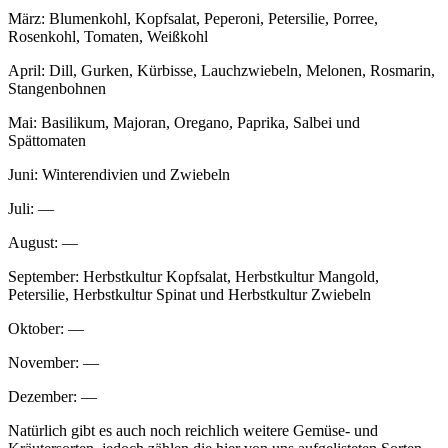
März: Blumenkohl, Kopfsalat, Peperoni, Petersilie, Porree,
Rosenkohl, Tomaten, Weißkohl
April: Dill, Gurken, Kürbisse, Lauchzwiebeln, Melonen, Rosmarin,
Stangenbohnen
Mai: Basilikum, Majoran, Oregano, Paprika, Salbei und
Spättomaten
Juni: Winterendivien und Zwiebeln
Juli: —
August: —
September: Herbstkultur Kopfsalat, Herbstkultur Mangold,
Petersilie, Herbstkultur Spinat und Herbstkultur Zwiebeln
Oktober: —
November: —
Dezember: —
Natürlich gibt es auch noch reichlich weitere Gemüse- und