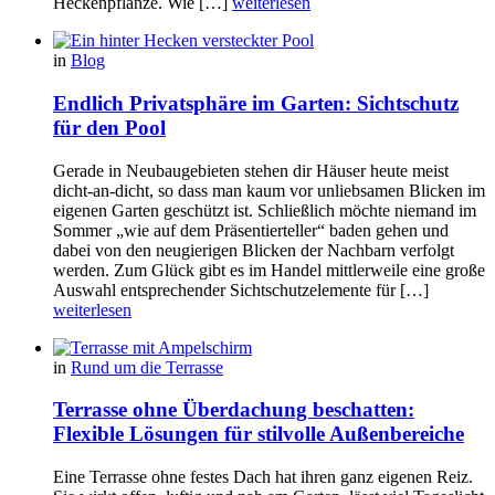
Heckenpflanze. Wie […]
weiterlesen
in
Blog
Endlich Privatsphäre im Garten: Sichtschutz
für den Pool
Gerade in Neubaugebieten stehen dir Häuser heute meist
dicht-an-dicht, so dass man kaum vor unliebsamen Blicken im
eigenen Garten geschützt ist. Schließlich möchte niemand im
Sommer „wie auf dem Präsentierteller“ baden gehen und
dabei von den neugierigen Blicken der Nachbarn verfolgt
werden. Zum Glück gibt es im Handel mittlerweile eine große
Auswahl entsprechender Sichtschutzelemente für […]
weiterlesen
in
Rund um die Terrasse
Terrasse ohne Überdachung beschatten:
Flexible Lösungen für stilvolle Außenbereiche
Eine Terrasse ohne festes Dach hat ihren ganz eigenen Reiz.