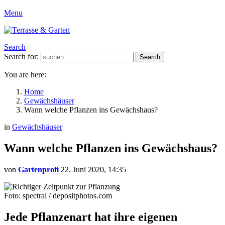
Menu
Search
Search for:
Search
You are here:
Home
Gewächshäuser
Wann welche Pflanzen ins Gewächshaus?
in
Gewächshäuser
Wann welche Pflanzen ins Gewächshaus?
von
Gartenprofi
22. Juni 2020, 14:35
Foto: spectral / depositphotos.com
Jede Pflanzenart hat ihre eigenen