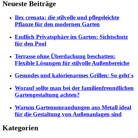
Neueste Beiträge
Ilex crenata: die stilvolle und pflegeleichte
Pflanze für den modernen Garten
Endlich Privatsphäre im Garten: Sichtschutz
für den Pool
Terrasse ohne Überdachung beschatten:
Flexible Lösungen für stilvolle Außenbereiche
Gesundes und kalorienarmes Grillen: So geht´s
Worauf sollte man bei der familienfreundlichen
Gartengestaltung achten?
Warum Gartenumrandungen aus Metall ideal
für die Gestaltung von Außenanlagen sind
Kategorien