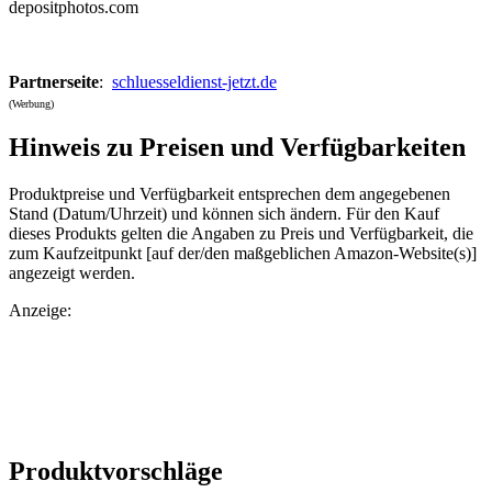
depositphotos.com
Partnerseite
:
schluesseldienst-jetzt.de
(Werbung)
Hinweis zu Preisen und Verfügbarkeiten
Produktpreise und Verfügbarkeit entsprechen dem angegebenen
Stand (Datum/Uhrzeit) und können sich ändern. Für den Kauf
dieses Produkts gelten die Angaben zu Preis und Verfügbarkeit, die
zum Kaufzeitpunkt [auf der/den maßgeblichen Amazon-Website(s)]
angezeigt werden.
Anzeige:
Produktvorschläge