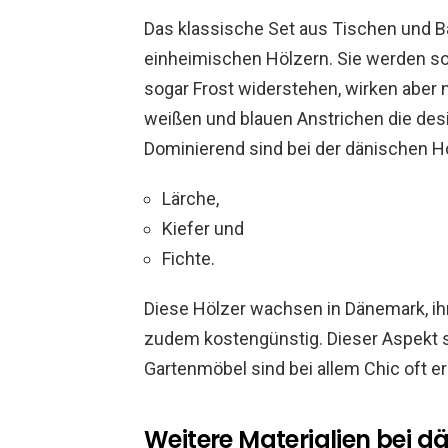
Das klassische Set aus Tischen und 
einheimischen Hölzern. Sie werden so
sogar Frost widerstehen, wirken aber n
weißen und blauen Anstrichen die de
Dominierend sind bei der dänischen Ho
Lärche,
Kiefer und
Fichte.
Diese Hölzer wachsen in Dänemark, ih
zudem kostengünstig. Dieser Aspekt s
Gartenmöbel sind bei allem Chic oft er
Weitere Materialien bei 