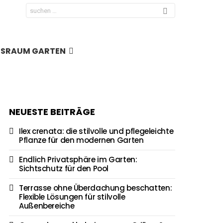
Search
for:
NSRAUM GARTEN
NEUESTE BEITRÄGE
Ilex crenata: die stilvolle und pflegeleichte
Pflanze für den modernen Garten
Endlich Privatsphäre im Garten:
Sichtschutz für den Pool
Terrasse ohne Überdachung beschatten:
Flexible Lösungen für stilvolle
Außenbereiche