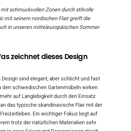
mit schmuckvollen Zonen durch stilvolle
 mit seinem nordischen Flair greift die
uch in unseren mitteleuropäischen Sommer
s zeichnet dieses Design
Design sind elegant, aber schlicht und fast
zu den schwedischen Gartenmöbeln wirken
mehr auf Langlebigkeit durch den Einsatz
 an das typische skandinavische Flair mit der
eizeitleben. Ein wichtiger Fokus liegt auf
derem trotz der natürlichen Materialien sehr