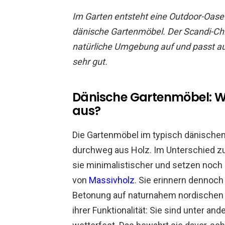
Im Garten entsteht eine Outdoor-Oase 
dänische Gartenmöbel. Der Scandi-Chic
natürliche Umgebung auf und passt a
sehr gut.
Dänische Gartenmöbel: Wa
aus?
Die Gartenmöbel im typisch dänischen 
durchweg aus Holz. Im Unterschied 
sie minimalistischer und setzen noch 
von
Massivholz
. Sie erinnern dennoch
Betonung auf naturnahem nordischen Fr
ihrer Funktionalität: Sie sind unter an