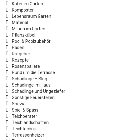
Käfer im Garten
Komposter
Lebensraum Garten
Material
Milben im Garten
Pflanzkübel
Pool & Poolzubehör
Rasen
Ratgeber
Rezepte
Rosenspaliere
Rund um die Terrasse
Schädlinge – Blog
Schädlinge im Haus
Schädlinge und Ungeziefer
Sonstige Feuerstellen
Spezial
Spiel & Spass
Teichberater
Teichlandschaften
Teichtechnik
Terrassenheizer