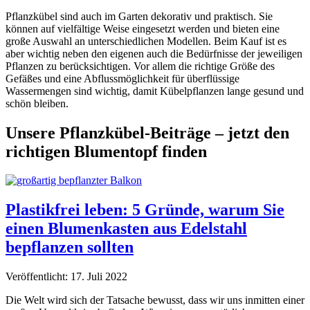
Pflanzkübel sind auch im Garten dekorativ und praktisch. Sie
können auf vielfältige Weise eingesetzt werden und bieten eine
große Auswahl an unterschiedlichen Modellen. Beim Kauf ist es
aber wichtig neben den eigenen auch die Bedürfnisse der jeweiligen
Pflanzen zu berücksichtigen. Vor allem die richtige Größe des
Gefäßes und eine Abflussmöglichkeit für überflüssige
Wassermengen sind wichtig, damit Kübelpflanzen lange gesund und
schön bleiben.
Unsere Pflanzkübel-Beiträge – jetzt den
richtigen Blumentopf finden
Plastikfrei leben: 5 Gründe, warum Sie
einen Blumenkasten aus Edelstahl
bepflanzen sollten
Veröffentlicht: 17. Juli 2022
Die Welt wird sich der Tatsache bewusst, dass wir uns inmitten einer