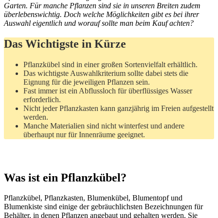
Garten. Für manche Pflanzen sind sie in unseren Breiten zudem
überlebenswichtig. Doch welche Möglichkeiten gibt es bei ihrer
Auswahl eigentlich und worauf sollte man beim Kauf achten?
Das Wichtigste in Kürze
Pflanzkübel sind in einer großen Sortenvielfalt erhältlich.
Das wichtigste Auswahlkriterium sollte dabei stets die
Eignung für die jeweiligen Pflanzen sein.
Fast immer ist ein Abflussloch für überflüssiges Wasser
erforderlich.
Nicht jeder Pflanzkasten kann ganzjährig im Freien aufgestellt
werden.
Manche Materialien sind nicht winterfest und andere
überhaupt nur für Innenräume geeignet.
Was ist ein Pflanzkübel?
Pflanzkübel, Pflanzkasten, Blumenkübel, Blumentopf und
Blumenkiste sind einige der gebräuchlichsten Bezeichnungen für
Behälter, in denen Pflanzen angebaut und gehalten werden. Sie