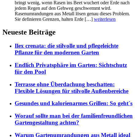
bringt wenig, wenn Rasen ins Beet wuchert oder Erde nach
jedem Regen auf den Gehweg geschwemmt wird.
Rasenumrandungen aus Metall lösen genau dieses Problem.
Sie definieren Grenzen, halten Erde […]
weiterlesen
Neueste Beiträge
Ilex crenata: die stilvolle und pflegeleichte
Pflanze für den modernen Garten
Endlich Privatsphäre im Garten: Sichtschutz
für den Pool
Terrasse ohne Überdachung beschatten:
Flexible Lösungen für stilvolle Außenbereiche
Gesundes und kalorienarmes Grillen: So geht´s
Worauf sollte man bei der familienfreundlichen
Gartengestaltung achten?
Warum Gartenumrandungen aus Metall ideal