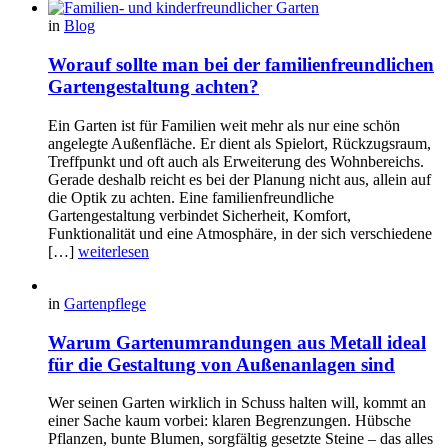
in
Blog
Worauf sollte man bei der familienfreundlichen
Gartengestaltung achten?
Ein Garten ist für Familien weit mehr als nur eine schön
angelegte Außenfläche. Er dient als Spielort, Rückzugsraum,
Treffpunkt und oft auch als Erweiterung des Wohnbereichs.
Gerade deshalb reicht es bei der Planung nicht aus, allein auf
die Optik zu achten. Eine familienfreundliche
Gartengestaltung verbindet Sicherheit, Komfort,
Funktionalität und eine Atmosphäre, in der sich verschiedene
[…]
weiterlesen
in
Gartenpflege
Warum Gartenumrandungen aus Metall ideal
für die Gestaltung von Außenanlagen sind
Wer seinen Garten wirklich in Schuss halten will, kommt an
einer Sache kaum vorbei: klaren Begrenzungen. Hübsche
Pflanzen, bunte Blumen, sorgfältig gesetzte Steine – das alles