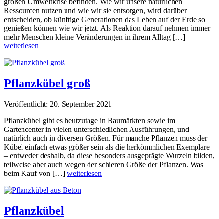
großen Umweltkrise befinden. Wie wir unsere natürlichen
Ressourcen nutzen und wie wir sie entsorgen, wird darüber
entscheiden, ob künftige Generationen das Leben auf der Erde so
genießen können wie wir jetzt. Als Reaktion darauf nehmen immer
mehr Menschen kleine Veränderungen in ihrem Alltag […]
weiterlesen
Pflanzkübel groß
Veröffentlicht: 20. September 2021
Pflanzkübel gibt es heutzutage in Baumärkten sowie im
Gartencenter in vielen unterschiedlichen Ausführungen, und
natürlich auch in diversen Größen. Für manche Pflanzen muss der
Kübel einfach etwas größer sein als die herkömmlichen Exemplare
– entweder deshalb, da diese besonders ausgeprägte Wurzeln bilden,
teilweise aber auch wegen der schieren Größe der Pflanzen. Was
beim Kauf von […]
weiterlesen
Pflanzkübel