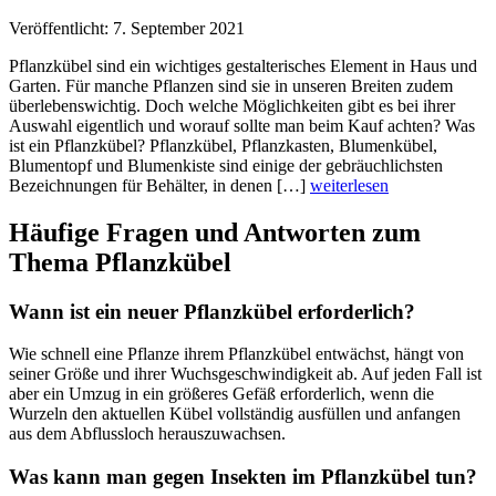
Veröffentlicht: 7. September 2021
Pflanzkübel sind ein wichtiges gestalterisches Element in Haus und
Garten. Für manche Pflanzen sind sie in unseren Breiten zudem
überlebenswichtig. Doch welche Möglichkeiten gibt es bei ihrer
Auswahl eigentlich und worauf sollte man beim Kauf achten? Was
ist ein Pflanzkübel? Pflanzkübel, Pflanzkasten, Blumenkübel,
Blumentopf und Blumenkiste sind einige der gebräuchlichsten
Bezeichnungen für Behälter, in denen […]
weiterlesen
Häufige Fragen und Antworten zum
Thema Pflanzkübel
Wann ist ein neuer Pflanzkübel erforderlich?
Wie schnell eine Pflanze ihrem Pflanzkübel entwächst, hängt von
seiner Größe und ihrer Wuchsgeschwindigkeit ab. Auf jeden Fall ist
aber ein Umzug in ein größeres Gefäß erforderlich, wenn die
Wurzeln den aktuellen Kübel vollständig ausfüllen und anfangen
aus dem Abflussloch herauszuwachsen.
Was kann man gegen Insekten im Pflanzkübel tun?