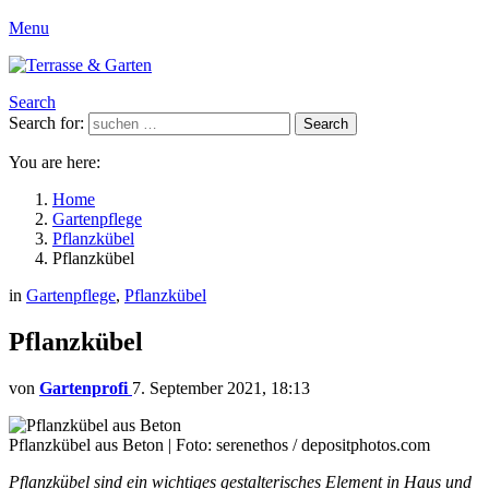
Menu
Search
Search for:
Search
You are here:
Home
Gartenpflege
Pflanzkübel
Pflanzkübel
in
Gartenpflege
,
Pflanzkübel
Pflanzkübel
von
Gartenprofi
7. September 2021, 18:13
Pflanzkübel aus Beton | Foto: serenethos / depositphotos.com
Pflanzkübel sind ein wichtiges gestalterisches Element in Haus und