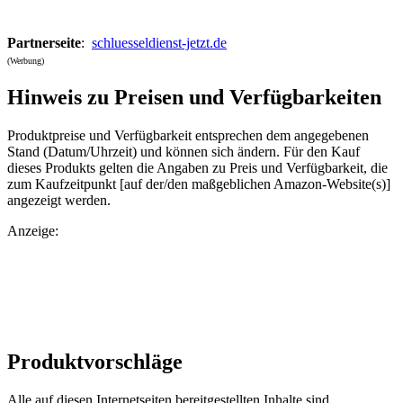
Partnerseite
:
schluesseldienst-jetzt.de
(Werbung)
Hinweis zu Preisen und Verfügbarkeiten
Produktpreise und Verfügbarkeit entsprechen dem angegebenen
Stand (Datum/Uhrzeit) und können sich ändern. Für den Kauf
dieses Produkts gelten die Angaben zu Preis und Verfügbarkeit, die
zum Kaufzeitpunkt [auf der/den maßgeblichen Amazon-Website(s)]
angezeigt werden.
Anzeige:
Produktvorschläge
Alle auf diesen Internetseiten bereitgestellten Inhalte sind