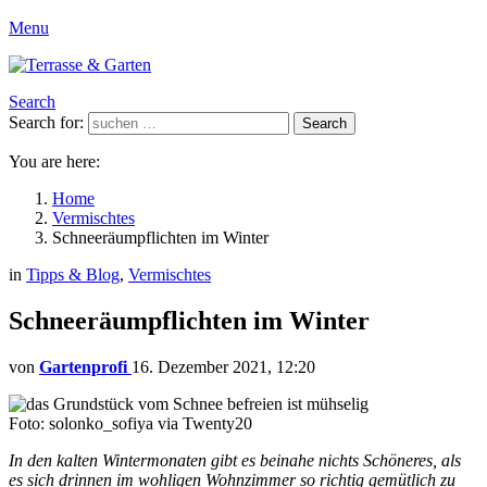
Menu
Search
Search for:
Search
You are here:
Home
Vermischtes
Schneeräumpflichten im Winter
in
Tipps & Blog
,
Vermischtes
Schneeräumpflichten im Winter
von
Gartenprofi
16. Dezember 2021, 12:20
Foto: solonko_sofiya via Twenty20
In den kalten Wintermonaten gibt es beinahe nichts Schöneres, als
es sich drinnen im wohligen Wohnzimmer so richtig gemütlich zu