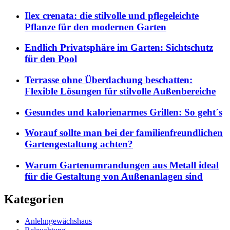
Ilex crenata: die stilvolle und pflegeleichte
Pflanze für den modernen Garten
Endlich Privatsphäre im Garten: Sichtschutz
für den Pool
Terrasse ohne Überdachung beschatten:
Flexible Lösungen für stilvolle Außenbereiche
Gesundes und kalorienarmes Grillen: So geht´s
Worauf sollte man bei der familienfreundlichen
Gartengestaltung achten?
Warum Gartenumrandungen aus Metall ideal
für die Gestaltung von Außenanlagen sind
Kategorien
Anlehngewächshaus