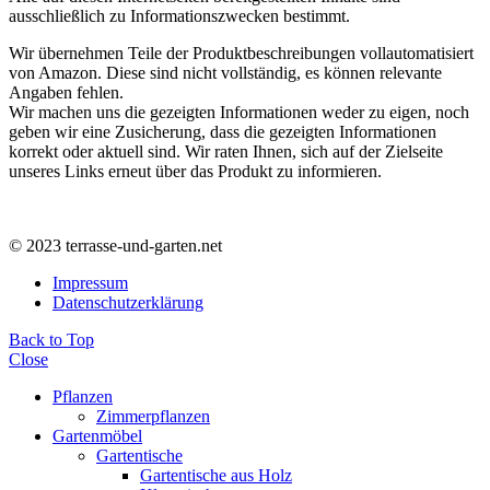
ausschließlich zu Informationszwecken bestimmt.
Wir übernehmen Teile der Produktbeschreibungen vollautomatisiert
von Amazon. Diese sind nicht vollständig, es können relevante
Angaben fehlen.
Wir machen uns die gezeigten Informationen weder zu eigen, noch
geben wir eine Zusicherung, dass die gezeigten Informationen
korrekt oder aktuell sind. Wir raten Ihnen, sich auf der Zielseite
unseres Links erneut über das Produkt zu informieren.
© 2023 terrasse-und-garten.net
Impressum
Datenschutzerklärung
Back to Top
Close
Pflanzen
Zimmerpflanzen
Gartenmöbel
Gartentische
Gartentische aus Holz