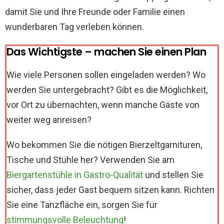
damit Sie und Ihre Freunde oder Familie einen
wunderbaren Tag verleben können.
Das Wichtigste – machen Sie einen Plan
Wie viele Personen sollen eingeladen werden? Wo
werden Sie untergebracht? Gibt es die Möglichkeit,
vor Ort zu übernachten, wenn manche Gäste von
weiter weg anreisen?
Wo bekommen Sie die nötigen Bierzeltgarnituren,
Tische und Stühle her? Verwenden Sie am
Biergartenstühle in Gastro-Qualität
und stellen Sie
sicher, dass jeder Gast bequem sitzen kann. Richten
Sie eine Tanzfläche ein, sorgen Sie für
stimmungsvolle Beleuchtung
!