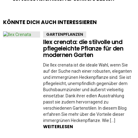
KÖNNTE DICH AUCH INTERESSIEREN
GARTENPFLANZEN
Ilex crenata: die stilvolle und
pflegeleichte Pflanze für den
modernen Garten
Die Ilex crenata ist die ideale Wahl, wenn Sie
auf der Suche nach einer robusten, eleganten
und immergrünen Heckenpflanze sind. Sie ist
pflegeleicht, unempfindlich gegenüber dem
Buchsbaumzünsler und äußerst vielseitig
einsetzbar. Dank ihrer edlen Ausstrahlung
passt sie zudem hervorragend zu
verschiedenen Gartenstilen. In diesem Blog
erfahren Sie mehr über die Vorteile dieser
immergrünen Heckenpflanze. Wie […]
WEITERLESEN