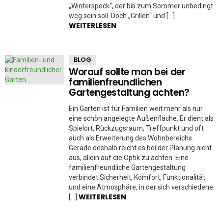
„Winterspeck“, der bis zum Sommer unbedingt
weg sein soll. Doch „Grillen“ und […]
WEITERLESEN
BLOG
Worauf sollte man bei der
familienfreundlichen
Gartengestaltung achten?
Ein Garten ist für Familien weit mehr als nur
eine schön angelegte Außenfläche. Er dient als
Spielort, Rückzugsraum, Treffpunkt und oft
auch als Erweiterung des Wohnbereichs.
Gerade deshalb reicht es bei der Planung nicht
aus, allein auf die Optik zu achten. Eine
familienfreundliche Gartengestaltung
verbindet Sicherheit, Komfort, Funktionalität
und eine Atmosphäre, in der sich verschiedene
WEITERLESEN
[…]