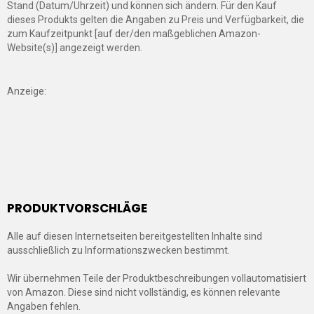
Stand (Datum/Uhrzeit) und können sich ändern. Für den Kauf
dieses Produkts gelten die Angaben zu Preis und Verfügbarkeit, die
zum Kaufzeitpunkt [auf der/den maßgeblichen Amazon-
Website(s)] angezeigt werden.
Anzeige:
PRODUKTVORSCHLÄGE
Alle auf diesen Internetseiten bereitgestellten Inhalte sind
ausschließlich zu Informationszwecken bestimmt.
Wir übernehmen Teile der Produktbeschreibungen vollautomatisiert
von Amazon. Diese sind nicht vollständig, es können relevante
Angaben fehlen.