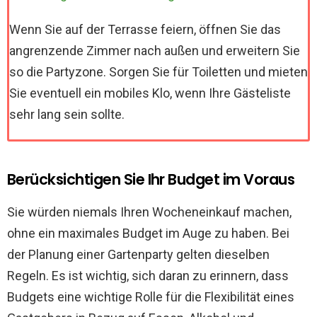
Wenn Sie auf der Terrasse feiern, öffnen Sie das
angrenzende Zimmer nach außen und erweitern Sie
so die Partyzone. Sorgen Sie für Toiletten und mieten
Sie eventuell ein mobiles Klo, wenn Ihre Gästeliste
sehr lang sein sollte.
Berücksichtigen Sie Ihr Budget im Voraus
Sie würden niemals Ihren Wocheneinkauf machen,
ohne ein maximales Budget im Auge zu haben. Bei
der Planung einer Gartenparty gelten dieselben
Regeln. Es ist wichtig, sich daran zu erinnern, dass
Budgets eine wichtige Rolle für die Flexibilität eines