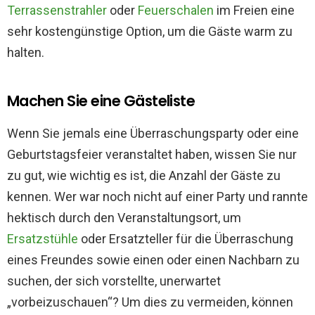
Terrassenstrahler
oder
Feuerschalen
im Freien eine
sehr kostengünstige Option, um die Gäste warm zu
halten.
Machen Sie eine Gästeliste
Wenn Sie jemals eine Überraschungsparty oder eine
Geburtstagsfeier veranstaltet haben, wissen Sie nur
zu gut, wie wichtig es ist, die Anzahl der Gäste zu
kennen. Wer war noch nicht auf einer Party und rannte
hektisch durch den Veranstaltungsort, um
Ersatzstühle
oder Ersatzteller für die Überraschung
eines Freundes sowie einen oder einen Nachbarn zu
suchen, der sich vorstellte, unerwartet
„vorbeizuschauen“? Um dies zu vermeiden, können