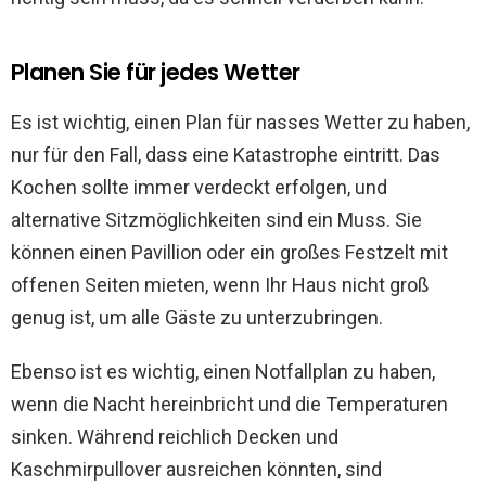
Planen Sie für jedes Wetter
Es ist wichtig, einen Plan für nasses Wetter zu haben,
nur für den Fall, dass eine Katastrophe eintritt. Das
Kochen sollte immer verdeckt erfolgen, und
alternative Sitzmöglichkeiten sind ein Muss. Sie
können einen Pavillion oder ein großes Festzelt mit
offenen Seiten mieten, wenn Ihr Haus nicht groß
genug ist, um alle Gäste zu unterzubringen.
Ebenso ist es wichtig, einen Notfallplan zu haben,
wenn die Nacht hereinbricht und die Temperaturen
sinken. Während reichlich Decken und
Kaschmirpullover ausreichen könnten, sind