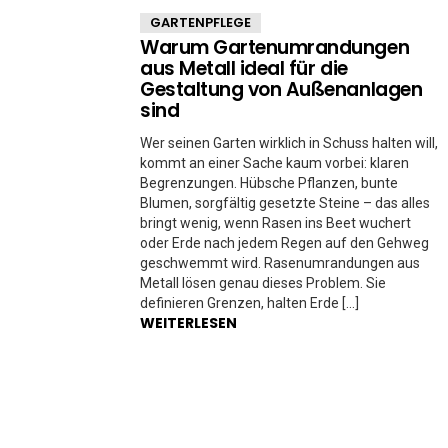
GARTENPFLEGE
Warum Gartenumrandungen
aus Metall ideal für die
Gestaltung von Außenanlagen
sind
Wer seinen Garten wirklich in Schuss halten will,
kommt an einer Sache kaum vorbei: klaren
Begrenzungen. Hübsche Pflanzen, bunte
Blumen, sorgfältig gesetzte Steine – das alles
bringt wenig, wenn Rasen ins Beet wuchert
oder Erde nach jedem Regen auf den Gehweg
geschwemmt wird. Rasenumrandungen aus
Metall lösen genau dieses Problem. Sie
definieren Grenzen, halten Erde […]
WEITERLESEN