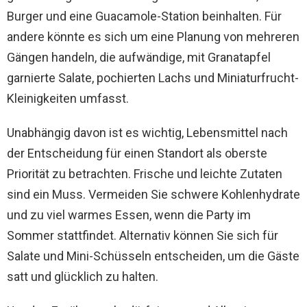
Burger und eine Guacamole-Station beinhalten. Für
andere könnte es sich um eine Planung von mehreren
Gängen handeln, die aufwändige, mit Granatapfel
garnierte Salate, pochierten Lachs und Miniaturfrucht-
Kleinigkeiten umfasst.
Unabhängig davon ist es wichtig, Lebensmittel nach
der Entscheidung für einen Standort als oberste
Priorität zu betrachten. Frische und leichte Zutaten
sind ein Muss. Vermeiden Sie schwere Kohlenhydrate
und zu viel warmes Essen, wenn die Party im
Sommer stattfindet. Alternativ können Sie sich für
Salate und Mini-Schüsseln entscheiden, um die Gäste
satt und glücklich zu halten.