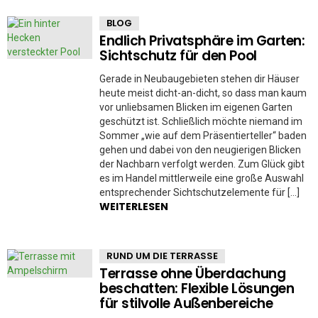
BLOG
Endlich Privatsphäre im Garten:
Sichtschutz für den Pool
Gerade in Neubaugebieten stehen dir Häuser
heute meist dicht-an-dicht, so dass man kaum
vor unliebsamen Blicken im eigenen Garten
geschützt ist. Schließlich möchte niemand im
Sommer „wie auf dem Präsentierteller“ baden
gehen und dabei von den neugierigen Blicken
der Nachbarn verfolgt werden. Zum Glück gibt
es im Handel mittlerweile eine große Auswahl
entsprechender Sichtschutzelemente für […]
WEITERLESEN
RUND UM DIE TERRASSE
Terrasse ohne Überdachung
beschatten: Flexible Lösungen
für stilvolle Außenbereiche