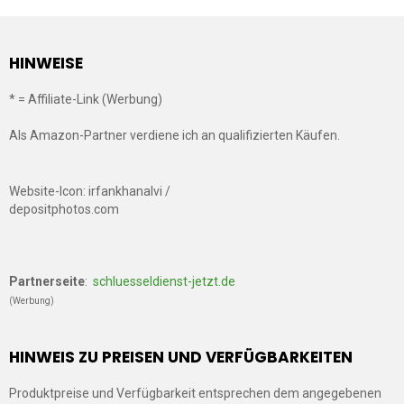
HINWEISE
* = Affiliate-Link (Werbung)
Als Amazon-Partner verdiene ich an qualifizierten Käufen.
Website-Icon: irfankhanalvi /
depositphotos.com
Partnerseite
:
schluesseldienst-jetzt.de
(Werbung)
HINWEIS ZU PREISEN UND VERFÜGBARKEITEN
Produktpreise und Verfügbarkeit entsprechen dem angegebenen