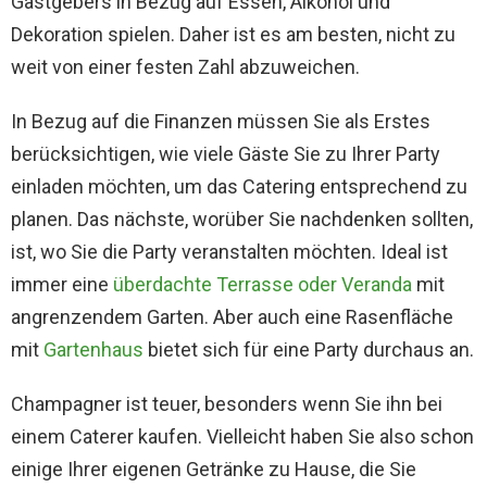
Gastgebers in Bezug auf Essen, Alkohol und
Dekoration spielen. Daher ist es am besten, nicht zu
weit von einer festen Zahl abzuweichen.
In Bezug auf die Finanzen müssen Sie als Erstes
berücksichtigen, wie viele Gäste Sie zu Ihrer Party
einladen möchten, um das Catering entsprechend zu
planen. Das nächste, worüber Sie nachdenken sollten,
ist, wo Sie die Party veranstalten möchten. Ideal ist
immer eine
überdachte Terrasse oder Veranda
mit
angrenzendem Garten. Aber auch eine Rasenfläche
mit
Gartenhaus
bietet sich für eine Party durchaus an.
Champagner ist teuer, besonders wenn Sie ihn bei
einem Caterer kaufen. Vielleicht haben Sie also schon
einige Ihrer eigenen Getränke zu Hause, die Sie