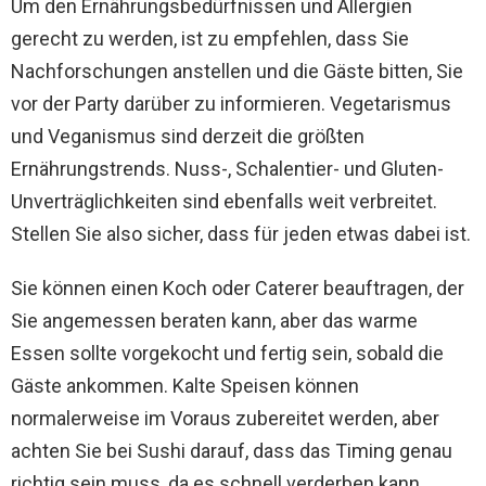
Um den Ernährungsbedürfnissen und Allergien
gerecht zu werden, ist zu empfehlen, dass Sie
Nachforschungen anstellen und die Gäste bitten, Sie
vor der Party darüber zu informieren. Vegetarismus
und Veganismus sind derzeit die größten
Ernährungstrends. Nuss-, Schalentier- und Gluten-
Unverträglichkeiten sind ebenfalls weit verbreitet.
Stellen Sie also sicher, dass für jeden etwas dabei ist.
Sie können einen Koch oder Caterer beauftragen, der
Sie angemessen beraten kann, aber das warme
Essen sollte vorgekocht und fertig sein, sobald die
Gäste ankommen. Kalte Speisen können
normalerweise im Voraus zubereitet werden, aber
achten Sie bei Sushi darauf, dass das Timing genau
richtig sein muss, da es schnell verderben kann.