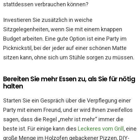
stattdessen verbrauchen können?
Investieren Sie zusätzlich in weiche
Sitzgelegenheiten, wenn Sie mit einem knappen
Budget arbeiten. Eine gute Option ist eine Party im
Picknickstil, bei der jeder auf einer schönen Matte
sitzen kann, ohne sich um Stühle sorgen zu müssen.
Bereiten Sie mehr Essen zu, als Sie für nötig
halten
Starten Sie ein Gespräch über die Verpflegung einer
Party mit einem Freund, und er wird Ihnen zweifellos
sagen, dass die Regel „mehr ist mehr“ immer die
beste ist. Für einige kann dies
Leckeres vom Grill
, eine
große Menge im Holzofen gebackener Pizzen, DIY-