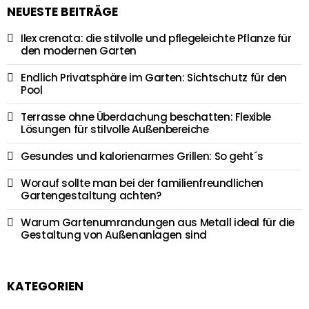
NEUESTE BEITRÄGE
Ilex crenata: die stilvolle und pflegeleichte Pflanze für
den modernen Garten
Endlich Privatsphäre im Garten: Sichtschutz für den
Pool
Terrasse ohne Überdachung beschatten: Flexible
Lösungen für stilvolle Außenbereiche
Gesundes und kalorienarmes Grillen: So geht´s
Worauf sollte man bei der familienfreundlichen
Gartengestaltung achten?
Warum Gartenumrandungen aus Metall ideal für die
Gestaltung von Außenanlagen sind
KATEGORIEN