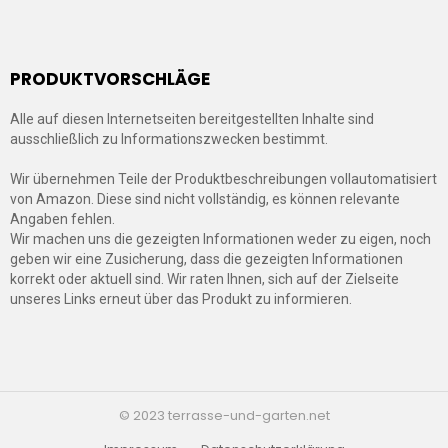
PRODUKTVORSCHLÄGE
Alle auf diesen Internetseiten bereitgestellten Inhalte sind
ausschließlich zu Informationszwecken bestimmt.
Wir übernehmen Teile der Produktbeschreibungen vollautomatisiert
von Amazon. Diese sind nicht vollständig, es können relevante
Angaben fehlen.
Wir machen uns die gezeigten Informationen weder zu eigen, noch
geben wir eine Zusicherung, dass die gezeigten Informationen
korrekt oder aktuell sind. Wir raten Ihnen, sich auf der Zielseite
unseres Links erneut über das Produkt zu informieren.
© 2023 terrasse-und-garten.net