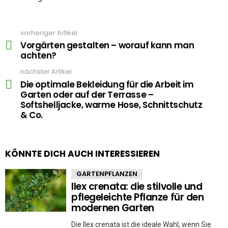
vorheriger Artikel
See
more
Vorgärten gestalten – worauf kann man
achten?
nächster Artikel
Die optimale Bekleidung für die Arbeit im
Garten oder auf der Terrasse –
Softshelljacke, warme Hose, Schnittschutz
& Co.
KÖNNTE DICH AUCH INTERESSIEREN
GARTENPFLANZEN
Ilex crenata: die stilvolle und
pflegeleichte Pflanze für den
modernen Garten
Die Ilex crenata ist die ideale Wahl, wenn Sie