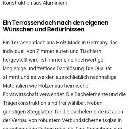
Konstruktion aus Aluminium.
Ein Terrassendach nach den eigenen
Wünschen und Bedürfnissen
Ein Terrassendach aus Holz Made in Germany, das
individuell von Zimmerleuten und Tischlern
hergestellt wird, ist immer eine hochwertige,
langlebige und zeitlose Dachlösung. Die Qualität
stimmt und es werden ausschließlich nachhaltige
Materialien wie Hölzer aus heimischer
Forstwirtschaft verwendet. Die Dachelemente und die
Trägerkonstruktion sind frei wählbar. Neben
günstigen Stegplatten für die Dachelemente ist auch
der Verbau von robustem Verbundsicherheitsglas in
verschiedenen Farben möglich. Eine Bedachung aus