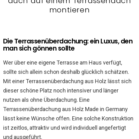
auch auf einem Terrassendach
montieren
Die Terrassenüberdachung: ein Luxus, den
man sich gönnen sollte
Wer über eine eigene Terrasse am Haus verfügt,
sollte sich allein schon deshalb glücklich schätzen.
Mit einer Terrassenüberdachung aus Holz lässt sich
dieser schöne Platz noch intensiver und länger
nutzen als ohne Überdachung. Eine
Terrassenüberdachung aus Holz Made in Germany
lässt keine Wünsche offen. Eine solche Konstruktion
ist zeitlos, attraktiv und wird individuell angefertigt
und ausgeführt.