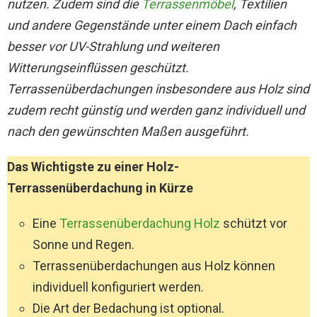
nutzen. Zudem sind die
Terrassenmöbel
, Textilien
und andere Gegenstände unter einem Dach einfach
besser vor UV-Strahlung und weiteren
Witterungseinflüssen geschützt.
Terrassenüberdachungen insbesondere aus Holz sind
zudem recht günstig und werden ganz individuell und
nach den gewünschten Maßen ausgeführt.
Das Wichtigste zu einer Holz-
Terrassenüberdachung in Kürze
Eine
Terrassenüberdachung Holz
schützt vor
Sonne und Regen.
Terrassenüberdachungen aus Holz können
individuell konfiguriert werden.
Die Art der Bedachung ist optional.