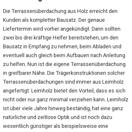
Die Terrassenüberdachung aus Holz erreicht den
Kunden als kompletter Bausatz. Der genaue
Liefertermin wird vorher angekündigt. Dann sollten
zwei bis drei kräftige Helfer bereitstehen, um den
Bausatz in Empfang zu nehmen, beim Abladen und
eventuell auch gleich beim Aufbauen nach Anleitung
zu helfen. Nun ist die eigene Terrassenüberdachung
in greifbarer Nähe. Die Trägerkonstruktionen solcher
Terrassenüberdachungen sind immer aus Leimholz
angefertigt. Leimholz bietet den Vorteil, dass es sich
nicht oder nur ganz minimal verziehen kann. Leimholz
ist über viele Jahre hinweg beständig, hat eine ganz
natürliche und zeitlose Optik und ist noch dazu
wesentlich günstiger als beispielsweise eine