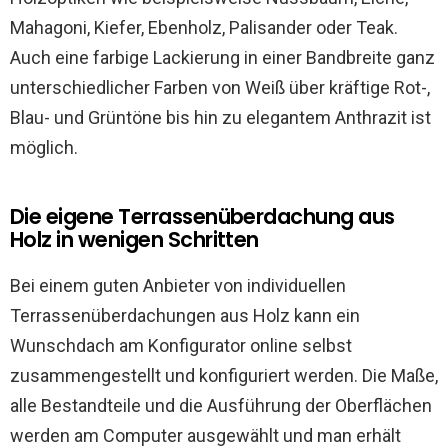
Mahagoni, Kiefer, Ebenholz, Palisander oder Teak.
Auch eine farbige Lackierung in einer Bandbreite ganz
unterschiedlicher Farben von Weiß über kräftige Rot-,
Blau- und Grüntöne bis hin zu elegantem Anthrazit ist
möglich.
Die eigene Terrassenüberdachung aus
Holz in wenigen Schritten
Bei einem guten Anbieter von individuellen
Terrassenüberdachungen aus Holz kann ein
Wunschdach am Konfigurator online selbst
zusammengestellt und konfiguriert werden. Die Maße,
alle Bestandteile und die Ausführung der Oberflächen
werden am Computer ausgewählt und man erhält