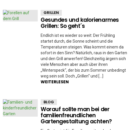
GRILLEN
Gesundes und kalorienarmes
Grillen: So geht´s
Endlich ist es wieder so weit: Der Frühling
startet durch, die Sonne scheint und die
Temperaturen steigen. Was kommt einem da
sofort in den Sinn? Natürlich, raus in den Garten
und den Grill anwerfen! Gleichzeitig ärgern sich
viele Menschen aber auch über ihren
„Winterspeck“, der bis zum Sommer unbedingt
weg sein soll. Doch „Grillen“ und […]
WEITERLESEN
BLOG
Worauf sollte man bei der
familienfreundlichen
Gartengestaltung achten?