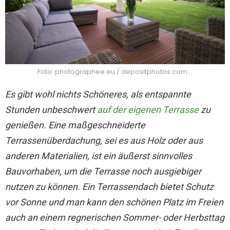
Foto: photographee.eu / depositphotos.com
Es gibt wohl nichts Schöneres, als entspannte
Stunden unbeschwert
auf der eigenen Terrasse
zu
genießen. Eine maßgeschneiderte
Terrassenüberdachung, sei es aus Holz oder aus
anderen Materialien, ist ein äußerst sinnvolles
Bauvorhaben, um die Terrasse noch ausgiebiger
nutzen zu können. Ein Terrassendach bietet Schutz
vor Sonne und man kann den schönen Platz im Freien
auch an einem regnerischen Sommer- oder Herbsttag