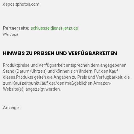
depositphotos.com
Partnerseite
:
schluesseldienst-jetzt.de
(Werbung)
HINWEIS ZU PREISEN UND VERFÜGBARKEITEN
Produktpreise und Verfügbarkeit entsprechen dem angegebenen
Stand (Datum/Uhrzeit) und können sich ändern. Für den Kauf
dieses Produkts gelten die Angaben zu Preis und Verfügbarkeit, die
zum Kaufzeitpunkt [auf der/den maßgeblichen Amazon-
Website(s)] angezeigt werden.
Anzeige: