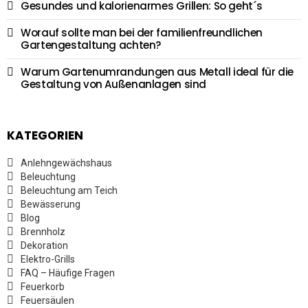
Gesundes und kalorienarmes Grillen: So geht´s
Worauf sollte man bei der familienfreundlichen
Gartengestaltung achten?
Warum Gartenumrandungen aus Metall ideal für die
Gestaltung von Außenanlagen sind
KATEGORIEN
Anlehngewächshaus
Beleuchtung
Beleuchtung am Teich
Bewässerung
Blog
Brennholz
Dekoration
Elektro-Grills
FAQ – Häufige Fragen
Feuerkorb
Feuersäulen