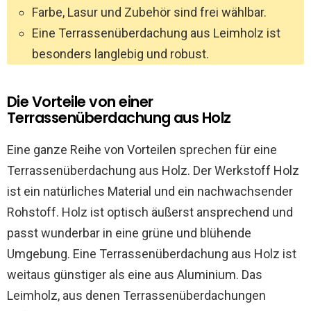
Farbe, Lasur und Zubehör sind frei wählbar.
Eine Terrassenüberdachung aus Leimholz ist
besonders langlebig und robust.
Die Vorteile von einer
Terrassenüberdachung aus Holz
Eine ganze Reihe von Vorteilen sprechen für eine
Terrassenüberdachung aus Holz. Der Werkstoff Holz
ist ein natürliches Material und ein nachwachsender
Rohstoff. Holz ist optisch äußerst ansprechend und
passt wunderbar in eine grüne und blühende
Umgebung. Eine Terrassenüberdachung aus Holz ist
weitaus günstiger als eine aus Aluminium. Das
Leimholz, aus denen Terrassenüberdachungen