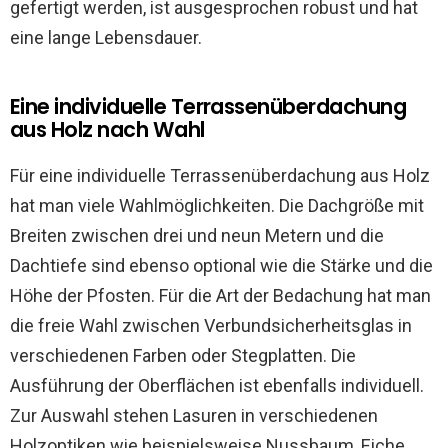
gefertigt werden, ist ausgesprochen robust und hat
eine lange Lebensdauer.
Eine individuelle Terrassenüberdachung
aus Holz nach Wahl
Für eine individuelle Terrassenüberdachung aus Holz
hat man viele Wahlmöglichkeiten. Die Dachgröße mit
Breiten zwischen drei und neun Metern und die
Dachtiefe sind ebenso optional wie die Stärke und die
Höhe der Pfosten. Für die Art der Bedachung hat man
die freie Wahl zwischen Verbundsicherheitsglas in
verschiedenen Farben oder Stegplatten. Die
Ausführung der Oberflächen ist ebenfalls individuell.
Zur Auswahl stehen Lasuren in verschiedenen
Holzoptiken wie beispielsweise Nussbaum, Eiche,