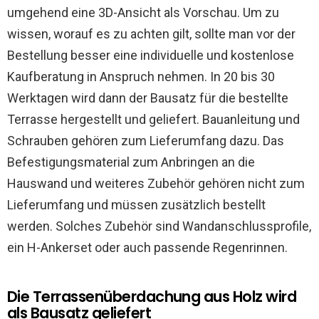
umgehend eine 3D-Ansicht als Vorschau. Um zu
wissen, worauf es zu achten gilt, sollte man vor der
Bestellung besser eine individuelle und kostenlose
Kaufberatung in Anspruch nehmen. In 20 bis 30
Werktagen wird dann der Bausatz für die bestellte
Terrasse hergestellt und geliefert. Bauanleitung und
Schrauben gehören zum Lieferumfang dazu. Das
Befestigungsmaterial zum Anbringen an die
Hauswand und weiteres Zubehör gehören nicht zum
Lieferumfang und müssen zusätzlich bestellt
werden. Solches Zubehör sind Wandanschlussprofile,
ein H-Ankerset oder auch passende Regenrinnen.
Die Terrassenüberdachung aus Holz wird
als Bausatz geliefert