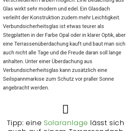
Glas wirkt sehr modern und edel. Ein Glasdach
verleiht der Konstruktion zudem mehr Leichtigkeit.
Verbundsicherheitsglas ist etwas teurer als
Stegplatten in der Farbe Opal oder in klarer Optik, aber
eine Terrassenüberdachung kauft und baut man sich
auch nicht alle Tage und die Freude daran soll lange
anhalten. Unter einer Überdachung aus
Verbundsicherheitsglas kann zusätzlich eine
Seilspannmarkise zum Schutz vor praller Sonne
angebracht werden.
Tipp: eine
Solaranlage
lässt sich