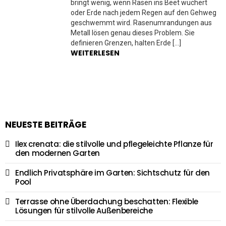
bringt wenig, wenn Rasen ins Beet wuchert
oder Erde nach jedem Regen auf den Gehweg
geschwemmt wird. Rasenumrandungen aus
Metall lösen genau dieses Problem. Sie
definieren Grenzen, halten Erde […]
WEITERLESEN
NEUESTE BEITRÄGE
Ilex crenata: die stilvolle und pflegeleichte Pflanze für
den modernen Garten
Endlich Privatsphäre im Garten: Sichtschutz für den
Pool
Terrasse ohne Überdachung beschatten: Flexible
Lösungen für stilvolle Außenbereiche