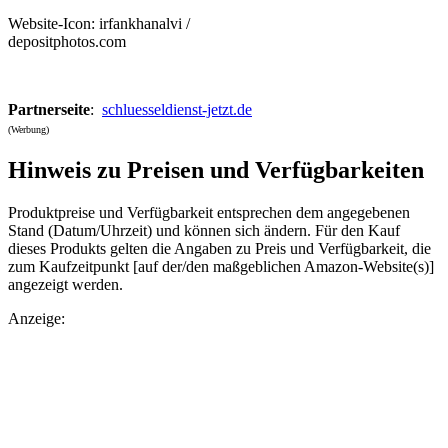
Website-Icon: irfankhanalvi /
depositphotos.com
Partnerseite
:
schluesseldienst-jetzt.de
(Werbung)
Hinweis zu Preisen und Verfügbarkeiten
Produktpreise und Verfügbarkeit entsprechen dem angegebenen
Stand (Datum/Uhrzeit) und können sich ändern. Für den Kauf
dieses Produkts gelten die Angaben zu Preis und Verfügbarkeit, die
zum Kaufzeitpunkt [auf der/den maßgeblichen Amazon-Website(s)]
angezeigt werden.
Anzeige: