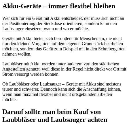
Akku-Geräte – immer flexibel bleiben
Wer sich für ein Gerät mit Akku entscheidet, der muss sich nicht an
der Positionierung der Steckdose orientieren, sondern kann den
Laubsauger einsetzen, wann und wo er möchte.
Geräte mit Akku bieten sich besonders für Menschen an, die nicht
nur den kleinen Vorgarten auf dem eigenen Grundstück bearbeiten
möchten, sondern das Gerät zum Beispiel mit in den Schrebergarten
nehmen wollen.
Laubbläser mit Akku werden unter anderem von den städtischen
Angestellten genutzt, weil diese in der Regel nicht direkt vor Ort mit
Strom versorgt werden können.
Ob Laubbläser oder Laubsauger – Geräte mit Akku sind meistens
teurer und schwerer. Dennoch kann sich die Anschaffung lohnen,
wenn man maximal flexibel und nicht ortsgebunden arbeiten
möchte.
Darauf sollte man beim Kauf von
Laubbläser und Laubsauger achten