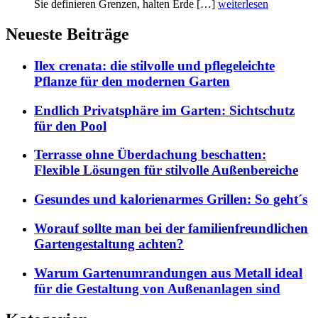
Sie definieren Grenzen, halten Erde […]
weiterlesen
Neueste Beiträge
Ilex crenata: die stilvolle und pflegeleichte
Pflanze für den modernen Garten
Endlich Privatsphäre im Garten: Sichtschutz
für den Pool
Terrasse ohne Überdachung beschatten:
Flexible Lösungen für stilvolle Außenbereiche
Gesundes und kalorienarmes Grillen: So geht´s
Worauf sollte man bei der familienfreundlichen
Gartengestaltung achten?
Warum Gartenumrandungen aus Metall ideal
für die Gestaltung von Außenanlagen sind