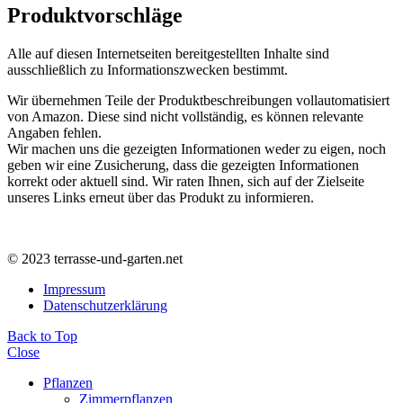
Produktvorschläge
Alle auf diesen Internetseiten bereitgestellten Inhalte sind
ausschließlich zu Informationszwecken bestimmt.
Wir übernehmen Teile der Produktbeschreibungen vollautomatisiert
von Amazon. Diese sind nicht vollständig, es können relevante
Angaben fehlen.
Wir machen uns die gezeigten Informationen weder zu eigen, noch
geben wir eine Zusicherung, dass die gezeigten Informationen
korrekt oder aktuell sind. Wir raten Ihnen, sich auf der Zielseite
unseres Links erneut über das Produkt zu informieren.
© 2023 terrasse-und-garten.net
Impressum
Datenschutzerklärung
Back to Top
Close
Pflanzen
Zimmerpflanzen