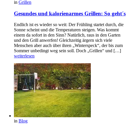
in
Grillen
Gesundes und kalorienarmes Grillen: So geht´s
Endlich ist es wieder so weit: Der Frühling startet durch, die
Sonne scheint und die Temperaturen steigen. Was kommt
einem da sofort in den Sinn? Natürlich, raus in den Garten
und den Grill anwerfen! Gleichzeitig ärgern sich viele
Menschen aber auch über ihren „Winterspeck“, der bis zum
Sommer unbedingt weg sein soll. Doch „Grillen“ und […]
weiterlesen
in
Blog