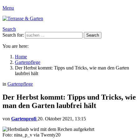
Menu
Search
Search for:
Search
You are here:
Home
Gartenpflege
Der Herbst kommt: Tipps und Tricks, wie man den Garten
laubfrei hält
in
Gartenpflege
Der Herbst kommt: Tipps und Tricks, wie
man den Garten laubfrei hält
von
Gartenprofi
20. Oktober 2021, 13:15
Foto: nina_p_v via Twenty20