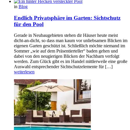
in
Blog
Endlich Privatsphäre im Garten: Sichtschutz
für den Pool
Gerade in Neubaugebieten stehen dir Häuser heute meist
dicht-an-dicht, so dass man kaum vor unliebsamen Blicken im
eigenen Garten geschützt ist. Schließlich möchte niemand im
Sommer „wie auf dem Präsentierteller“ baden gehen und
dabei von den neugierigen Blicken der Nachbarn verfolgt
werden. Zum Glück gibt es im Handel mittlerweile eine große
Auswahl entsprechender Sichtschutzelemente für […]
weiterlesen