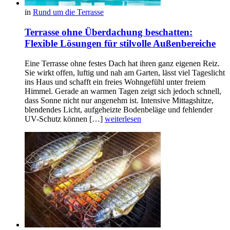
in
Rund um die Terrasse
Terrasse ohne Überdachung beschatten:
Flexible Lösungen für stilvolle Außenbereiche
Eine Terrasse ohne festes Dach hat ihren ganz eigenen Reiz.
Sie wirkt offen, luftig und nah am Garten, lässt viel Tageslicht
ins Haus und schafft ein freies Wohngefühl unter freiem
Himmel. Gerade an warmen Tagen zeigt sich jedoch schnell,
dass Sonne nicht nur angenehm ist. Intensive Mittagshitze,
blendendes Licht, aufgeheizte Bodenbeläge und fehlender
UV-Schutz können […]
weiterlesen