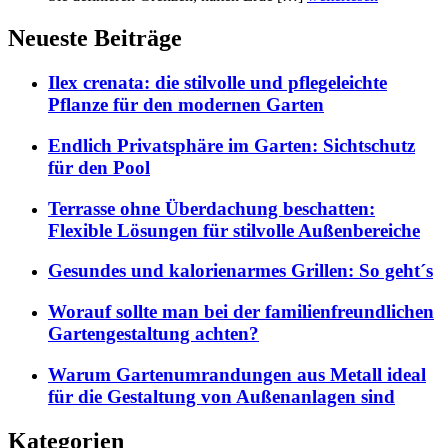
Neueste Beiträge
Ilex crenata: die stilvolle und pflegeleichte
Pflanze für den modernen Garten
Endlich Privatsphäre im Garten: Sichtschutz
für den Pool
Terrasse ohne Überdachung beschatten:
Flexible Lösungen für stilvolle Außenbereiche
Gesundes und kalorienarmes Grillen: So geht´s
Worauf sollte man bei der familienfreundlichen
Gartengestaltung achten?
Warum Gartenumrandungen aus Metall ideal
für die Gestaltung von Außenanlagen sind
Kategorien