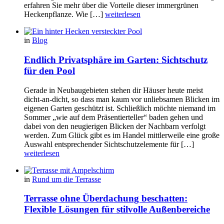
erfahren Sie mehr über die Vorteile dieser immergrünen
Heckenpflanze. Wie […]
weiterlesen
in
Blog
Endlich Privatsphäre im Garten: Sichtschutz
für den Pool
Gerade in Neubaugebieten stehen dir Häuser heute meist
dicht-an-dicht, so dass man kaum vor unliebsamen Blicken im
eigenen Garten geschützt ist. Schließlich möchte niemand im
Sommer „wie auf dem Präsentierteller“ baden gehen und
dabei von den neugierigen Blicken der Nachbarn verfolgt
werden. Zum Glück gibt es im Handel mittlerweile eine große
Auswahl entsprechender Sichtschutzelemente für […]
weiterlesen
in
Rund um die Terrasse
Terrasse ohne Überdachung beschatten:
Flexible Lösungen für stilvolle Außenbereiche