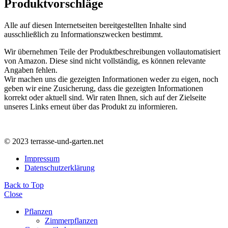
Produktvorschläge
Alle auf diesen Internetseiten bereitgestellten Inhalte sind
ausschließlich zu Informationszwecken bestimmt.
Wir übernehmen Teile der Produktbeschreibungen vollautomatisiert
von Amazon. Diese sind nicht vollständig, es können relevante
Angaben fehlen.
Wir machen uns die gezeigten Informationen weder zu eigen, noch
geben wir eine Zusicherung, dass die gezeigten Informationen
korrekt oder aktuell sind. Wir raten Ihnen, sich auf der Zielseite
unseres Links erneut über das Produkt zu informieren.
© 2023 terrasse-und-garten.net
Impressum
Datenschutzerklärung
Back to Top
Close
Pflanzen
Zimmerpflanzen