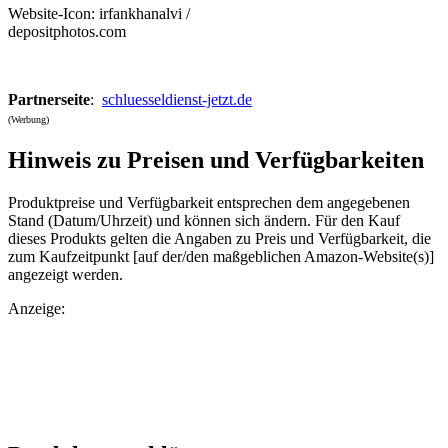
Website-Icon: irfankhanalvi /
depositphotos.com
Partnerseite
:
schluesseldienst-jetzt.de
(Werbung)
Hinweis zu Preisen und Verfügbarkeiten
Produktpreise und Verfügbarkeit entsprechen dem angegebenen
Stand (Datum/Uhrzeit) und können sich ändern. Für den Kauf
dieses Produkts gelten die Angaben zu Preis und Verfügbarkeit, die
zum Kaufzeitpunkt [auf der/den maßgeblichen Amazon-Website(s)]
angezeigt werden.
Anzeige: