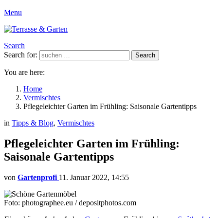
Menu
Search
Search for:
Search
You are here:
Home
Vermischtes
Pflegeleichter Garten im Frühling: Saisonale Gartentipps
in
Tipps & Blog
,
Vermischtes
Pflegeleichter Garten im Frühling:
Saisonale Gartentipps
von
Gartenprofi
11. Januar 2022, 14:55
Foto: photographee.eu / depositphotos.com